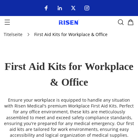
Titelseite
First Aid Kits for Workplace & Office
First Aid Kits for Workplace
& Office
Ensure your workplace is equipped to handle any situation
with Risen Medical's premium Workplace First Aid Kits. Perfect
for any office environment, these kits are meticulously
assembled to meet and exceed safety compliance standards,
ensuring you're prepared for any medical emergency. Our first
aid kits are tailored for work environments, ensuring easy
accessibility and logical organization of medical supplies.