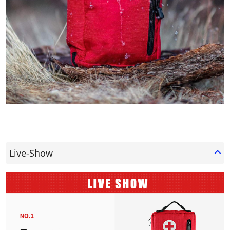
Live-Show