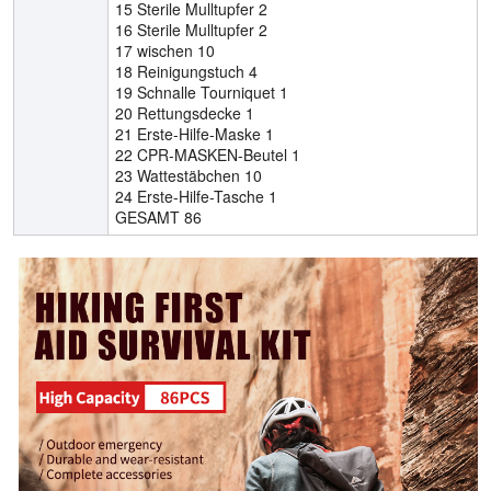
15 Sterile Mulltupfer 2
16 Sterile Mulltupfer 2
17 wischen 10
18 Reinigungstuch 4
19 Schnalle Tourniquet 1
20 Rettungsdecke 1
21 Erste-Hilfe-Maske 1
22 CPR-MASKEN-Beutel 1
23 Wattestäbchen 10
24 Erste-Hilfe-Tasche 1
GESAMT 86