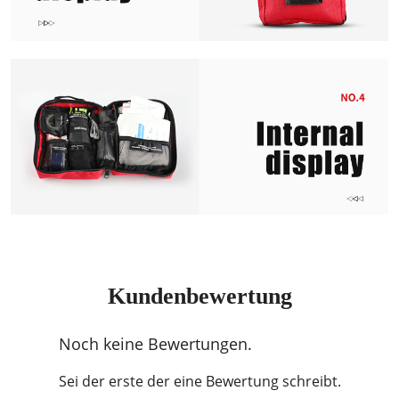
Kundenbewertung
Noch keine Bewertungen.
Sei der erste der eine Bewertung schreibt.