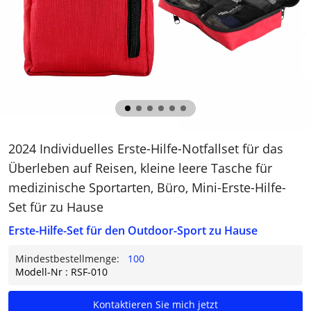
2024 Individuelles Erste-Hilfe-Notfallset für das
Überleben auf Reisen, kleine leere Tasche für
medizinische Sportarten, Büro, Mini-Erste-Hilfe-
Set für zu Hause
Erste-Hilfe-Set für den Outdoor-Sport zu Hause
Mindestbestellmenge:
100
Modell-Nr : RSF-010
Kontaktieren Sie mich jetzt