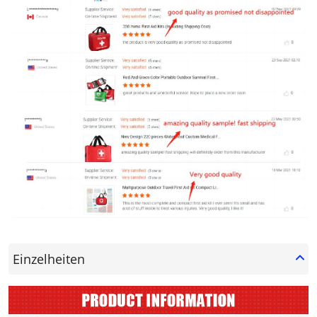
Einzelheiten