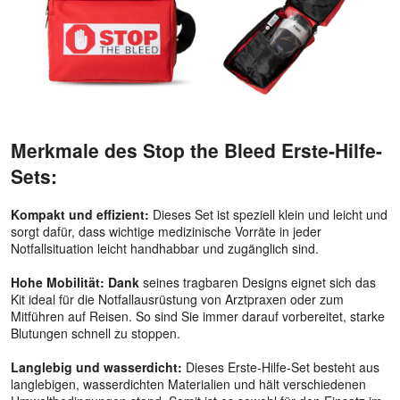
Merkmale des Stop the Bleed Erste-Hilfe-
Sets:
Kompakt und effizient:
Dieses Set ist speziell klein und leicht und
sorgt dafür, dass wichtige medizinische Vorräte in jeder
Notfallsituation leicht handhabbar und zugänglich sind.
Hohe Mobilität: Dank
seines tragbaren Designs eignet sich das
Kit ideal für die Notfallausrüstung von Arztpraxen oder zum
Mitführen auf Reisen. So sind Sie immer darauf vorbereitet, starke
Blutungen schnell zu stoppen.
Langlebig und wasserdicht:
Dieses Erste-Hilfe-Set besteht aus
langlebigen, wasserdichten Materialien und hält verschiedenen