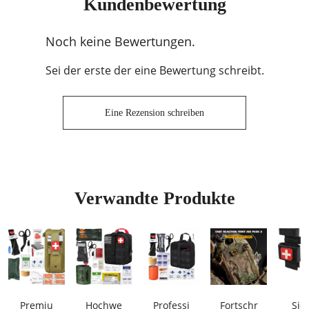
Kundenbewertung
Noch keine Bewertungen.
Sei der erste der eine Bewertung schreibt.
Eine Rezension schreiben
Verwandte Produkte
Premiu
Hochwe
Professi
Fortschr
Sic