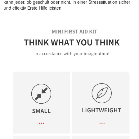
kann jeder, ob geschult oder nicht, in einer Stresssituation sicher
und effektiv Erste Hilfe leisten.