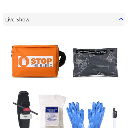
Live-Show