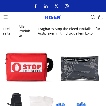
Alle
Titel
Tragbares Stop the Bleed-Notfallset für
Produk
seite
Arztpraxen mit individuellem Logo
te