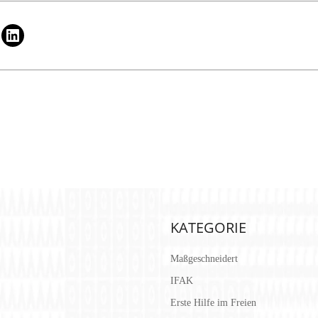
KATEGORIE
Maßgeschneidert
IFAK
Erste Hilfe im Freien