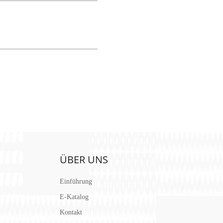
ÜBER UNS
Einführung
E-Katalog
Kontakt