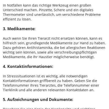
In Notfällen kann das richtige Werkzeug einen großen
Unterschied machen. Pinzette, Schere und ein digitales
Thermometer sind unerlässlich, um verschiedene Probleme
effizient zu lösen.
3. Medikamente:
Auch wenn Sie Ihren Tierarzt nicht ersetzen können, kann es
hilfreich sein, grundlegende Medikamente zur Hand zu haben.
Dazu gehören Antihistaminika, die bei allergischen Reaktionen
wichtig sein können, sowie alle verschreibungspflichtigen
Medikamente, die Ihr Haustier möglicherweise benötigt.
4. Kontaktinformationen:
In Stresssituationen ist es wichtig, alle notwendigen
Kontaktinformationen griffbereit zu haben. Geben Sie die
Telefonnummer Ihres Tierarztes, die Telefonnummer einer
Tierklinik und alle anderen relevanten Kontaktdaten an.
5. Aufzeichnungen und Dokumente: