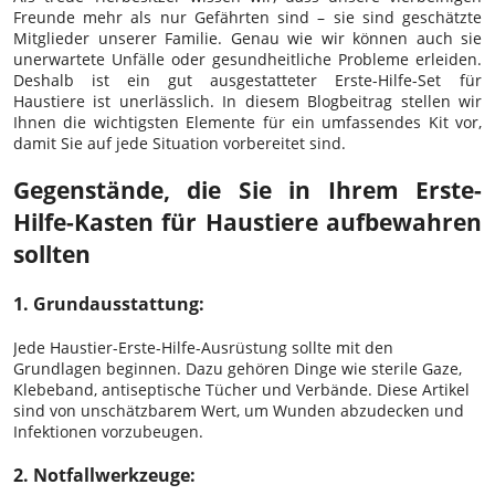
Freunde mehr als nur Gefährten sind – sie sind geschätzte
Mitglieder unserer Familie. Genau wie wir können auch sie
unerwartete Unfälle oder gesundheitliche Probleme erleiden.
Deshalb ist ein gut ausgestatteter
Erste-Hilfe-Set für
Haustiere
ist unerlässlich. In diesem Blogbeitrag stellen wir
Ihnen die wichtigsten Elemente für ein umfassendes Kit vor,
damit Sie auf jede Situation vorbereitet sind.
Gegenstände, die Sie in Ihrem Erste-
Hilfe-Kasten für Haustiere aufbewahren
sollten
1. Grundausstattung:
Jede Haustier-Erste-Hilfe-Ausrüstung sollte mit den
Grundlagen beginnen. Dazu gehören Dinge wie sterile Gaze,
Klebeband, antiseptische Tücher und Verbände. Diese Artikel
sind von unschätzbarem Wert, um Wunden abzudecken und
Infektionen vorzubeugen.
2. Notfallwerkzeuge: