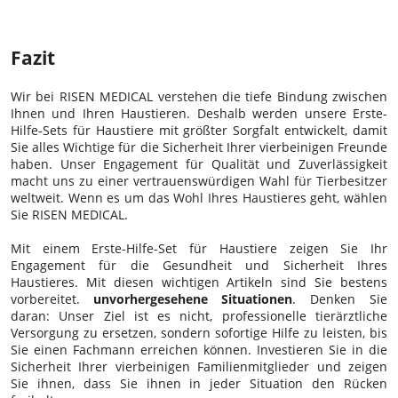
Fazit
Wir bei RISEN MEDICAL verstehen die tiefe Bindung zwischen
Ihnen und Ihren Haustieren. Deshalb werden unsere Erste-
Hilfe-Sets für Haustiere mit größter Sorgfalt entwickelt, damit
Sie alles Wichtige für die Sicherheit Ihrer vierbeinigen Freunde
haben. Unser Engagement für Qualität und Zuverlässigkeit
macht uns zu einer vertrauenswürdigen Wahl für Tierbesitzer
weltweit. Wenn es um das Wohl Ihres Haustieres geht, wählen
Sie RISEN MEDICAL.
Mit einem Erste-Hilfe-Set für Haustiere zeigen Sie Ihr
Engagement für die Gesundheit und Sicherheit Ihres
Haustieres. Mit diesen wichtigen Artikeln sind Sie bestens
vorbereitet.
unvorhergesehene Situationen
. Denken Sie
daran: Unser Ziel ist es nicht, professionelle tierärztliche
Versorgung zu ersetzen, sondern sofortige Hilfe zu leisten, bis
Sie einen Fachmann erreichen können. Investieren Sie in die
Sicherheit Ihrer vierbeinigen Familienmitglieder und zeigen
Sie ihnen, dass Sie ihnen in jeder Situation den Rücken