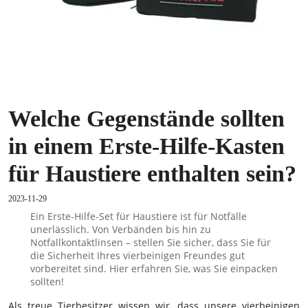
Welche Gegenstände sollten
in einem Erste-Hilfe-Kasten
für Haustiere enthalten sein?
2023-11-29
Ein Erste-Hilfe-Set für Haustiere ist für Notfälle
unerlässlich. Von Verbänden bis hin zu
Notfallkontaktlinsen – stellen Sie sicher, dass Sie für
die Sicherheit Ihres vierbeinigen Freundes gut
vorbereitet sind. Hier erfahren Sie, was Sie einpacken
sollten!
Als treue Tierbesitzer wissen wir, dass unsere vierbeinigen