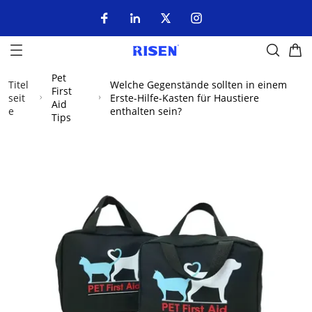
Pet
Titel
Welche Gegenstände sollten in einem
First
seit
Erste-Hilfe-Kasten für Haustiere
Aid
e
enthalten sein?
Tips