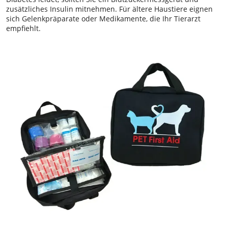
zusätzliches Insulin mitnehmen. Für ältere Haustiere eignen
sich Gelenkpräparate oder Medikamente, die Ihr Tierarzt
empfiehlt.