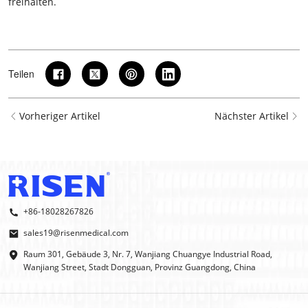
freihalten.
Teilen
Vorheriger Artikel
Nächster Artikel
+86-18028267826
sales19@risenmedical.com
Raum 301, Gebäude 3, Nr. 7, Wanjiang Chuangye Industrial Road,
Wanjiang Street, Stadt Dongguan, Provinz Guangdong, China