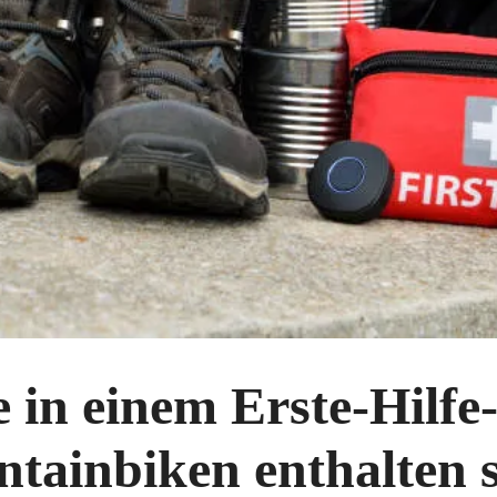
e in einem Erste-Hilfe
tainbiken enthalten 