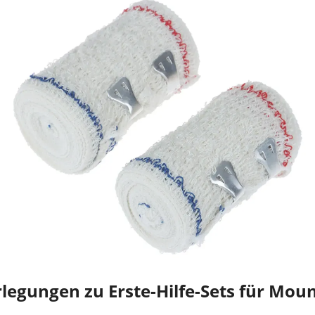
legungen zu Erste-Hilfe-Sets für Mou