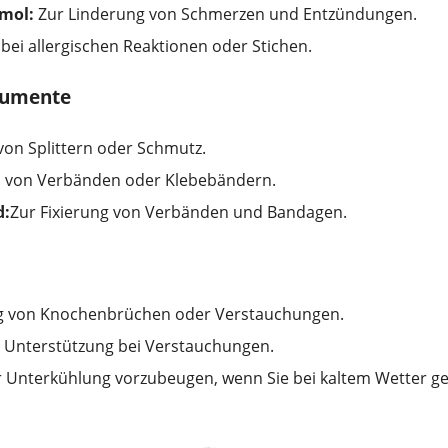
mol:
Zur Linderung von Schmerzen und Entzündungen.
 bei allergischen Reaktionen oder Stichen.
rumente
on Splittern oder Schmutz.
von Verbänden oder Klebebändern.
d:
Zur Fixierung von Verbänden und Bandagen.
ng von Knochenbrüchen oder Verstauchungen.
 Unterstützung bei Verstauchungen.
 Unterkühlung vorzubeugen, wenn Sie bei kaltem Wetter ge