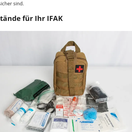
icher sind.
tände für Ihr IFAK