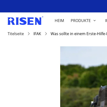
HEIM
PRODUKTE
I
Titelseite
IFAK
Was sollte in einem Erste-Hilf