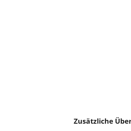
Zusätzliche Über