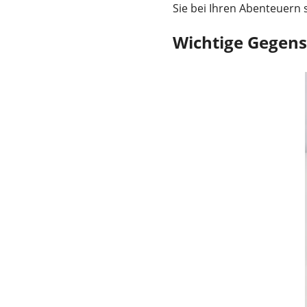
Sie bei Ihren Abenteuern s
Wichtige Gegens