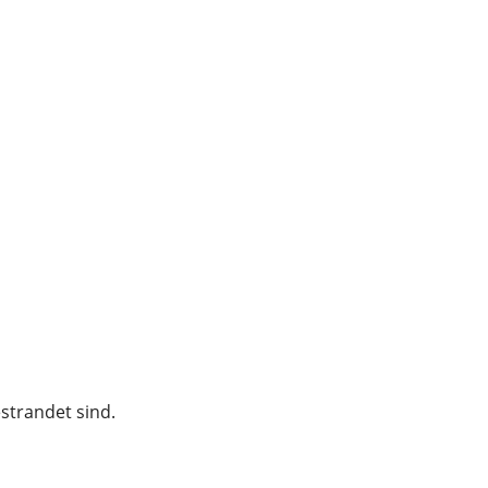
strandet sind.