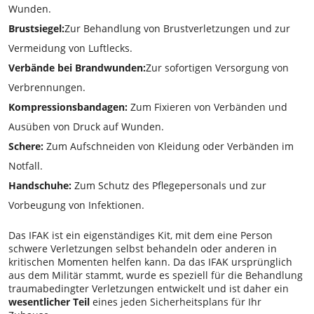
Wunden.
Brustsiegel:
Zur Behandlung von Brustverletzungen und zur
Vermeidung von Luftlecks.
Verbände bei Brandwunden:
Zur sofortigen Versorgung von
Verbrennungen.
Kompressionsbandagen:
Zum Fixieren von Verbänden und
Ausüben von Druck auf Wunden.
Schere:
Zum Aufschneiden von Kleidung oder Verbänden im
Notfall.
Handschuhe:
Zum Schutz des Pflegepersonals und zur
Vorbeugung von Infektionen.
Das IFAK ist ein eigenständiges Kit, mit dem eine Person
schwere Verletzungen selbst behandeln oder anderen in
kritischen Momenten helfen kann. Da das IFAK ursprünglich
aus dem Militär stammt, wurde es speziell für die Behandlung
traumabedingter Verletzungen entwickelt und ist daher ein
wesentlicher Teil
eines jeden Sicherheitsplans für Ihr