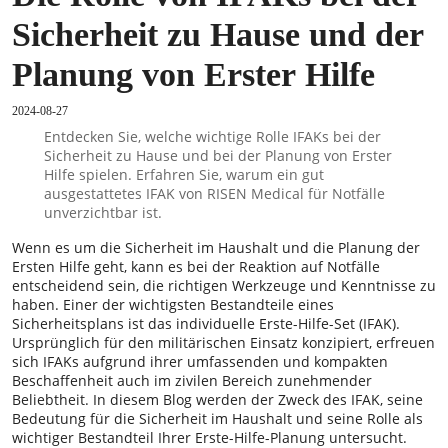
Sicherheit zu Hause und der
Planung von Erster Hilfe
2024-08-27
Entdecken Sie, welche wichtige Rolle IFAKs bei der
Sicherheit zu Hause und bei der Planung von Erster
Hilfe spielen. Erfahren Sie, warum ein gut
ausgestattetes IFAK von RISEN Medical für Notfälle
unverzichtbar ist.
Wenn es um die Sicherheit im Haushalt und die Planung der
Ersten Hilfe geht, kann es bei der Reaktion auf Notfälle
entscheidend sein, die richtigen Werkzeuge und Kenntnisse zu
haben. Einer der wichtigsten Bestandteile eines
Sicherheitsplans ist das individuelle Erste-Hilfe-Set (IFAK).
Ursprünglich für den militärischen Einsatz konzipiert, erfreuen
sich IFAKs aufgrund ihrer umfassenden und kompakten
Beschaffenheit auch im zivilen Bereich zunehmender
Beliebtheit. In diesem Blog werden der Zweck des IFAK, seine
Bedeutung für die Sicherheit im Haushalt und seine Rolle als
wichtiger Bestandteil Ihrer Erste-Hilfe-Planung untersucht.