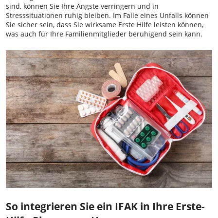
sind, können Sie Ihre Ängste verringern und in
Stresssituationen ruhig bleiben. Im Falle eines Unfalls können
Sie sicher sein, dass Sie wirksame Erste Hilfe leisten können,
was auch für Ihre Familienmitglieder beruhigend sein kann.
So integrieren Sie ein IFAK in Ihre Erste-