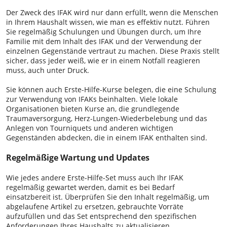
Der Zweck des IFAK wird nur dann erfüllt, wenn die Menschen
in Ihrem Haushalt wissen, wie man es effektiv nutzt. Führen
Sie regelmäßig Schulungen und Übungen durch, um Ihre
Familie mit dem Inhalt des IFAK und der Verwendung der
einzelnen Gegenstände vertraut zu machen. Diese Praxis stellt
sicher, dass jeder weiß, wie er in einem Notfall reagieren
muss, auch unter Druck.
Sie können auch Erste-Hilfe-Kurse belegen, die eine Schulung
zur Verwendung von IFAKs beinhalten. Viele lokale
Organisationen bieten Kurse an, die grundlegende
Traumaversorgung, Herz-Lungen-Wiederbelebung und das
Anlegen von Tourniquets und anderen wichtigen
Gegenständen abdecken, die in einem IFAK enthalten sind.
Regelmäßige Wartung und Updates
Wie jedes andere Erste-Hilfe-Set muss auch Ihr IFAK
regelmäßig gewartet werden, damit es bei Bedarf
einsatzbereit ist. Überprüfen Sie den Inhalt regelmäßig, um
abgelaufene Artikel zu ersetzen, gebrauchte Vorräte
aufzufüllen und das Set entsprechend den spezifischen
Anforderungen Ihres Haushalts zu aktualisieren.