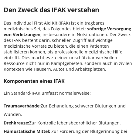
Den Zweck des IFAK verstehen
Das Individual First Aid Kit (IFAK) ist ein tragbares
medizinisches Set, das Folgendes bietet:
sofortige Versorgung
von Verletzungen
, insbesondere in Notsituationen. Der Zweck
des IFAK besteht darin, schnellen Zugriff auf wichtige
medizinische Vorräte zu bieten, die einen Patienten
stabilisieren können, bis professionelle medizinische Hilfe
eintrifft. Dies macht es zu einer unschätzbar wertvollen
Ressource nicht nur in Kampfgebieten, sondern auch in zivilen
Kontexten wie Häusern, Autos und Arbeitsplätzen.
Komponenten eines IFAK
Ein Standard-IFAK umfasst normalerweise:
Traumaverbände:
Zur Behandlung schwerer Blutungen und
Wunden.
Drehkreuze:
Zur Kontrolle lebensbedrohlicher Blutungen.
Hämostatische Mittel:
Zur Förderung der Blutgerinnung bei