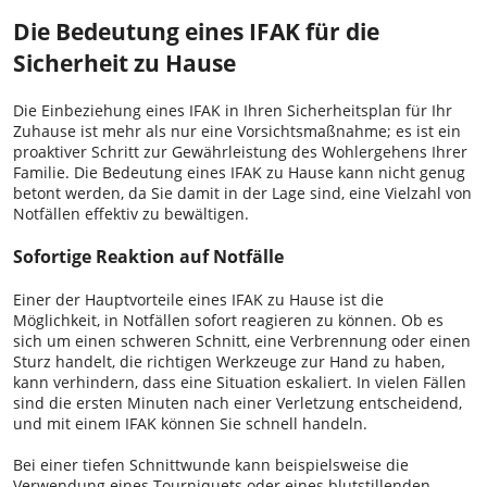
Die Bedeutung eines IFAK für die
Sicherheit zu Hause
Die Einbeziehung eines IFAK in Ihren Sicherheitsplan für Ihr
Zuhause ist mehr als nur eine Vorsichtsmaßnahme; es ist ein
proaktiver Schritt zur Gewährleistung des Wohlergehens Ihrer
Familie. Die Bedeutung eines IFAK zu Hause kann nicht genug
betont werden, da Sie damit in der Lage sind, eine Vielzahl von
Notfällen effektiv zu bewältigen.
Sofortige Reaktion auf Notfälle
Einer der Hauptvorteile eines IFAK zu Hause ist die
Möglichkeit, in Notfällen sofort reagieren zu können. Ob es
sich um einen schweren Schnitt, eine Verbrennung oder einen
Sturz handelt, die richtigen Werkzeuge zur Hand zu haben,
kann verhindern, dass eine Situation eskaliert. In vielen Fällen
sind die ersten Minuten nach einer Verletzung entscheidend,
und mit einem IFAK können Sie schnell handeln.
Bei einer tiefen Schnittwunde kann beispielsweise die
Verwendung eines Tourniquets oder eines blutstillenden