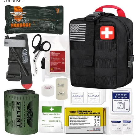
Zuhause.