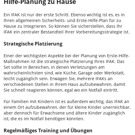
Hilfe-Planung zu Hause
Ein IFAK ist nur der erste Schritt. Ebenso wichtig ist es, es in
Ihren allgemeinen Sicherheits- und Erste-Hilfe-Plan für zu
Hause zu integrieren. So können Sie sicherstellen, dass Ihr
IFAK ein zentraler Bestandteil Ihrer Vorbereitungsstrategie ist.
Strategische Platzierung
Einer der wichtigsten Aspekte bei der Planung von Erste-Hilfe-
Maßnahmen ist die strategische Platzierung Ihres IFAK. Das
Set sollte in Bereichen, in denen Verletzungen am
wahrscheinlichsten sind, wie Küche, Garage oder Werkstatt,
leicht zugänglich sein. Erwägen Sie, mehrere IFAKs an
verschiedenen Stellen in Ihrem Haus aufzubewahren, damit
Sie schnell reagieren können, egal wo ein Notfall eintritt.
Für Familien mit Kindern ist es außerdem wichtig, das IFAK an
einem Ort aufzubewahren, der für kleine Kinder unerreichbar,
aber dennoch für Erwachsene und ältere Kinder zugänglich
ist, die es im Notfall benötigen könnten.
Regelmäßiges Training und Übungen