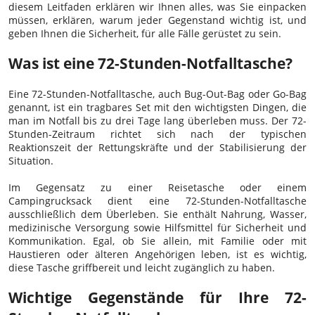
diesem Leitfaden erklären wir Ihnen alles, was Sie einpacken
müssen, erklären, warum jeder Gegenstand wichtig ist, und
geben Ihnen die Sicherheit, für alle Fälle gerüstet zu sein.
Was ist eine 72-Stunden-Notfalltasche?
Eine 72-Stunden-Notfalltasche, auch Bug-Out-Bag oder Go-Bag
genannt, ist ein tragbares Set mit den wichtigsten Dingen, die
man im Notfall bis zu drei Tage lang überleben muss. Der 72-
Stunden-Zeitraum richtet sich nach der typischen
Reaktionszeit der Rettungskräfte und der Stabilisierung der
Situation.
Im Gegensatz zu einer Reisetasche oder einem
Campingrucksack dient eine 72-Stunden-Notfalltasche
ausschließlich dem Überleben. Sie enthält Nahrung, Wasser,
medizinische Versorgung sowie Hilfsmittel für Sicherheit und
Kommunikation. Egal, ob Sie allein, mit Familie oder mit
Haustieren oder älteren Angehörigen leben, ist es wichtig,
diese Tasche griffbereit und leicht zugänglich zu haben.
Wichtige Gegenstände für Ihre 72-