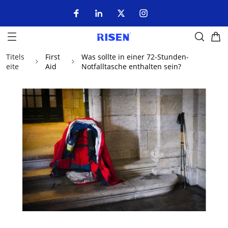
Titels
First
Was sollte in einer 72-Stunden-
eite
Aid
Notfalltasche enthalten sein?