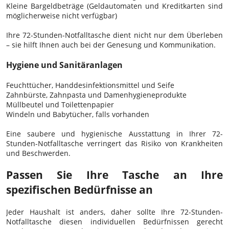
Kleine Bargeldbeträge (Geldautomaten und Kreditkarten sind
möglicherweise nicht verfügbar)
Ihre 72-Stunden-Notfalltasche dient nicht nur dem Überleben
– sie hilft Ihnen auch bei der Genesung und Kommunikation.
Hygiene und Sanitäranlagen
Feuchttücher, Handdesinfektionsmittel und Seife
Zahnbürste, Zahnpasta und Damenhygieneprodukte
Müllbeutel und Toilettenpapier
Windeln und Babytücher, falls vorhanden
Eine saubere und hygienische Ausstattung in Ihrer 72-
Stunden-Notfalltasche verringert das Risiko von Krankheiten
und Beschwerden.
Passen Sie Ihre Tasche an Ihre
spezifischen Bedürfnisse an
Jeder Haushalt ist anders, daher sollte Ihre 72-Stunden-
Notfalltasche diesen individuellen Bedürfnissen gerecht