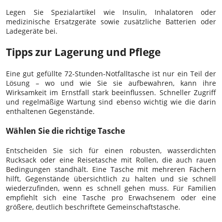
Legen Sie Spezialartikel wie Insulin, Inhalatoren oder
medizinische Ersatzgeräte sowie zusätzliche Batterien oder
Ladegeräte bei.
Tipps zur Lagerung und Pflege
Eine gut gefüllte 72-Stunden-Notfalltasche ist nur ein Teil der
Lösung – wo und wie Sie sie aufbewahren, kann ihre
Wirksamkeit im Ernstfall stark beeinflussen. Schneller Zugriff
und regelmäßige Wartung sind ebenso wichtig wie die darin
enthaltenen Gegenstände.
Wählen Sie die richtige Tasche
Entscheiden Sie sich für einen robusten, wasserdichten
Rucksack oder eine Reisetasche mit Rollen, die auch rauen
Bedingungen standhält. Eine Tasche mit mehreren Fächern
hilft, Gegenstände übersichtlich zu halten und sie schnell
wiederzufinden, wenn es schnell gehen muss. Für Familien
empfiehlt sich eine Tasche pro Erwachsenem oder eine
größere, deutlich beschriftete Gemeinschaftstasche.