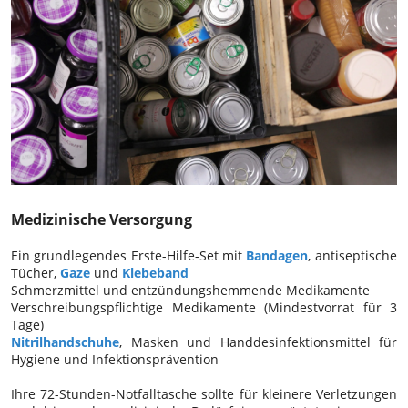
Medizinische Versorgung
Ein grundlegendes Erste-Hilfe-Set mit
Bandagen
, antiseptische
Tücher,
Gaze
und
Klebeband
Schmerzmittel und entzündungshemmende Medikamente
Verschreibungspflichtige Medikamente (Mindestvorrat für 3
Tage)
Nitrilhandschuhe
, Masken und Handdesinfektionsmittel für
Hygiene und Infektionsprävention
Ihre 72-Stunden-Notfalltasche sollte für kleinere Verletzungen