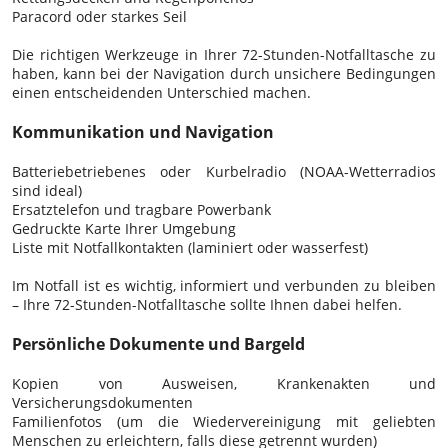
Paracord oder starkes Seil
Die richtigen Werkzeuge in Ihrer 72-Stunden-Notfalltasche zu
haben, kann bei der Navigation durch unsichere Bedingungen
einen entscheidenden Unterschied machen.
Kommunikation und Navigation
Batteriebetriebenes oder Kurbelradio (NOAA-Wetterradios
sind ideal)
Ersatztelefon und tragbare Powerbank
Gedruckte Karte Ihrer Umgebung
Liste mit Notfallkontakten (laminiert oder wasserfest)
Im Notfall ist es wichtig, informiert und verbunden zu bleiben
– Ihre 72-Stunden-Notfalltasche sollte Ihnen dabei helfen.
Persönliche Dokumente und Bargeld
Kopien von Ausweisen, Krankenakten und
Versicherungsdokumenten
Familienfotos (um die Wiedervereinigung mit geliebten
Menschen zu erleichtern, falls diese getrennt wurden)