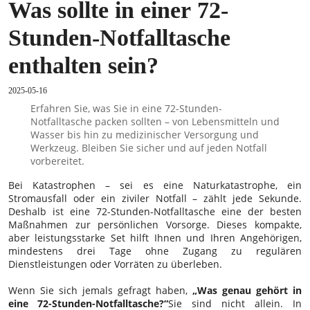
Was sollte in einer 72-
Stunden-Notfalltasche
enthalten sein?
2025-05-16
Erfahren Sie, was Sie in eine 72-Stunden-
Notfalltasche packen sollten – von Lebensmitteln und
Wasser bis hin zu medizinischer Versorgung und
Werkzeug. Bleiben Sie sicher und auf jeden Notfall
vorbereitet.
Bei Katastrophen – sei es eine Naturkatastrophe, ein
Stromausfall oder ein ziviler Notfall – zählt jede Sekunde.
Deshalb ist eine 72-Stunden-Notfalltasche eine der besten
Maßnahmen zur persönlichen Vorsorge. Dieses kompakte,
aber leistungsstarke Set hilft Ihnen und Ihren Angehörigen,
mindestens drei Tage ohne Zugang zu regulären
Dienstleistungen oder Vorräten zu überleben.
Wenn Sie sich jemals gefragt haben,
„Was genau gehört in
eine 72-Stunden-Notfalltasche?“
Sie sind nicht allein. In