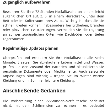
Zugänglich aufbewahren
Bewahren Sie Ihre 72-Stunden-Notfalltasche an einem leicht
zugänglichen Ort auf, z. B. in einem Flurschrank, unter dem
Bett oder im Kofferraum Ihres Autos. Wichtig ist, dass Sie sie
schnell greifen können, insbesondere bei Erdbeben, Bränden
oder plötzlichen Evakuierungen. Vermeiden Sie die Lagerung
an schwer zugänglichen Orten wie Dachböden oder tiefen
Lagerräumen.
Regelmäßige Updates planen
Überprüfen und erneuern Sie Ihre Notfalltasche alle sechs
Monate. Ersetzen Sie abgelaufene Lebensmittel und Wasser,
prüfen Sie den Zustand der Batterien und aktualisieren Sie
persönliche Dokumente oder Medikamente. Auch saisonale
Anpassungen sind wichtig – tragen Sie im Winter warme
Kleidung und im Sommer leichtere Kleidung.
Abschließende Gedanken
Die Vorbereitung einer 72-Stunden-Notfalltasche bedeutet
nicht, mit dem Schlimmsten zu rechnen – es bedeutet