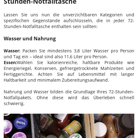
Stunden-Notfalltasche
Lassen Sie uns nun die unverzichtbaren Kategorien und
spezifischen Gegenstände aufschlüsseln, die in jeder 72-
Stunden-Notfalltasche enthalten sein sollten:
Wasser und Nahrung
Wasser:
Packen Sie mindestens 3,8 Liter Wasser pro Person
und Tag ein – ideal sind also 11,6 Liter pro Person.
Essen:
Wählen Sie kalorienreiche, haltbare Produkte wie
Energieriegel, Konserven, gefriergetrocknete Mahlzeiten und
Fertiggerichte. Achten Sie auf Lebensmittel mit langer
Haltbarkeit und minimalem Zubereitungsaufwand.
Nahrung und Wasser bilden die Grundlage Ihres 72-Stunden-
Notfallpakets. Ohne diese wird das Überleben schnell
schwierig.