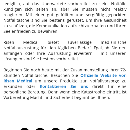
lediglich, auf das Unerwartete vorbereitet zu sein. Notfälle
kündigen sich selten an, aber Sie müssen nicht reaktiv
reagieren. Mit einer gut gefüllten und sorgfältig gepackten
Notfalltasche sind Sie bestens gerüstet, um Ihre Gesundheit
zu schützen, die Kommunikation aufrechtzuerhalten und Ihren
Seelenfrieden zu bewahren.
Risen Medical bietet zuverlässige medizinische
Notfallausrüstung für den täglichen Bedarf. Egal, ob Sie neu
anfangen oder Ihre Ausrüstung erweitern – mit unseren
Lösungen sind Sie bestens vorbereitet.
Beginnen Sie noch heute mit der Zusammenstellung Ihrer 72-
Stunden-Notfalltasche. Besuchen Sie
Offizielle Website von
Risen Medical
um unsere Produkte zur Notfallvorsorge zu
erkunden oder
Kontaktieren Sie uns
direkt für eine
persönliche Beratung. Denn wenn eine Katastrophe eintritt, ist
Vorbereitung Macht, und Sicherheit beginnt bei Ihnen.