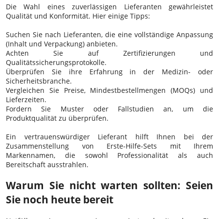
Die Wahl eines zuverlässigen Lieferanten gewährleistet
Qualität und Konformität. Hier einige Tipps:
Suchen Sie nach Lieferanten, die eine vollständige Anpassung
(Inhalt und Verpackung) anbieten.
Achten Sie auf Zertifizierungen und
Qualitätssicherungsprotokolle.
Überprüfen Sie ihre Erfahrung in der Medizin- oder
Sicherheitsbranche.
Vergleichen Sie Preise, Mindestbestellmengen (MOQs) und
Lieferzeiten.
Fordern Sie Muster oder Fallstudien an, um die
Produktqualität zu überprüfen.
Ein vertrauenswürdiger Lieferant hilft Ihnen bei der
Zusammenstellung von Erste-Hilfe-Sets mit Ihrem
Markennamen, die sowohl Professionalität als auch
Bereitschaft ausstrahlen.
Warum Sie nicht warten sollten: Seien
Sie noch heute bereit