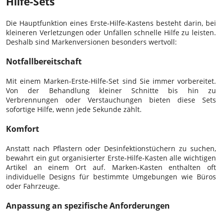
Hilfe-Sets
Die Hauptfunktion eines Erste-Hilfe-Kastens besteht darin, bei
kleineren Verletzungen oder Unfällen schnelle Hilfe zu leisten.
Deshalb sind Markenversionen besonders wertvoll:
Notfallbereitschaft
Mit einem Marken-Erste-Hilfe-Set sind Sie immer vorbereitet.
Von der Behandlung kleiner Schnitte bis hin zu
Verbrennungen oder Verstauchungen bieten diese Sets
sofortige Hilfe, wenn jede Sekunde zählt.
Komfort
Anstatt nach Pflastern oder Desinfektionstüchern zu suchen,
bewahrt ein gut organisierter Erste-Hilfe-Kasten alle wichtigen
Artikel an einem Ort auf. Marken-Kasten enthalten oft
individuelle Designs für bestimmte Umgebungen wie Büros
oder Fahrzeuge.
Anpassung an spezifische Anforderungen