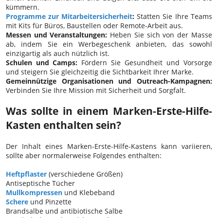
kümmern.
Programme zur Mitarbeitersicherheit
:
Statten Sie Ihre Teams
mit Kits für Büros, Baustellen oder Remote-Arbeit aus.
Messen und Veranstaltungen:
Heben Sie sich von der Masse
ab, indem Sie ein Werbegeschenk anbieten, das sowohl
einzigartig als auch nützlich ist.
Schulen und Camps:
Fördern Sie Gesundheit und Vorsorge
und steigern Sie gleichzeitig die Sichtbarkeit Ihrer Marke.
Gemeinnützige Organisationen und Outreach-Kampagnen:
Verbinden Sie Ihre Mission mit Sicherheit und Sorgfalt.
Was sollte in einem Marken-Erste-Hilfe-
Kasten enthalten sein?
Der Inhalt eines Marken-Erste-Hilfe-Kastens kann variieren,
sollte aber normalerweise Folgendes enthalten:
Heftpflaster
(verschiedene Größen)
Antiseptische Tücher
Mullkompressen
und Klebeband
Schere
und Pinzette
Brandsalbe und antibiotische Salbe