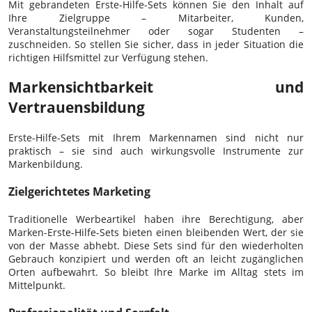
Mit gebrandeten Erste-Hilfe-Sets können Sie den Inhalt auf
Ihre Zielgruppe – Mitarbeiter, Kunden,
Veranstaltungsteilnehmer oder sogar Studenten –
zuschneiden. So stellen Sie sicher, dass in jeder Situation die
richtigen Hilfsmittel zur Verfügung stehen.
Markensichtbarkeit und
Vertrauensbildung
Erste-Hilfe-Sets mit Ihrem Markennamen sind nicht nur
praktisch – sie sind auch wirkungsvolle Instrumente zur
Markenbildung.
Zielgerichtetes Marketing
Traditionelle Werbeartikel haben ihre Berechtigung, aber
Marken-Erste-Hilfe-Sets bieten einen bleibenden Wert, der sie
von der Masse abhebt. Diese Sets sind für den wiederholten
Gebrauch konzipiert und werden oft an leicht zugänglichen
Orten aufbewahrt. So bleibt Ihre Marke im Alltag stets im
Mittelpunkt.