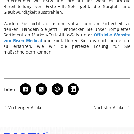
Unternehmen wie BMW und Ford auf uns, wenn es um die
Bereitstellung von Erste-Hilfe-Sets geht, die Sorgfalt und
Glaubwürdigkeit ausstrahlen.
Warten Sie nicht auf einen Notfall, um an Sicherheit zu
denken. Handeln Sie jetzt – entdecken Sie unser komplettes
Sortiment an Marken-Erste-Hilfe-Sets unter
Offizielle Website
von Risen Medical
und kontaktieren Sie uns noch heute, um
zu erfahren, wie wir die perfekte Lösung für Sie
maßschneidern können.
Teilen
Vorheriger Artikel
Nächster Artikel