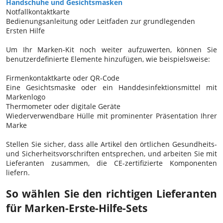
Handschuhe und Gesichtsmasken
Notfallkontaktkarte
Bedienungsanleitung oder Leitfaden zur grundlegenden
Ersten Hilfe
Um Ihr Marken-Kit noch weiter aufzuwerten, können Sie
benutzerdefinierte Elemente hinzufügen, wie beispielsweise:
Firmenkontaktkarte oder QR-Code
Eine Gesichtsmaske oder ein Handdesinfektionsmittel mit
Markenlogo
Thermometer oder digitale Geräte
Wiederverwendbare Hülle mit prominenter Präsentation Ihrer
Marke
Stellen Sie sicher, dass alle Artikel den örtlichen Gesundheits-
und Sicherheitsvorschriften entsprechen, und arbeiten Sie mit
Lieferanten zusammen, die CE-zertifizierte Komponenten
liefern.
So wählen Sie den richtigen Lieferanten
für Marken-Erste-Hilfe-Sets