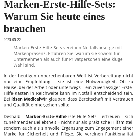
Marken-Erste-Hilfe-Sets:
Warum Sie heute eines
brauchen
2025-05-22
Marken-Erste-Hilfe-Sets vereinen Notfallvorsorge mit
Markenpräsenz. Erfahren Sie, warum sie sowohl für
Unternehmen als auch für Privatpersonen eine kluge
Wahl sind.
In der heutigen unberechenbaren Welt ist Vorbereitung nicht
nur eine Empfehlung – sie ist eine Notwendigkeit. Ob zu
Hause, bei der Arbeit oder unterwegs – ein zuverlässiger Erste-
Hilfe-Kasten in Reichweite kann im Notfall entscheidend sein.
Bei
Risen Medical
Wir glauben, dass Bereitschaft mit Vertrauen
und Qualität einhergehen sollte.
Deshalb
Marken-Erste-Hilfe
Erste-Hilfe-Sets erfreuen sich
zunehmender Beliebtheit – nicht nur als praktische Hilfsmittel,
sondern auch als sinnvolle Ergänzung zum Engagement einer
Marke für Sicherheit und Pflege. Sie vereinen Funktionalität