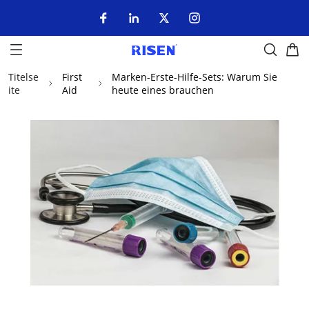
Titelse
First
Marken-Erste-Hilfe-Sets: Warum Sie
ite
Aid
heute eines brauchen