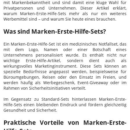
mit Markenbekanntheit und sind damit eine kluge Wahl für
Privatpersonen und Unternehmen. Dieser Artikel erklärt,
warum Marken-Erste-Hilfe-Sets mehr als nur ein weiteres
Werbemittel sind – und warum Sie heute eines brauchen.
Was sind Marken-Erste-Hilfe-Sets?
Ein Marken-Erste-Hilfe-Set ist ein medizinisches Notfallset, das
mit dem Logo, Namen oder einer Botschaft eines
Unternehmens personalisiert wurde. Es enthält nicht nur
wichtige Erste-Hilfe-Artikel, sondern dient auch als
wirkungsvolles Marketinginstrument. Diese Sets können an
spezielle Bedürfnisse angepasst werden, beispielsweise für
Büroumgebungen, Reisen oder den Einsatz im Freien, und
werden häufig als Werbegeschenk, Event-Giveaway oder im
Rahmen von Sicherheitsinitiativen verteilt.
Im Gegensatz zu Standard-Sets hinterlassen Marken-Erste-
Hilfe-Sets einen bleibenden Eindruck und fördern gleichzeitig
Gesundheit und Sicherheit.
Praktische Vorteile von Marken-Erste-