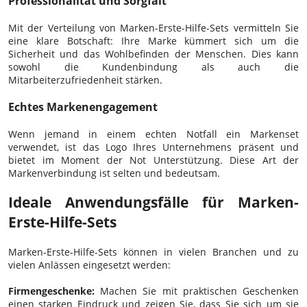
Professionalität und Sorgfalt
Mit der Verteilung von Marken-Erste-Hilfe-Sets vermitteln Sie
eine klare Botschaft: Ihre Marke kümmert sich um die
Sicherheit und das Wohlbefinden der Menschen. Dies kann
sowohl die Kundenbindung als auch die
Mitarbeiterzufriedenheit stärken.
Echtes Markenengagement
Wenn jemand in einem echten Notfall ein Markenset
verwendet, ist das Logo Ihres Unternehmens präsent und
bietet im Moment der Not Unterstützung. Diese Art der
Markenverbindung ist selten und bedeutsam.
Ideale Anwendungsfälle für Marken-
Erste-Hilfe-Sets
Marken-Erste-Hilfe-Sets können in vielen Branchen und zu
vielen Anlässen eingesetzt werden:
Firmengeschenke:
Machen Sie mit praktischen Geschenken
einen starken Eindruck und zeigen Sie, dass Sie sich um sie