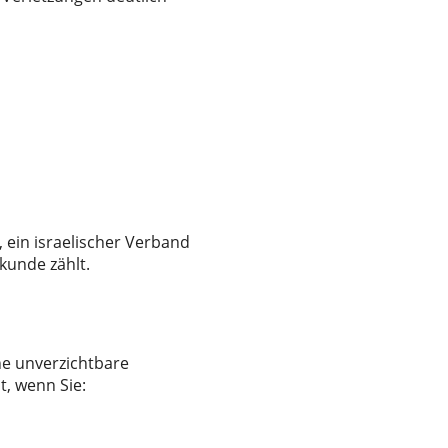
, ein israelischer Verband
kunde zählt.
ine unverzichtbare
t, wenn Sie: