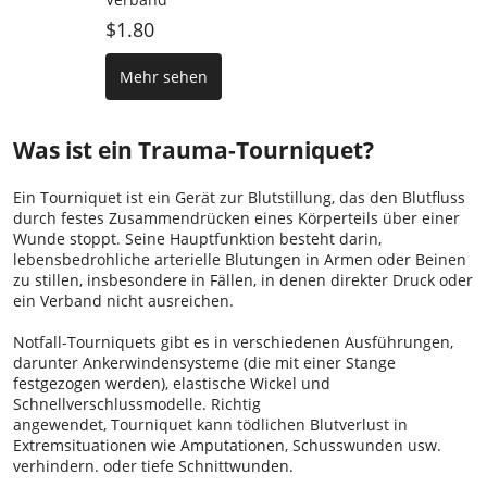
$1.80
Mehr sehen
Was ist ein Trauma-Tourniquet?
Ein Tourniquet ist ein Gerät zur Blutstillung, das den Blutfluss
durch festes Zusammendrücken eines Körperteils über einer
Wunde stoppt. Seine Hauptfunktion besteht darin,
lebensbedrohliche arterielle Blutungen in Armen oder Beinen
zu stillen, insbesondere in Fällen, in denen direkter Druck oder
ein Verband nicht ausreichen.
Notfall-Tourniquets gibt es in verschiedenen Ausführungen,
darunter Ankerwindensysteme (die mit einer Stange
festgezogen werden), elastische Wickel und
Schnellverschlussmodelle. Richtig
angewendet, Tourniquet kann tödlichen Blutverlust in
Extremsituationen wie Amputationen, Schusswunden usw.
verhindern. oder tiefe Schnittwunden.