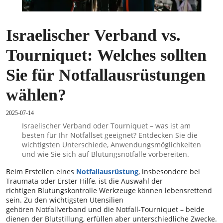
Israelischer Verband vs.
Tourniquet: Welches sollten
Sie für Notfallausrüstungen
wählen?
2025-07-14
Israelischer Verband oder Tourniquet – was ist am
besten für Ihr Notfallset geeignet? Entdecken Sie die
wichtigsten Unterschiede, Anwendungsmöglichkeiten
und wie Sie sich auf Blutungsnotfälle vorbereiten.
Beim Erstellen eines
Notfallausrüstung
, insbesondere bei
Traumata oder Erster Hilfe, ist die Auswahl der
richtigen Blutungskontrolle Werkzeuge können lebensrettend
sein. Zu den wichtigsten Utensilien
gehören Notfallverband und die Notfall-Tourniquet – beide
dienen der Blutstillung, erfüllen aber unterschiedliche Zwecke.