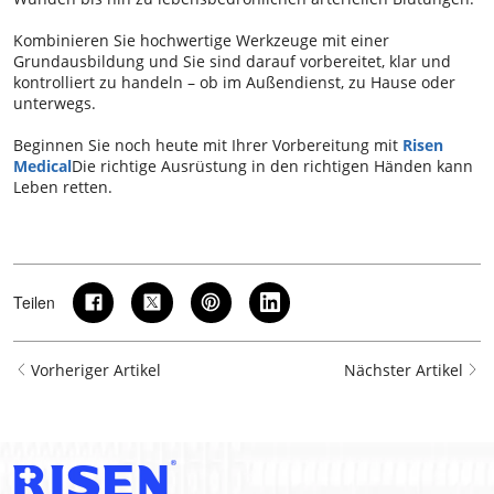
Kombinieren Sie hochwertige Werkzeuge mit einer
Grundausbildung und Sie sind darauf vorbereitet, klar und
kontrolliert zu handeln – ob im Außendienst, zu Hause oder
unterwegs.
Beginnen Sie noch heute mit Ihrer Vorbereitung mit
Risen
Medical
Die richtige Ausrüstung in den richtigen Händen kann
Leben retten.
Teilen
Vorheriger Artikel
Nächster Artikel