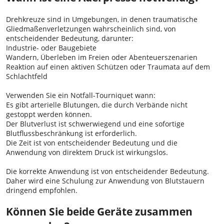
Drehkreuze sind in Umgebungen, in denen traumatische
Gliedmaßenverletzungen wahrscheinlich sind, von
entscheidender Bedeutung, darunter:
Industrie- oder Baugebiete
Wandern, Überleben im Freien oder Abenteuerszenarien
Reaktion auf einen aktiven Schützen oder Traumata auf dem
Schlachtfeld
Verwenden Sie ein Notfall-Tourniquet wann:
Es gibt arterielle Blutungen, die durch Verbände nicht
gestoppt werden können.
Der Blutverlust ist schwerwiegend und eine sofortige
Blutflussbeschränkung ist erforderlich.
Die Zeit ist von entscheidender Bedeutung und die
Anwendung von direktem Druck ist wirkungslos.
Die korrekte Anwendung ist von entscheidender Bedeutung.
Daher wird eine Schulung zur Anwendung von Blutstauern
dringend empfohlen.
Können Sie beide Geräte zusammen