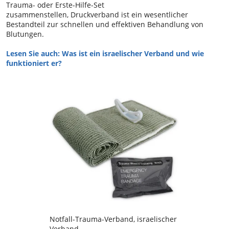
Trauma- oder Erste-Hilfe-Set
zusammenstellen, Druckverband ist ein wesentlicher
Bestandteil zur schnellen und effektiven Behandlung von
Blutungen.
Lesen Sie auch:
Was ist ein israelischer Verband und wie
funktioniert er?
Notfall-Trauma-Verband, israelischer
Verband