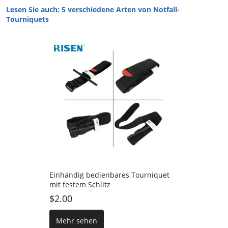
Lesen Sie auch:
5 verschiedene Arten von Notfall-
Tourniquets
Einhändig bedienbares Tourniquet
mit festem Schlitz
$2.00
Mehr sehen