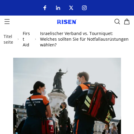
Firs
Israelischer Verband vs. Tourniquet:
Titel
t
Welches sollten Sie für Notfallausrüstungen
seite
Aid
wählen?