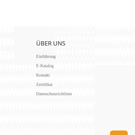
ÜBER UNS
Einführung
E-Katalog
Kontakt
Zertifikat
Datenschutzrichtlinie