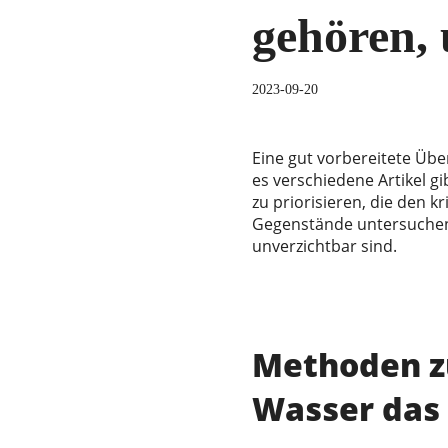
gehören,
2023-09-20
Eine gut vorbereitete Üb
es verschiedene Artikel gi
zu priorisieren, die den 
Gegenstände untersuchen,
unverzichtbar sind.
Methoden z
Wasser das