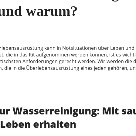
 und warum?
erlebensausrüstung kann in Notsituationen über Leben und
bt, die in das Kit aufgenommen werden können, ist es wichti
kritischsten Anforderungen gerecht werden. Wir werden die d
 die in die Überlebensausrüstung eines jeden gehören, un
ur Wasserreinigung: Mit s
 Leben erhalten