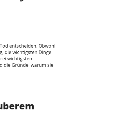
 Tod entscheiden. Obwohl
g, die wichtigsten Dinge
rei wichtigsten
d die Gründe, warum sie
auberem