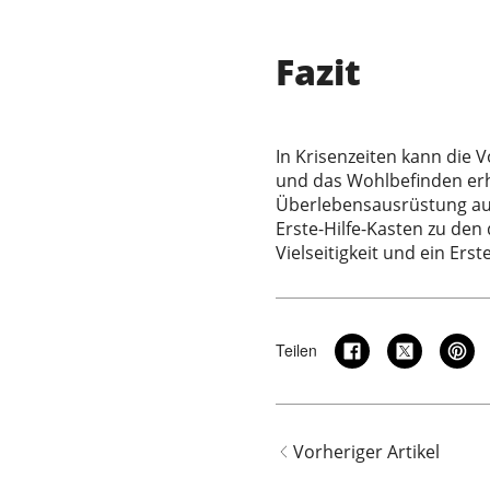
Fazit
In Krisenzeiten kann die
und das Wohlbefinden erhe
Überlebensausrüstung au
Erste-Hilfe-Kasten zu den 
Vielseitigkeit und ein Ers
Teilen
Vorheriger Artikel