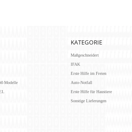
KATEGORIE
Maßgeschneidert
IFAK
Erste Hilfe im Freien
M-Modelle
Auto-Notfall
EL
Erste Hilfe für Haustiere
Sonstige Lieferungen