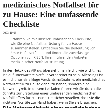
medizinisches Notfallset für
zu Hause: Eine umfassende
Checkliste
2023-10-08
Erfahren Sie mit unserer umfassenden Checkliste,
wie Sie eine Notfallausrüstung für zu Hause
zusammenstellen. Entdecken Sie die Bedeutung von
Erste-Hilfe-Notfällen und finden Sie zuverlässige
Optionen von RISEN, Ihrem führenden Anbieter
medizinischer Notfallausrüstung.
In der Hektik des Alltags übersieht man leicht, wie wichtig es
ist, auf unerwartete Notfälle vorbereitet zu sein. Allerdings ist
es nicht nur eine kluge Vorsichtsmaßnahme, ein medizinisches
Notfallset für zu Hause dabei zu haben, sondern eine
Notwendigkeit. In diesem Leitfaden führen wir Sie durch die
Schritte zur Erstellung eines umfassenden medizinischen
Notfallkoffers für zu Hause, um sicherzustellen, dass Sie die
richtigen Vorräte zur Hand haben, wenn Sie sie brauchen.
Die Notwendigkeit einer medizinischen