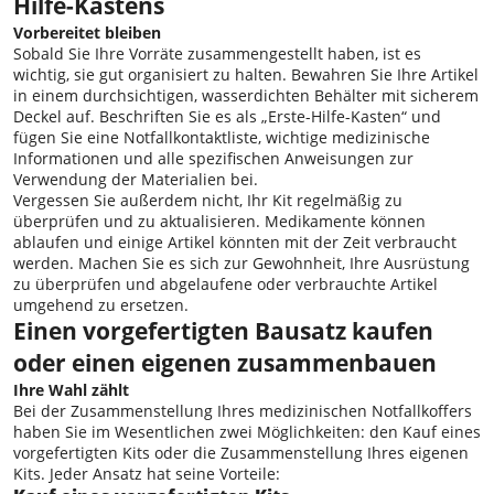
Hilfe-Kastens
Vorbereitet bleiben
Sobald Sie Ihre Vorräte zusammengestellt haben, ist es
wichtig, sie gut organisiert zu halten. Bewahren Sie Ihre Artikel
in einem durchsichtigen, wasserdichten Behälter mit sicherem
Deckel auf. Beschriften Sie es als „Erste-Hilfe-Kasten“ und
fügen Sie eine Notfallkontaktliste, wichtige medizinische
Informationen und alle spezifischen Anweisungen zur
Verwendung der Materialien bei.
Vergessen Sie außerdem nicht, Ihr Kit regelmäßig zu
überprüfen und zu aktualisieren. Medikamente können
ablaufen und einige Artikel könnten mit der Zeit verbraucht
werden. Machen Sie es sich zur Gewohnheit, Ihre Ausrüstung
zu überprüfen und abgelaufene oder verbrauchte Artikel
umgehend zu ersetzen.
Einen vorgefertigten Bausatz kaufen
oder einen eigenen zusammenbauen
Ihre Wahl zählt
Bei der Zusammenstellung Ihres medizinischen Notfallkoffers
haben Sie im Wesentlichen zwei Möglichkeiten: den Kauf eines
vorgefertigten Kits oder die Zusammenstellung Ihres eigenen
Kits. Jeder Ansatz hat seine Vorteile: