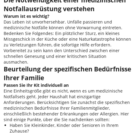
Notfallausrüstung verstehen
Warum ist es wichtig?
Das Leben ist unvorhersehbar. Unfälle passieren und
medizinische Notfälle können ohne Vorwarnung eintreten.
Bedenken Sie Folgendes: Ein plötzlicher Sturz, ein kleines
Missgeschick in der Küche oder eine Naturkatastrophe können
zu Verletzungen führen, die sofortige Hilfe erfordern.
Vorbereitet zu sein kann den Unterschied zwischen einer
schnellen Genesung und einer kritischen Situation
ausmachen.
Beurteilung der spezifischen Bedürfnisse
Ihrer Familie
Passen Sie Ihr Kit individuell an
Eine Einheitsgröße gibt es nicht, wenn es um medizinische
Notfallsets geht. Jeder Haushalt hat einzigartige
Anforderungen. Berücksichtigen Sie zunächst die spezifischen
medizinischen Bedürfnisse Ihrer Familienmitglieder,
einschließlich bestehender Erkrankungen oder Allergien. Hier
sind einige Punkte, über die Sie nachdenken sollten:
Haben Sie Kleinkinder, Kinder oder Senioren in Ihrem
Zuhause?