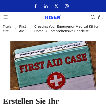
Titels
First
Creating Your Emergency Medical Kit for
eite
Aid
Home: A Comprehensive Checklist
Erstellen Sie Ihr