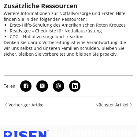
Zusätzliche Ressourcen
Weitere Informationen zur Notfallvorsorge und Ersten Hilfe
finden Sie in den folgenden Ressourcen:
Erste-Hilfe-Schulung des Amerikanischen Roten Kreuzes
Ready.gov – Checkliste für Notfallausrüstung
CDC – Notfallvorsorge und -reaktion
Denken Sie daran: Vorbereitung ist eine Verantwortung, die
wir uns selbst und unseren Familien schulden. Bleiben Sie
sicher, bleiben Sie vorbereitet und bleiben Sie proaktiv.
Teilen
Vorheriger Artikel
Nächster Artikel