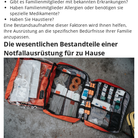
Gibt es Familienmitglieder mit bekannten Erkrankungen?
Haben Familienmitglieder Allergien oder benötigen sie
spezielle Medikamente?
Haben Sie Haustiere?
Eine Bestandsaufnahme dieser Faktoren wird Ihnen helfen,
Ihre Ausrüstung an die spezifischen Bedürfnisse Ihrer Familie
anzupassen.
Die wesentlichen Bestandteile einer
Notfallausrüstung für zu Hause