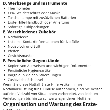
D. Werkzeuge und Instrumente
Thermometer
CPR-Gesichtsschutz oder Maske
Taschenlampe mit zusätzlichen Batterien
Erste-Hilfe-Handbuch oder Anleitung
Sofortige Kühlpackungen
E. Verschiedenes Zubehör
Notfalldecke
Liste mit Kontaktinformationen für Notfälle
Notizblock und Stift
Pfeifen
Gesichtsmasken
F. Persönliche Gegenstände
Kopien von Ausweisen und wichtigen Dokumenten
Persönliche Hygieneartikel
Bargeld in kleinen Stückelungen
Zusätzliche Schlüssel
Wenn Sie diese Notfall-Erste-Hilfe-Artikel in Ihre
Notfallausrüstung für zu Hause aufnehmen, sind Sie besser
auf eine Vielzahl von Situationen vorbereitet, von leichten
Verletzungen bis hin zu schwerwiegenderen Notfällen.
Organisation und Wartung des Erste-