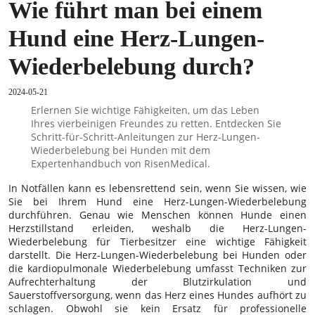
Wie führt man bei einem
Hund eine Herz-Lungen-
Wiederbelebung durch?
2024-05-21
Erlernen Sie wichtige Fähigkeiten, um das Leben
Ihres vierbeinigen Freundes zu retten. Entdecken Sie
Schritt-für-Schritt-Anleitungen zur Herz-Lungen-
Wiederbelebung bei Hunden mit dem
Expertenhandbuch von RisenMedical.
In Notfällen kann es lebensrettend sein, wenn Sie wissen, wie
Sie bei Ihrem Hund eine Herz-Lungen-Wiederbelebung
durchführen. Genau wie Menschen können Hunde einen
Herzstillstand erleiden, weshalb die Herz-Lungen-
Wiederbelebung für Tierbesitzer eine wichtige Fähigkeit
darstellt. Die Herz-Lungen-Wiederbelebung bei Hunden oder
die kardiopulmonale Wiederbelebung umfasst Techniken zur
Aufrechterhaltung der Blutzirkulation und
Sauerstoffversorgung, wenn das Herz eines Hundes aufhört zu
schlagen. Obwohl sie kein Ersatz für professionelle