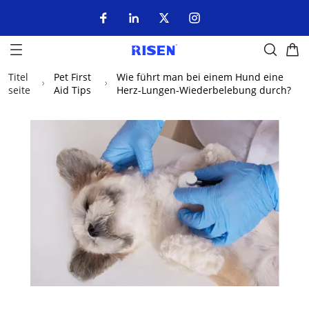
Titel
Pet First
Wie führt man bei einem Hund eine
seite
Aid Tips
Herz-Lungen-Wiederbelebung durch?