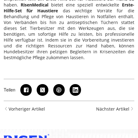
haben.
RisenMedical
bietet eine speziell entwickelte
Erste-
Hilfe-Set für Haustiere
das wichtige Vorräte für die
Behandlung und Pflege von Haustieren in Notfällen enthält.
Von Verbänden bis hin zu antiseptischen Tüchern stattet
dieses Set Tierbesitzer mit den Werkzeugen aus, die sie
benötigen, um sofortige Hilfe zu leisten, bis professionelle
Hilfe verfügbar ist. Indem sie in die Vorbereitung investieren
und die richtigen Ressourcen zur Hand haben, können
Hundebesitzer ihren pelzigen Begleitern in Krisenzeiten die
bestmögliche Pflege zukommen lassen.
Teilen
Vorheriger Artikel
Nächster Artikel