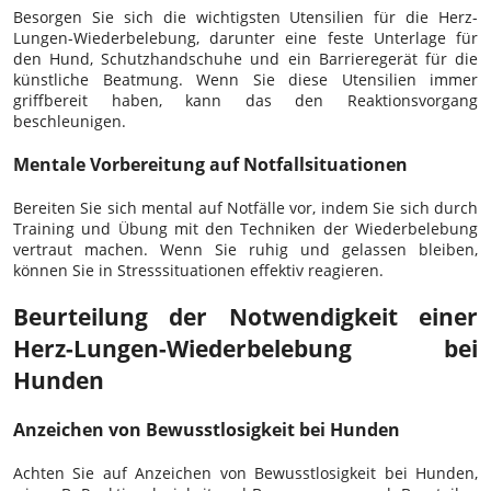
Besorgen Sie sich die wichtigsten Utensilien für die Herz-
Lungen-Wiederbelebung, darunter eine feste Unterlage für
den Hund, Schutzhandschuhe und ein Barrieregerät für die
künstliche Beatmung. Wenn Sie diese Utensilien immer
griffbereit haben, kann das den Reaktionsvorgang
beschleunigen.
Mentale Vorbereitung auf Notfallsituationen
Bereiten Sie sich mental auf Notfälle vor, indem Sie sich durch
Training und Übung mit den Techniken der Wiederbelebung
vertraut machen. Wenn Sie ruhig und gelassen bleiben,
können Sie in Stresssituationen effektiv reagieren.
Beurteilung der Notwendigkeit einer
Herz-Lungen-Wiederbelebung bei
Hunden
Anzeichen von Bewusstlosigkeit bei Hunden
Achten Sie auf Anzeichen von Bewusstlosigkeit bei Hunden,