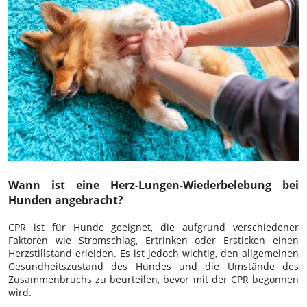
Wann ist eine Herz-Lungen-Wiederbelebung bei
Hunden angebracht?
CPR ist für Hunde geeignet, die aufgrund verschiedener
Faktoren wie Stromschlag, Ertrinken oder Ersticken einen
Herzstillstand erleiden. Es ist jedoch wichtig, den allgemeinen
Gesundheitszustand des Hundes und die Umstände des
Zusammenbruchs zu beurteilen, bevor mit der CPR begonnen
wird.