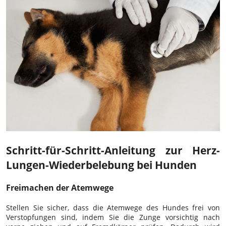
Schritt-für-Schritt-Anleitung zur Herz-
Lungen-Wiederbelebung bei Hunden
Freimachen der Atemwege
Stellen Sie sicher, dass die Atemwege des Hundes frei von
Verstopfungen sind, indem Sie die Zunge vorsichtig nach