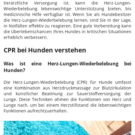
tierärztliche Versorgung ist, kann die Herz-Lungen-
Wiederbelebung lebenswichtige Unterstützung bieten, bis
medizinische Hilfe verfügbar ist. Wenn Sie als Hundebesitzer
die Herz-Lungen-Wiederbelebung lernen, sind Sie in der Lage,
in Notfällen effektiv zu reagieren. Eine gute Vorbereitung kann
die Überlebenschancen Ihres Hundes in kritischen Situationen
erheblich verbessern.
CPR bei Hunden verstehen
Was ist eine Herz-Lungen-Wiederbelebung bei
Hunden?
Die Herz-Lungen-Wiederbelebung (CPR) für Hunde umfasst
eine Kombination aus Herzdruckmassage zur Blutzirkulation
und künstlicher Beatmung zur Sauerstoffversorgung der
Lunge. Diese Techniken ahmen die Funktionen von Herz und
Lunge nach, um bei einem Herzstillstand die lebenswichtigen
Funktionen aufrechtzuerhalten.