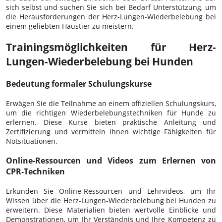
sich selbst und suchen Sie sich bei Bedarf Unterstützung, um
die Herausforderungen der Herz-Lungen-Wiederbelebung bei
einem geliebten Haustier zu meistern.
Trainingsmöglichkeiten für Herz-
Lungen-Wiederbelebung bei Hunden
Bedeutung formaler Schulungskurse
Erwägen Sie die Teilnahme an einem offiziellen Schulungskurs,
um die richtigen Wiederbelebungstechniken für Hunde zu
erlernen. Diese Kurse bieten praktische Anleitung und
Zertifizierung und vermitteln Ihnen wichtige Fähigkeiten für
Notsituationen.
Online-Ressourcen und Videos zum Erlernen von
CPR-Techniken
Erkunden Sie Online-Ressourcen und Lehrvideos, um Ihr
Wissen über die Herz-Lungen-Wiederbelebung bei Hunden zu
erweitern. Diese Materialien bieten wertvolle Einblicke und
Demonstrationen, um Ihr Verständnis und Ihre Kompetenz zu