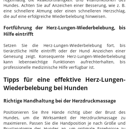
Hundes. Achten Sie auf Anzeichen einer Besserung, wie z. B.
eine schnellere Atmung oder einen schnelleren Herzschlag,
die auf eine erfolgreiche Wiederbelebung hinweisen.
Fortführung der Herz-Lungen-Wiederbelebung, bis
Hilfe eintrifft
Setzen Sie die Herz-Lungen-Wiederbelebung fort, bis
tierärztliche Hilfe eintrifft oder der Hund Anzeichen einer
Genesung zeigt. Konsequente Herz-Lungen-Wiederbelebung
kann lebenswichtige Funktionen aufrechterhalten, bis
professionelle medizinische Hilfe verfügbar ist.
Tipps für eine effektive Herz-Lungen-
Wiederbelebung bei Hunden
Richtige Handhaltung bei der Herzdruckmassage
Positionieren Sie Ihre Hände richtig über der Brust des
Hundes, um die Wirksamkeit der Herzdruckmassage zu
maximieren. Passen Sie die Handposition je nach Größe und
Brustanatomie des Hundes an, um optimale Ergebnisse zu