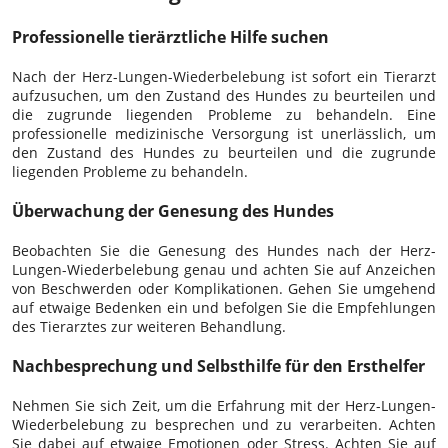
Professionelle tierärztliche Hilfe suchen
Nach der Herz-Lungen-Wiederbelebung ist sofort ein Tierarzt
aufzusuchen, um den Zustand des Hundes zu beurteilen und
die zugrunde liegenden Probleme zu behandeln. Eine
professionelle medizinische Versorgung ist unerlässlich, um
den Zustand des Hundes zu beurteilen und die zugrunde
liegenden Probleme zu behandeln.
Überwachung der Genesung des Hundes
Beobachten Sie die Genesung des Hundes nach der Herz-
Lungen-Wiederbelebung genau und achten Sie auf Anzeichen
von Beschwerden oder Komplikationen. Gehen Sie umgehend
auf etwaige Bedenken ein und befolgen Sie die Empfehlungen
des Tierarztes zur weiteren Behandlung.
Nachbesprechung und Selbsthilfe für den Ersthelfer
Nehmen Sie sich Zeit, um die Erfahrung mit der Herz-Lungen-
Wiederbelebung zu besprechen und zu verarbeiten. Achten
Sie dabei auf etwaige Emotionen oder Stress. Achten Sie auf