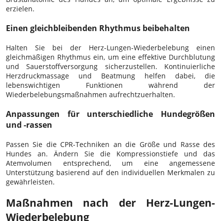
erzielen.
Einen gleichbleibenden Rhythmus beibehalten
Halten Sie bei der Herz-Lungen-Wiederbelebung einen
gleichmäßigen Rhythmus ein, um eine effektive Durchblutung
und Sauerstoffversorgung sicherzustellen. Kontinuierliche
Herzdruckmassage und Beatmung helfen dabei, die
lebenswichtigen Funktionen während der
Wiederbelebungsmaßnahmen aufrechtzuerhalten.
Anpassungen für unterschiedliche Hundegrößen
und -rassen
Passen Sie die CPR-Techniken an die Größe und Rasse des
Hundes an. Ändern Sie die Kompressionstiefe und das
Atemvolumen entsprechend, um eine angemessene
Unterstützung basierend auf den individuellen Merkmalen zu
gewährleisten.
Maßnahmen nach der Herz-Lungen-
Wiederbelebung