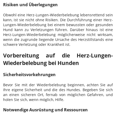
Risiken und Überlegungen
Obwohl eine Herz-Lungen-Wiederbelebung lebensrettend sein
kann, ist sie nicht ohne Risiken. Die Durchführung einer Herz-
Lungen-Wiederbelebung bei einem bewussten oder gesunden
Hund kann zu Verletzungen führen. Darüber hinaus ist eine
Herz-Lungen-Wiederbelebung möglicherweise nicht wirksam,
wenn die zugrunde liegende Ursache des Herzstillstands eine
schwere Verletzung oder Krankheit ist.
Vorbereitung auf die Herz-Lungen-
Wiederbelebung bei Hunden
Sicherheitsvorkehrungen
Bevor Sie mit der Wiederbelebung beginnen, achten Sie auf
Ihre eigene Sicherheit und die des Hundes. Begeben Sie sich
an einen sicheren Ort, fernab von möglichen Gefahren, und
holen Sie sich, wenn möglich, Hilfe.
Notwendige Ausrüstung und Ressourcen