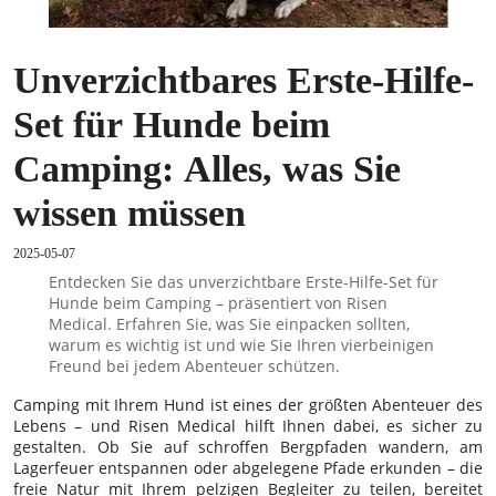
Unverzichtbares Erste-Hilfe-
Set für Hunde beim
Camping: Alles, was Sie
wissen müssen
2025-05-07
Entdecken Sie das unverzichtbare Erste-Hilfe-Set für
Hunde beim Camping – präsentiert von Risen
Medical. Erfahren Sie, was Sie einpacken sollten,
warum es wichtig ist und wie Sie Ihren vierbeinigen
Freund bei jedem Abenteuer schützen.
Camping mit Ihrem Hund ist eines der größten Abenteuer des
Lebens – und Risen Medical hilft Ihnen dabei, es sicher zu
gestalten. Ob Sie auf schroffen Bergpfaden wandern, am
Lagerfeuer entspannen oder abgelegene Pfade erkunden – die
freie Natur mit Ihrem pelzigen Begleiter zu teilen, bereitet