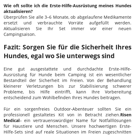
Wie oft sollte ich die Erste-Hilfe-Ausrüstung meines Hundes
aktualisieren?
Überprüfen Sie alle 3–6 Monate, ob abgelaufene Medikamente
ersetzt und verbrauchte Vorräte aufgefüllt werden.
Aktualisieren Sie Ihr Set immer vor einer neuen
Campingsaison.
Fazit: Sorgen Sie für die Sicherheit Ihres
Hundes, egal wo Sie unterwegs sind
Eine gut ausgestattete und durchdachte Erste-Hilfe-
Ausrüstung für Hunde beim Camping ist ein wesentlicher
Bestandteil der Sicherheit im Freien. Von der Behandlung
kleinerer Verletzungen bis zur Stabilisierung schwerer
Probleme, bis Hilfe eintrifft, kann Ihre Vorbereitung
entscheidend zum Wohlbefinden Ihres Hundes beitragen.
Für ein sorgenfreies Outdoor-Abenteuer sollten Sie ein
professionell gestaltetes Kit von in Betracht ziehen.
Risen
Medical
– ein vertrauenswürdiger Name für Notfalllösungen
für Haustiere und Menschen. Unsere hochwertigen Erste-
Hilfe-Sets sind auf reale Situationen im Freien zugeschnitten