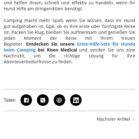
und helfen Ihnen, schnell und effektiv zu handeln, wenn Ihr
Hund Hilfe am dringendsten benötigt.
Camping macht mehr Spaß, wenn Sie wissen, dass Ihr Hund
gut aufgehoben ist. Egal, ob es Ihre erste oder fünfzigste Reise
ist: Packen Sie klug, bleiben Sie aufmerksam und genießen Sie
jeden Moment der Reise mit Ihrem treuen
Begleiter.
Entdecken Sie unsere
Erste-Hilfe-Sets für Hunde
beim Camping
bei Risen Medical
und senden Sie uns eine
Nachricht, um die richtige Lösung für Ihre
Abenteuerbedürfnisse zu finden.
Teilen
Nächster Artikel