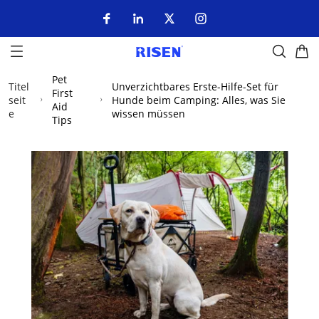
Pet
Titel
Unverzichtbares Erste-Hilfe-Set für
First
seit
Hunde beim Camping: Alles, was Sie
Aid
e
wissen müssen
Tips