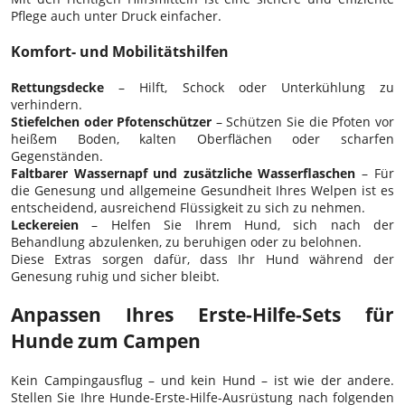
Pflege auch unter Druck einfacher.
Komfort- und Mobilitätshilfen
Rettungsdecke
– Hilft, Schock oder Unterkühlung zu
verhindern.
Stiefelchen oder Pfotenschützer
– Schützen Sie die Pfoten vor
heißem Boden, kalten Oberflächen oder scharfen
Gegenständen.
Faltbarer Wassernapf und zusätzliche Wasserflaschen
– Für
die Genesung und allgemeine Gesundheit Ihres Welpen ist es
entscheidend, ausreichend Flüssigkeit zu sich zu nehmen.
Leckereien
– Helfen Sie Ihrem Hund, sich nach der
Behandlung abzulenken, zu beruhigen oder zu belohnen.
Diese Extras sorgen dafür, dass Ihr Hund während der
Genesung ruhig und sicher bleibt.
Anpassen Ihres Erste-Hilfe-Sets für
Hunde zum Campen
Kein Campingausflug – und kein Hund – ist wie der andere.
Stellen Sie Ihre Hunde-Erste-Hilfe-Ausrüstung nach folgenden