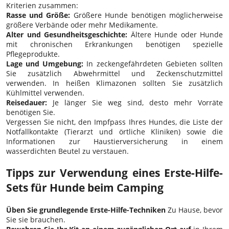
Kriterien zusammen:
Rasse und Größe:
Größere Hunde benötigen möglicherweise
größere Verbände oder mehr Medikamente.
Alter und Gesundheitsgeschichte:
Ältere Hunde oder Hunde
mit chronischen Erkrankungen benötigen spezielle
Pflegeprodukte.
Lage und Umgebung:
In zeckengefährdeten Gebieten sollten
Sie zusätzlich Abwehrmittel und Zeckenschutzmittel
verwenden. In heißen Klimazonen sollten Sie zusätzlich
Kühlmittel verwenden.
Reisedauer:
Je länger Sie weg sind, desto mehr Vorräte
benötigen Sie.
Vergessen Sie nicht, den Impfpass Ihres Hundes, die Liste der
Notfallkontakte (Tierarzt und örtliche Kliniken) sowie die
Informationen zur Haustierversicherung in einem
wasserdichten Beutel zu verstauen.
Tipps zur Verwendung eines Erste-Hilfe-
Sets für Hunde beim Camping
Üben Sie grundlegende Erste-Hilfe-Techniken
Zu Hause, bevor
Sie sie brauchen.