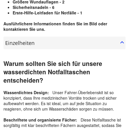
Größere Wundauflagen - 2
Sicherheitsnadeln - 6
Erste-Hilfe-Leitfaden für Notfälle - 1
Ausführlichere Informationen finden Sie im Bild oder
kontaktieren Sie uns.
Einzelheiten
Warum sollten Sie sich für unsere
wasserdichten Notfalltaschen
entscheiden?
Wasserdichtes Design:
Unser Fahrer-Überlebenskit ist so
konzipiert, dass Ihre medizinischen Vorräte trocken und sicher
aufbewahrt werden. Es ist ideal, um auf jede Situation zu
reagieren, ohne sich um Wasserschäden sorgen zu müssen.
Beschriftete und organisierte Fächer:
Diese Notfalltasche ist
sorgfältig mit klar beschrifteten Fächern ausgestattet, sodass Sie