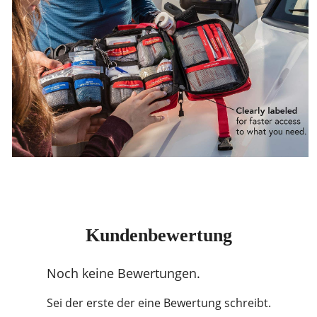
Kundenbewertung
Noch keine Bewertungen.
Sei der erste der eine Bewertung schreibt.