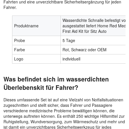
Fahrten und eine unverzichtbare Sicherheitsergänzung für jeden
Fahrer.
Wasserdichte Schnalle befestigt voll
Produktname
ausgestattet liefert Home Red Medic
First Aid Kit für Sitz Auto
Probe
5 Tage
Farbe
Rot, Schwarz oder OEM
Logo
individuell
Was befindet sich im wasserdichten
Überlebenskit für Fahrer?
Dieses umfassende Set ist auf eine Vielzahl von Notfallsituationen
zugeschnitten und stellt sicher, dass Fahrer und Passagiere
verschiedene medizinische Probleme bewältigen können, die
unterwegs auftreten können. Es enthält 250 wichtige Hilfsmittel zur
Ruhigstellung, Wundversorgung, zum Wärmeschutz und mehr und
ist damit ein unverzichtbares Sicherheitswerkzeug für jedes