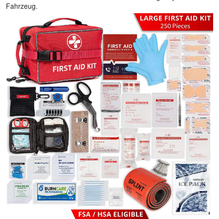
Fahrzeug.