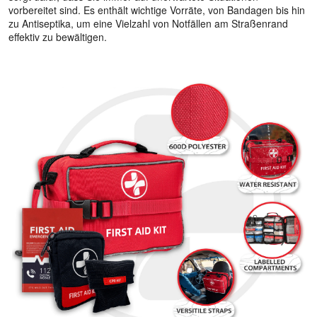
vorbereitet sind. Es enthält wichtige Vorräte, von Bandagen bis hin
zu Antiseptika, um eine Vielzahl von Notfällen am Straßenrand
effektiv zu bewältigen.