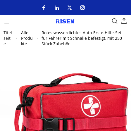
Titel
Alle
Rotes wasserdichtes Auto-Erste-Hilfe-Set
seit
Produ
für Fahrer mit Schnalle befestigt, mit 250
e
kte
Stück Zubehör