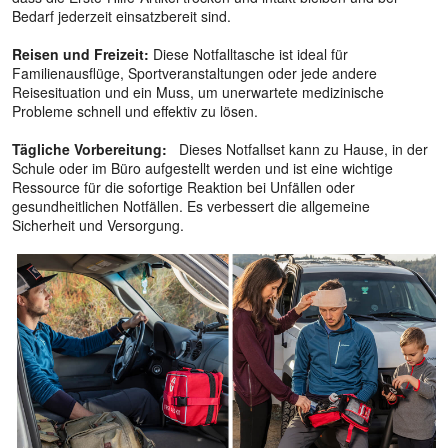
Bedarf jederzeit einsatzbereit sind.
Reisen und Freizeit:
Diese Notfalltasche ist ideal für
Familienausflüge, Sportveranstaltungen oder jede andere
Reisesituation und ein Muss, um unerwartete medizinische
Probleme schnell und effektiv zu lösen.
Tägliche Vorbereitung:
Dieses Notfallset kann zu Hause, in der
Schule oder im Büro aufgestellt werden und ist eine wichtige
Ressource für die sofortige Reaktion bei Unfällen oder
gesundheitlichen Notfällen. Es verbessert die allgemeine
Sicherheit und Versorgung.