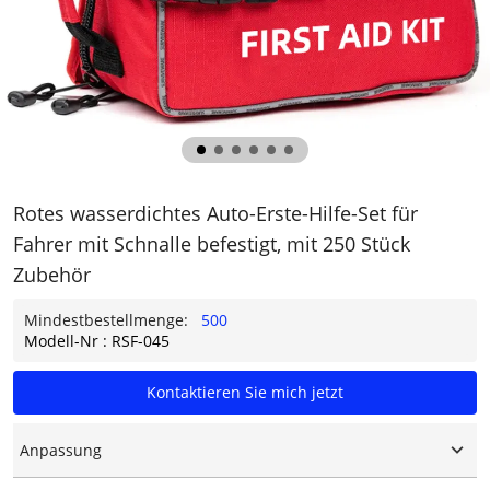
Rotes wasserdichtes Auto-Erste-Hilfe-Set für
Fahrer mit Schnalle befestigt, mit 250 Stück
Zubehör
Mindestbestellmenge:
500
Modell-Nr : RSF-045
Kontaktieren Sie mich jetzt
Anpassung
Individuelles Logo