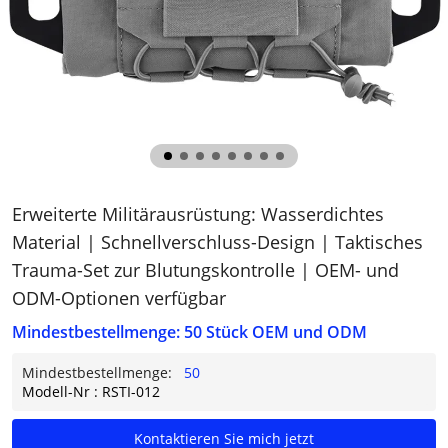
Erweiterte Militärausrüstung: Wasserdichtes
Material | Schnellverschluss-Design | Taktisches
Trauma-Set zur Blutungskontrolle | OEM- und
ODM-Optionen verfügbar
Mindestbestellmenge: 50 Stück OEM und ODM
Mindestbestellmenge:
50
Modell-Nr : RSTI-012
Kontaktieren Sie mich jetzt