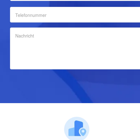
Telefonnummer
Nachricht