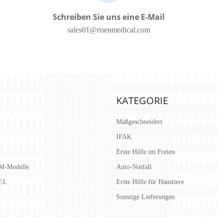
Schreiben Sie uns eine E-Mail
sales01@risenmedical.com
KATEGORIE
Maßgeschneidert
IFAK
Erste Hilfe im Freien
M-Modelle
Auto-Notfall
EL
Erste Hilfe für Haustiere
Sonstige Lieferungen