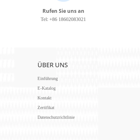
Rufen Sie uns an
Tel: +86 18602083021
ÜBER UNS
Einführung
E-Katalog
Kontakt
Zertifikat
Datenschutzrichtlinie