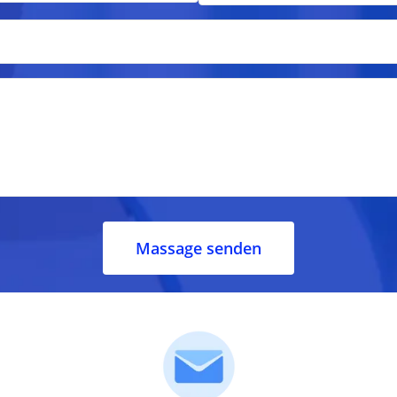
Massage senden