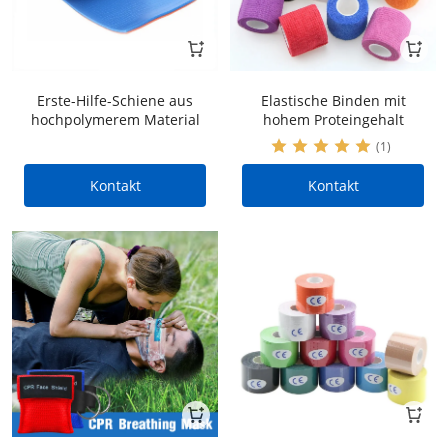
Erste-Hilfe-Schiene aus
Elastische Binden mit
hochpolymerem Material
hohem Proteingehalt
(1)
Kontakt
Kontakt