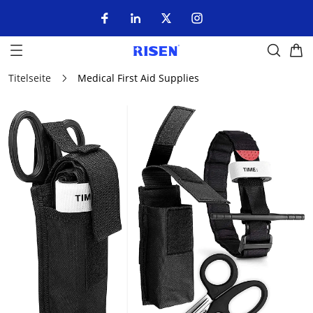
Titelseite
Medical First Aid Supplies