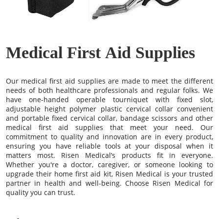
Medical First Aid Supplies
Our
medical first aid supplies
are made to meet the different
needs of both healthcare professionals and regular folks. We
have one-handed operable tourniquet with fixed slot,
adjustable height polymer plastic cervical collar convenient
and portable fixed cervical collar, bandage scissors and other
medical first aid supplies that meet your need. Our
commitment to quality and innovation are in every product,
ensuring you have reliable tools at your disposal when it
matters most. Risen Medical’s products fit in everyone.
Whether you're a doctor, caregiver, or someone looking to
upgrade their home first aid kit, Risen Medical is your trusted
partner in health and well-being. Choose Risen Medical for
quality you can trust.