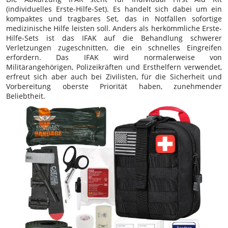
(individuelles Erste-Hilfe-Set). Es handelt sich dabei um ein
kompaktes und tragbares Set, das in Notfällen sofortige
medizinische Hilfe leisten soll. Anders als herkömmliche Erste-
Hilfe-Sets ist das IFAK auf die Behandlung schwerer
Verletzungen zugeschnitten, die ein schnelles Eingreifen
erfordern. Das IFAK wird normalerweise von
Militärangehörigen, Polizeikräften und Ersthelfern verwendet,
erfreut sich aber auch bei Zivilisten, für die Sicherheit und
Vorbereitung oberste Priorität haben, zunehmender
Beliebtheit.