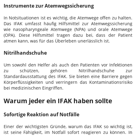
Instrumente zur Atemwegssicherung
In Notsituationen ist es wichtig, die Atemwege offen zu halten.
Das IFAK umfasst häufig Hilfsmittel zur Atemwegssicherung
wie nasopharyngeale Atemwege (NPA) und orale Atemwege
(OPA). Diese Hilfsmittel tragen dazu bei, dass der Patient
atmen kann, was für das Überleben unerlässlich ist.
Nitrilhandschuhe
Um sowohl den Helfer als auch den Patienten vor Infektionen
zu schützen, gehören Nitrilhandschuhe zur
Standardausstattung des IFAK. Sie bieten eine Barriere gegen
Körperflüssigkeiten und verringern das Kontaminationsrisiko
bei medizinischen Eingriffen.
Warum jeder ein IFAK haben sollte
Sofortige Reaktion auf Notfälle
Einer der wichtigsten Gründe, warum das IFAK so wichtig ist,
ist seine Fähigkeit, im Notfall sofort reagieren zu können. In