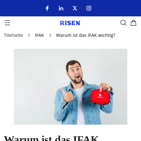
Titelseite
IFAK
Warum ist das IFAK wichtig?
Warum ist das IFAK