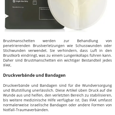
Brustmanschetten werden zur Behandlung von
penetrierenden Brustverletzungen wie Schusswunden oder
Stichwunden verwendet. Sie verhindern, dass Luft in den
Brustkorb eindringt, was zu einem Lungenkollaps führen kann.
Daher sind Brustmanschetten ein wichtiger Bestandteil jedes
IFAK.
Druckverbände und Bandagen
Druckverbände und Bandagen sind für die Wundversorgung
und Blutstillung unerlässlich. Diese Artikel üben Druck auf die
Wunde aus und helfen, den verletzten Bereich zu stabilisieren,
bis weitere medizinische Hilfe verfügbar ist. Das IFAK umfasst
normalerweise israelische Bandagen oder andere Formen von
Notfall-Traumaverbänden.