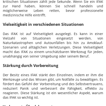
kritischen Situationen zählt jede Sekunde. Wenn Sie ein IFAK
zur Hand haben, können Sie schnell handeln und
möglicherweise Leben retten, bevor professionelle
medizinische Hilfe eintrifft.
Vielseitigkeit in verschiedenen Situationen
Das IFAK ist auf Vielseitigkeit ausgelegt. Es kann in einer
Vielzahl von Situationen eingesetzt werden, von
Naturkatastrophen und Autounfällen bis hin zu Amoklauf-
Szenarien und alltäglichen Verletzungen. Diese Vielseitigkeit
macht das IFAK zu einem unschätzbaren Werkzeug für jeden,
unabhängig von seiner Umgebung oder seinem Beruf.
Stärkung durch Vorbereitung
Der Besitz eines IFAK stärkt den Einzelnen, indem er ihm die
Werkzeuge und das Wissen gibt, um Notfälle zu bewältigen. Es
fördert das Gefühl der Vorbereitung und des Selbstvertrauens,
reduziert Panik und verbessert die Fähigkeit, effektiv zu
reagieren. Diese Stärkung ist ein wesentlicher Aspekt, warum
das IFAK so wichtig ist.