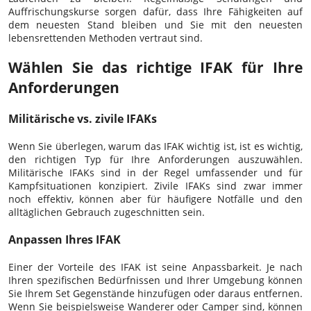
Auffrischungskurse sorgen dafür, dass Ihre Fähigkeiten auf
dem neuesten Stand bleiben und Sie mit den neuesten
lebensrettenden Methoden vertraut sind.
Wählen Sie das richtige IFAK für Ihre
Anforderungen
Militärische vs. zivile IFAKs
Wenn Sie überlegen, warum das IFAK wichtig ist, ist es wichtig,
den richtigen Typ für Ihre Anforderungen auszuwählen.
Militärische IFAKs sind in der Regel umfassender und für
Kampfsituationen konzipiert. Zivile IFAKs sind zwar immer
noch effektiv, können aber für häufigere Notfälle und den
alltäglichen Gebrauch zugeschnitten sein.
Anpassen Ihres IFAK
Einer der Vorteile des IFAK ist seine Anpassbarkeit. Je nach
Ihren spezifischen Bedürfnissen und Ihrer Umgebung können
Sie Ihrem Set Gegenstände hinzufügen oder daraus entfernen.
Wenn Sie beispielsweise Wanderer oder Camper sind, können