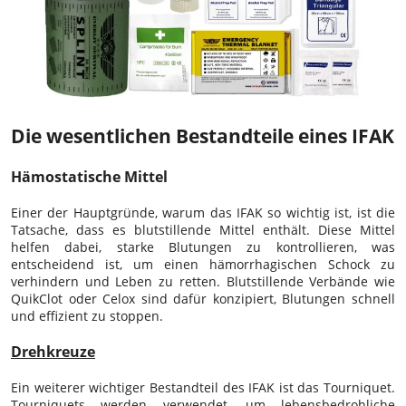
Die wesentlichen Bestandteile eines IFAK
Hämostatische Mittel
Einer der Hauptgründe, warum das IFAK so wichtig ist, ist die
Tatsache, dass es blutstillende Mittel enthält. Diese Mittel
helfen dabei, starke Blutungen zu kontrollieren, was
entscheidend ist, um einen hämorrhagischen Schock zu
verhindern und Leben zu retten. Blutstillende Verbände wie
QuikClot oder Celox sind dafür konzipiert, Blutungen schnell
und effizient zu stoppen.
Drehkreuze
Ein weiterer wichtiger Bestandteil des IFAK ist das Tourniquet.
Tourniquets werden verwendet, um lebensbedrohliche