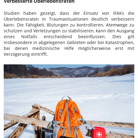
Verbesserte Überlebensraten
Studien haben gezeigt, dass der Einsatz von IFAKs die
Überlebensraten in Traumasituationen deutlich verbessern
kann. Die Fähigkeit, Blutungen zu kontrollieren, Atemwege zu
schützen und Verletzungen zu stabilisieren, kann den Ausgang
eines Notfalls entscheidend beeinflussen. Dies gilt
insbesondere in abgelegenen Gebieten oder bei Katastrophen,
bei denen medizinische Hilfe möglicherweise erst mit
Verzögerung eintrifft.