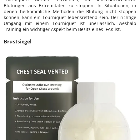
Blutungen aus Extremitäten zu stoppen. In Situationen, in
denen herkömmliche Methoden die Blutung nicht stoppen
können, kann ein Tourniquet lebensrettend sein. Der richtige
Umgang mit einem Tourniquet ist unerlässlich, weshalb
Training ein wichtiger Aspekt beim Besitz eines IFAK ist.
Brustsiegel