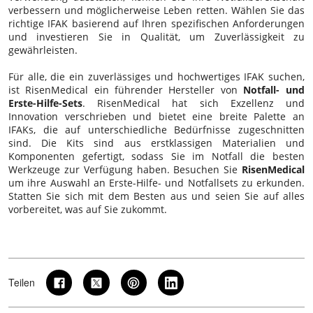
verbessern und möglicherweise Leben retten. Wählen Sie das
richtige IFAK basierend auf Ihren spezifischen Anforderungen
und investieren Sie in Qualität, um Zuverlässigkeit zu
gewährleisten.
Für alle, die ein zuverlässiges und hochwertiges IFAK suchen,
ist RisenMedical ein führender Hersteller von
Notfall- und
Erste-Hilfe-Sets
. RisenMedical hat sich Exzellenz und
Innovation verschrieben und bietet eine breite Palette an
IFAKs, die auf unterschiedliche Bedürfnisse zugeschnitten
sind. Die Kits sind aus erstklassigen Materialien und
Komponenten gefertigt, sodass Sie im Notfall die besten
Werkzeuge zur Verfügung haben. Besuchen Sie
RisenMedical
um ihre Auswahl an Erste-Hilfe- und Notfallsets zu erkunden.
Statten Sie sich mit dem Besten aus und seien Sie auf alles
vorbereitet, was auf Sie zukommt.
Teilen