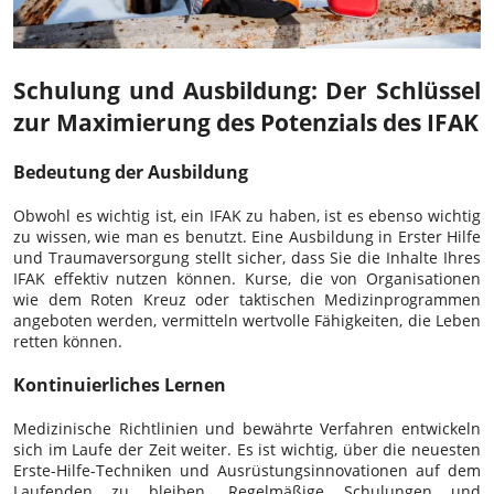
Schulung und Ausbildung: Der Schlüssel
zur Maximierung des Potenzials des IFAK
Bedeutung der Ausbildung
Obwohl es wichtig ist, ein IFAK zu haben, ist es ebenso wichtig
zu wissen, wie man es benutzt. Eine Ausbildung in Erster Hilfe
und Traumaversorgung stellt sicher, dass Sie die Inhalte Ihres
IFAK effektiv nutzen können. Kurse, die von Organisationen
wie dem Roten Kreuz oder taktischen Medizinprogrammen
angeboten werden, vermitteln wertvolle Fähigkeiten, die Leben
retten können.
Kontinuierliches Lernen
Medizinische Richtlinien und bewährte Verfahren entwickeln
sich im Laufe der Zeit weiter. Es ist wichtig, über die neuesten
Erste-Hilfe-Techniken und Ausrüstungsinnovationen auf dem
Laufenden zu bleiben. Regelmäßige Schulungen und