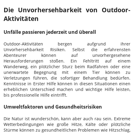
Die Unvorhersehbarkeit von Outdoor-
Aktivitäten
Unfälle passieren jederzeit und überall
Outdoor-Aktivitäten bergen aufgrund ihrer
Unvorhersehbarkeit Risiken. Selbst die erfahrensten
Abenteurer können auf unvorhergesehene
Herausforderungen stoßen. Ein Fehltritt auf einem
Wanderweg, ein plötzlicher Sturz beim Radfahren oder eine
unerwartete Begegnung mit einem Tier können zu
Verletzungen führen, die sofortiger Behandlung bedürfen.
Kenntnisse in Erster Hilfe können in diesen Situationen einen
erheblichen Unterschied machen und wichtige Hilfe leisten,
bis professionelle Hilfe eintrifft.
Umweltfaktoren und Gesundheitsrisiken
Die Natur ist wunderschön, kann aber auch rau sein. Extreme
Wetterbedingungen wie große Hitze, Kälte oder plötzliche
Stürme können zu gesundheitlichen Problemen wie Hitzschlag,