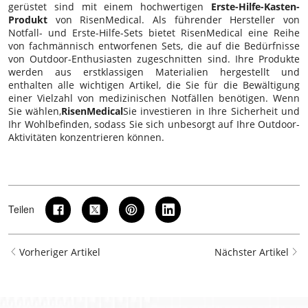
gerüstet sind mit einem hochwertigen
Erste-Hilfe-Kasten-
Produkt
von RisenMedical. Als führender Hersteller von
Notfall- und Erste-Hilfe-Sets bietet RisenMedical eine Reihe
von fachmännisch entworfenen Sets, die auf die Bedürfnisse
von Outdoor-Enthusiasten zugeschnitten sind. Ihre Produkte
werden aus erstklassigen Materialien hergestellt und
enthalten alle wichtigen Artikel, die Sie für die Bewältigung
einer Vielzahl von medizinischen Notfällen benötigen. Wenn
Sie wählen,
RisenMedical
Sie investieren in Ihre Sicherheit und
Ihr Wohlbefinden, sodass Sie sich unbesorgt auf Ihre Outdoor-
Aktivitäten konzentrieren können.
Teilen
Vorheriger Artikel
Nächster Artikel