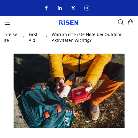
Titelse
First
Warum ist Erste Hilfe bei Outdoor-
ite
Aid
Aktivitäten wichtig?