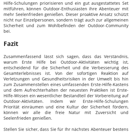
Hilfe-Schulungen priorisieren und ein gut ausgestattetes Set
mitführen, können Outdoor-Enthusiasten ihre Abenteuer mit
mehr Seelenfrieden genießen. Dieser proaktive Ansatz schützt
nicht nur Einzelpersonen, sondern trägt auch zur allgemeinen
Sicherheit und zum Wohlbefinden der Outdoor-Community
bei.
Fazit
Zusammenfassend lässt sich sagen, dass das Verständnis,
warum Erste Hilfe bei Outdoor-Aktivitäten wichtig ist,
entscheidend für die Sicherheit und die Verbesserung des
Gesamterlebnisses ist. Von der sofortigen Reaktion auf
Verletzungen und Gesundheitsrisiken in der Umwelt bis hin
zum Zusammenstellen eines umfassenden Erste-Hilfe-Kastens
und dem Aufrechterhalten der neuesten Praktiken ist Erste-
Hilfe-Wissen ein wesentlicher Bestandteil der Vorbereitung auf
Outdoor-Aktivitäten. Indem wir Erste-Hilfe-Schulungen
Priorität einräumen und eine Kultur der Sicherheit fördern,
können wir alle die freie Natur mit Zuversicht und
Seelenfrieden genießen.
Stellen Sie sicher, dass Sie für Ihr nächstes Abenteuer bestens