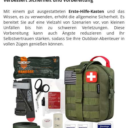
Mit einem gut ausgestatteten
Erste-Hilfe-Kasten
und das
Wissen, es zu verwenden, erhöht die allgemeine Sicherheit. Es
bereitet Sie auf eine Vielzahl von Szenarien vor, von kleinen
Unfällen bis hin zu schweren Verletzungen. Diese
Vorbereitung kann auch Ängste reduzieren und Ihr
Selbstvertrauen stärken, sodass Sie Ihre Outdoor-Abenteuer in
vollen Zügen genießen können.