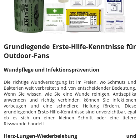
Grundlegende Erste-Hilfe-Kenntnisse für
Outdoor-Fans
Wundpflege und Infektionsprävention
Die richtige Wundversorgung ist im Freien, wo Schmutz und
Bakterien weit verbreitet sind, von entscheidender Bedeutung.
Wenn Sie wissen, wie Sie eine Wunde reinigen, Antiseptika
anwenden und richtig verbinden, können Sie Infektionen
vorbeugen und eine schnellere Heilung fördern. Diese
grundlegenden Erste-Hilfe-Kenntnisse sind unverzichtbar, egal
ob es sich um einen kleinen Schnitt oder eine tiefere
Risswunde handelt.
Herz-Lungen-Wiederbelebung und