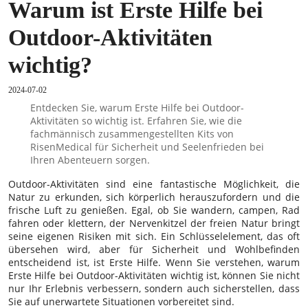
Warum ist Erste Hilfe bei
Outdoor-Aktivitäten
wichtig?
2024-07-02
Entdecken Sie, warum Erste Hilfe bei Outdoor-
Aktivitäten so wichtig ist. Erfahren Sie, wie die
fachmännisch zusammengestellten Kits von
RisenMedical für Sicherheit und Seelenfrieden bei
Ihren Abenteuern sorgen.
Outdoor-Aktivitäten sind eine fantastische Möglichkeit, die
Natur zu erkunden, sich körperlich herauszufordern und die
frische Luft zu genießen. Egal, ob Sie wandern, campen, Rad
fahren oder klettern, der Nervenkitzel der freien Natur bringt
seine eigenen Risiken mit sich. Ein Schlüsselelement, das oft
übersehen wird, aber für Sicherheit und Wohlbefinden
entscheidend ist, ist Erste Hilfe. Wenn Sie verstehen, warum
Erste Hilfe bei Outdoor-Aktivitäten wichtig ist, können Sie nicht
nur Ihr Erlebnis verbessern, sondern auch sicherstellen, dass
Sie auf unerwartete Situationen vorbereitet sind.