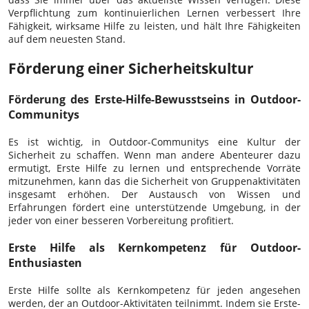
Verpflichtung zum kontinuierlichen Lernen verbessert Ihre
Fähigkeit, wirksame Hilfe zu leisten, und hält Ihre Fähigkeiten
auf dem neuesten Stand.
Förderung einer Sicherheitskultur
Förderung des Erste-Hilfe-Bewusstseins in Outdoor-
Communitys
Es ist wichtig, in Outdoor-Communitys eine Kultur der
Sicherheit zu schaffen. Wenn man andere Abenteurer dazu
ermutigt, Erste Hilfe zu lernen und entsprechende Vorräte
mitzunehmen, kann das die Sicherheit von Gruppenaktivitäten
insgesamt erhöhen. Der Austausch von Wissen und
Erfahrungen fördert eine unterstützende Umgebung, in der
jeder von einer besseren Vorbereitung profitiert.
Erste Hilfe als Kernkompetenz für Outdoor-
Enthusiasten
Erste Hilfe sollte als Kernkompetenz für jeden angesehen
werden, der an Outdoor-Aktivitäten teilnimmt. Indem sie Erste-