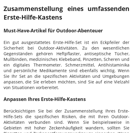
Zusammenstellung eines umfassenden
Erste-Hilfe-Kastens
Must-Have-Artikel für Outdoor-Abenteuer
Ein gut ausgestattetes Erste-Hilfe-Set ist ein Eckpfeiler der
Sicherheit bei Outdoor-Aktivitäten. Zu den wesentlichen
Gegenständen gehören Heftpflaster, antiseptische Tücher,
Mullbinden, medizinisches Klebeband, Pinzetten, Scheren und
ein digitales Thermometer. Schmerzmittel, Antihistaminika
und persönliche Medikamente sind ebenfalls wichtig. Wenn
Sie Ihr Set an die spezifischen Aktivitäten und Umgebungen
anpassen, die Sie erleben möchten, sind Sie auf eine Vielzahl
von Situationen vorbereitet.
Anpassen Ihres Erste-Hilfe-Kastens
Berücksichtigen Sie bei der Zusammenstellung Ihres Erste-
Hilfe-Sets die spezifischen Risiken, die mit Ihren Outdoor-
Aktivitäten verbunden sind. Wenn Sie beispielsweise in
Gebieten mit hoher Zeckenhäufigkeit wandern, sollten Sie