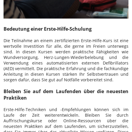
Bedeutung einer Erste-Hilfe-Schulung
Die Teilnahme an einem zertifizierten Erste-Hilfe-Kurs ist eine
wertvolle Investition für alle, die gerne im Freien unterwegs
sind. In diesen Kursen werden praktische Fähigkeiten wie
Wundversorgung, Herz-Lungen-Wiederbelebung und die
Verwendung eines automatisierten externen Defibrillators
(AED) vermittelt. Die praktische Erfahrung und die fachkundige
Anleitung in diesen Kursen stärken Ihr Selbstvertrauen und
sorgen dafür, dass Sie gut auf Notfälle vorbereitet sind.
Bleiben Sie auf dem Laufenden über die neuesten
Praktiken
Erste-Hilfe-Techniken und -Empfehlungen können sich im
Laufe der Zeit weiterentwickeln. Bleiben Sie durch
Auffrischungskurse oder Online-Ressourcen über die
neuesten Praktiken auf dem Laufenden, um sicherzustellen,
dass Sie immer über das aktuellste Wissen verfügen. Diese