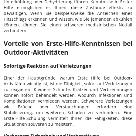
Unterkühlung oder Dehydrierung führen. Kenntnisse in Erster
Hilfe ermöglichen es Ihnen, diese Zustände effektiv zu
bewältigen. Wenn Sie beispielsweise die Anzeichen eines
Hitzschlags erkennen und wissen, wie Sie jemanden abkühlen
können, können Sie einen schweren medizinischen Notfall
verhindern.
Vorteile von Erste-Hilfe-Kenntnissen bei
Outdoor-Aktivitäten
Sofortige Reaktion auf Verletzungen
Einer der Hauptgründe, warum Erste Hilfe bei Outdoor-
Aktivitäten wichtig ist, ist die Fähigkeit, sofort auf Verletzungen
zu reagieren. Kleinere Schnitte, Kratzer und Verbrennungen
können sofort behandelt werden, wodurch Infektionen und
Komplikationen vermieden werden. Schwerere Verletzungen
wie Brüche oder Verstauchungen erfordern eine
Stabilisierung, um weiteren Schaden zu verhindern. Eine
Erste-Hilfe-Schulung vermittelt Ihnen die Fähigkeiten, diese
Situationen souverän zu meistern.
Verbessert Sicherheit und Vorbereitung