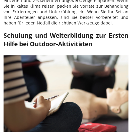
Pinzetten und Zeckenentfernungswerkzeuge einpacken. Wenn
Sie in kaltes Klima reisen, packen Sie Vorräte zur Behandlung
von Erfrierungen und Unterkühlung ein. Wenn Sie Ihr Set an
Ihre Abenteuer anpassen, sind Sie besser vorbereitet und
haben für jeden Notfall die richtigen Werkzeuge dabei.
Schulung und Weiterbildung zur Ersten
Hilfe bei Outdoor-Aktivitäten