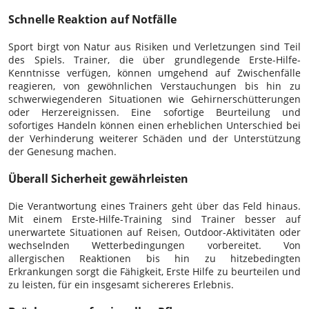
Schnelle Reaktion auf Notfälle
Sport birgt von Natur aus Risiken und Verletzungen sind Teil
des Spiels. Trainer, die über grundlegende Erste-Hilfe-
Kenntnisse verfügen, können umgehend auf Zwischenfälle
reagieren, von gewöhnlichen Verstauchungen bis hin zu
schwerwiegenderen Situationen wie Gehirnerschütterungen
oder Herzereignissen. Eine sofortige Beurteilung und
sofortiges Handeln können einen erheblichen Unterschied bei
der Verhinderung weiterer Schäden und der Unterstützung
der Genesung machen.
Überall Sicherheit gewährleisten
Die Verantwortung eines Trainers geht über das Feld hinaus.
Mit einem Erste-Hilfe-Training sind Trainer besser auf
unerwartete Situationen auf Reisen, Outdoor-Aktivitäten oder
wechselnden Wetterbedingungen vorbereitet. Von
allergischen Reaktionen bis hin zu hitzebedingten
Erkrankungen sorgt die Fähigkeit, Erste Hilfe zu beurteilen und
zu leisten, für ein insgesamt sichereres Erlebnis.