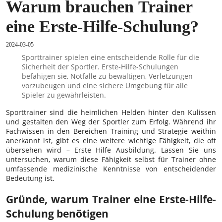
Warum brauchen Trainer
eine Erste-Hilfe-Schulung?
2024-03-05
Sporttrainer spielen eine entscheidende Rolle für die
Sicherheit der Sportler. Erste-Hilfe-Schulungen
befähigen sie, Notfälle zu bewältigen, Verletzungen
vorzubeugen und eine sichere Umgebung für alle
Spieler zu gewährleisten.
Sporttrainer sind die heimlichen Helden hinter den Kulissen
und gestalten den Weg der Sportler zum Erfolg. Während ihr
Fachwissen in den Bereichen Training und Strategie weithin
anerkannt ist, gibt es eine weitere wichtige Fähigkeit, die oft
übersehen wird –
Erste Hilfe
Ausbildung. Lassen Sie uns
untersuchen, warum diese Fähigkeit selbst für Trainer ohne
umfassende medizinische Kenntnisse von entscheidender
Bedeutung ist.
Gründe, warum Trainer eine Erste-Hilfe-
Schulung benötigen