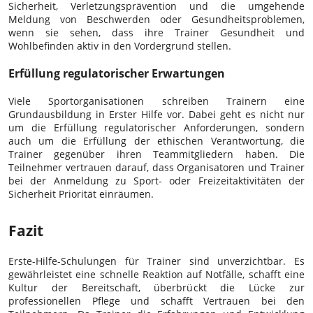
Sicherheit, Verletzungsprävention und die umgehende
Meldung von Beschwerden oder Gesundheitsproblemen,
wenn sie sehen, dass ihre Trainer Gesundheit und
Wohlbefinden aktiv in den Vordergrund stellen.
Erfüllung regulatorischer Erwartungen
Viele Sportorganisationen schreiben Trainern eine
Grundausbildung in Erster Hilfe vor. Dabei geht es nicht nur
um die Erfüllung regulatorischer Anforderungen, sondern
auch um die Erfüllung der ethischen Verantwortung, die
Trainer gegenüber ihren Teammitgliedern haben. Die
Teilnehmer vertrauen darauf, dass Organisatoren und Trainer
bei der Anmeldung zu Sport- oder Freizeitaktivitäten der
Sicherheit Priorität einräumen.
Fazit
Erste-Hilfe-Schulungen für Trainer sind unverzichtbar. Es
gewährleistet eine schnelle Reaktion auf Notfälle, schafft eine
Kultur der Bereitschaft, überbrückt die Lücke zur
professionellen Pflege und schafft Vertrauen bei den