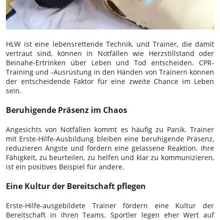
HLW ist eine lebensrettende Technik, und Trainer, die damit
vertraut sind, können in Notfällen wie Herzstillstand oder
Beinahe-Ertrinken über Leben und Tod entscheiden. CPR-
Training und -Ausrüstung in den Händen von Trainern können
der entscheidende Faktor für eine zweite Chance im Leben
sein.
Beruhigende Präsenz im Chaos
Angesichts von Notfällen kommt es häufig zu Panik. Trainer
mit Erste-Hilfe-Ausbildung bleiben eine beruhigende Präsenz,
reduzieren Ängste und fördern eine gelassene Reaktion. Ihre
Fähigkeit, zu beurteilen, zu helfen und klar zu kommunizieren,
ist ein positives Beispiel für andere.
Eine Kultur der Bereitschaft pflegen
Erste-Hilfe-ausgebildete Trainer fördern eine Kultur der
Bereitschaft in ihren Teams. Sportler legen eher Wert auf