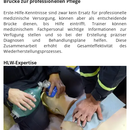
Brücke zur professionellen Pflege
Erste-Hilfe-Kenntnisse sind zwar kein Ersatz für professionelle
medizinische Versorgung, können aber als entscheidende
Brücke dienen, bis Hilfe eintrifft. Trainer können
medizinischem Fachpersonal wichtige Informationen zur
Verfügung stellen und so bei der Erstellung präziser
Diagnosen und Behandlungspläne helfen. Diese
Zusammenarbeit erhöht die Gesamteffektivität des
Wiederherstellungsprozesses.
HLW-Expertise