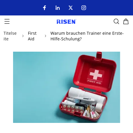
Titelse
First
Warum brauchen Trainer eine Erste-
ite
Aid
Hilfe-Schulung?