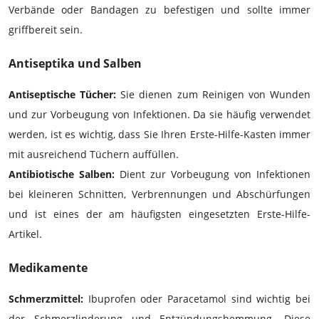
Verbände oder Bandagen zu befestigen und sollte immer
griffbereit sein.
Antiseptika und Salben
Antiseptische Tücher:
Sie dienen zum Reinigen von Wunden
und zur Vorbeugung von Infektionen. Da sie häufig verwendet
werden, ist es wichtig, dass Sie Ihren Erste-Hilfe-Kasten immer
mit ausreichend Tüchern auffüllen.
Antibiotische Salben:
Dient zur Vorbeugung von Infektionen
bei kleineren Schnitten, Verbrennungen und Abschürfungen
und ist eines der am häufigsten eingesetzten Erste-Hilfe-
Artikel.
Medikamente
Schmerzmittel:
Ibuprofen oder Paracetamol sind wichtig bei
der Schmerzlinderung und Entzündungshemmung. Diese