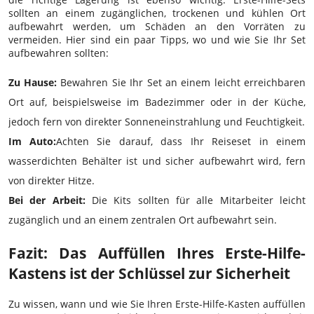
sollten an einem zugänglichen, trockenen und kühlen Ort
aufbewahrt werden, um Schäden an den Vorräten zu
vermeiden. Hier sind ein paar Tipps, wo und wie Sie Ihr Set
aufbewahren sollten:
Zu Hause:
Bewahren Sie Ihr Set an einem leicht erreichbaren
Ort auf, beispielsweise im Badezimmer oder in der Küche,
jedoch fern von direkter Sonneneinstrahlung und Feuchtigkeit.
Im Auto:
Achten Sie darauf, dass Ihr Reiseset in einem
wasserdichten Behälter ist und sicher aufbewahrt wird, fern
von direkter Hitze.
Bei der Arbeit:
Die Kits sollten für alle Mitarbeiter leicht
zugänglich und an einem zentralen Ort aufbewahrt sein.
Fazit: Das Auffüllen Ihres Erste-Hilfe-
Kastens ist der Schlüssel zur Sicherheit
Zu wissen, wann und wie Sie Ihren Erste-Hilfe-Kasten auffüllen