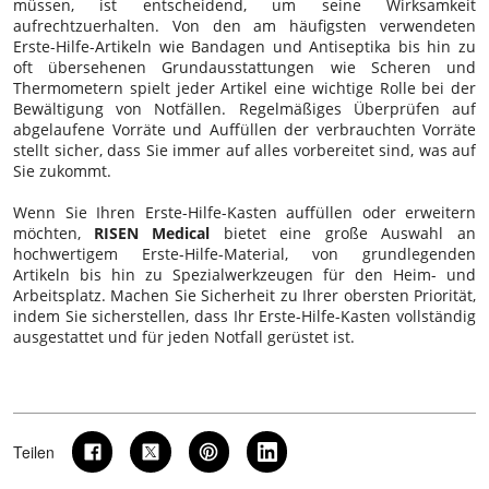
müssen, ist entscheidend, um seine Wirksamkeit
aufrechtzuerhalten. Von den am häufigsten verwendeten
Erste-Hilfe-Artikeln wie Bandagen und Antiseptika bis hin zu
oft übersehenen Grundausstattungen wie Scheren und
Thermometern spielt jeder Artikel eine wichtige Rolle bei der
Bewältigung von Notfällen. Regelmäßiges Überprüfen auf
abgelaufene Vorräte und Auffüllen der verbrauchten Vorräte
stellt sicher, dass Sie immer auf alles vorbereitet sind, was auf
Sie zukommt.
Wenn Sie Ihren Erste-Hilfe-Kasten auffüllen oder erweitern
möchten,
RISEN Medical
bietet eine große Auswahl an
hochwertigem Erste-Hilfe-Material, von grundlegenden
Artikeln bis hin zu Spezialwerkzeugen für den Heim- und
Arbeitsplatz. Machen Sie Sicherheit zu Ihrer obersten Priorität,
indem Sie sicherstellen, dass Ihr Erste-Hilfe-Kasten vollständig
ausgestattet und für jeden Notfall gerüstet ist.
Teilen