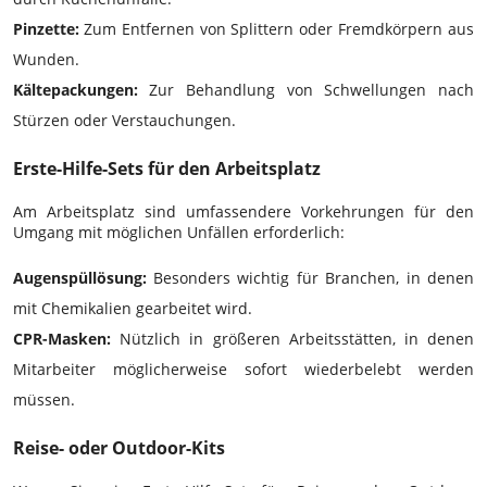
Pinzette:
Zum Entfernen von Splittern oder Fremdkörpern aus
Wunden.
Kältepackungen:
Zur Behandlung von Schwellungen nach
Stürzen oder Verstauchungen.
Erste-Hilfe-Sets für den Arbeitsplatz
Am Arbeitsplatz sind umfassendere Vorkehrungen für den
Umgang mit möglichen Unfällen erforderlich:
Augenspüllösung:
Besonders wichtig für Branchen, in denen
mit Chemikalien gearbeitet wird.
CPR-Masken:
Nützlich in größeren Arbeitsstätten, in denen
Mitarbeiter möglicherweise sofort wiederbelebt werden
müssen.
Reise- oder Outdoor-Kits