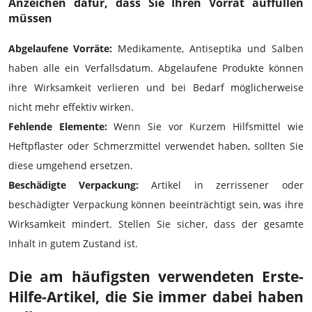
Anzeichen dafür, dass Sie Ihren Vorrat auffüllen
müssen
Abgelaufene Vorräte:
Medikamente, Antiseptika und Salben
haben alle ein Verfallsdatum. Abgelaufene Produkte können
ihre Wirksamkeit verlieren und bei Bedarf möglicherweise
nicht mehr effektiv wirken.
Fehlende Elemente:
Wenn Sie vor Kurzem Hilfsmittel wie
Heftpflaster oder Schmerzmittel verwendet haben, sollten Sie
diese umgehend ersetzen.
Beschädigte Verpackung:
Artikel in zerrissener oder
beschädigter Verpackung können beeinträchtigt sein, was ihre
Wirksamkeit mindert. Stellen Sie sicher, dass der gesamte
Inhalt in gutem Zustand ist.
Die am häufigsten verwendeten Erste-
Hilfe-Artikel, die Sie immer dabei haben