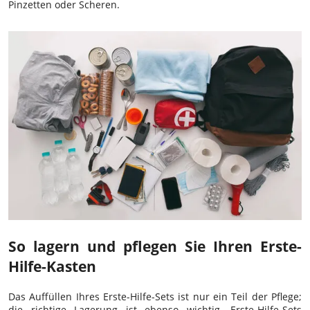
Pinzetten oder Scheren.
So lagern und pflegen Sie Ihren Erste-
Hilfe-Kasten
Das Auffüllen Ihres Erste-Hilfe-Sets ist nur ein Teil der Pflege;
die richtige Lagerung ist ebenso wichtig. Erste-Hilfe-Sets