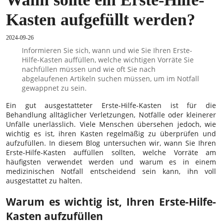
Kasten aufgefüllt werden?
2024-09-26
Informieren Sie sich, wann und wie Sie Ihren Erste-
Hilfe-Kasten auffüllen, welche wichtigen Vorräte Sie
nachfüllen müssen und wie oft Sie nach
abgelaufenen Artikeln suchen müssen, um im Notfall
gewappnet zu sein.
Ein gut ausgestatteter Erste-Hilfe-Kasten ist für die
Behandlung alltäglicher Verletzungen, Notfälle oder kleinerer
Unfälle unerlässlich. Viele Menschen übersehen jedoch, wie
wichtig es ist, ihren Kasten regelmäßig zu überprüfen und
aufzufüllen. In diesem Blog untersuchen wir, wann Sie Ihren
Erste-Hilfe-Kasten auffüllen sollten, welche Vorräte am
häufigsten verwendet werden und warum es in einem
medizinischen Notfall entscheidend sein kann, ihn voll
ausgestattet zu halten.
Warum es wichtig ist, Ihren Erste-Hilfe-
Kasten aufzufüllen