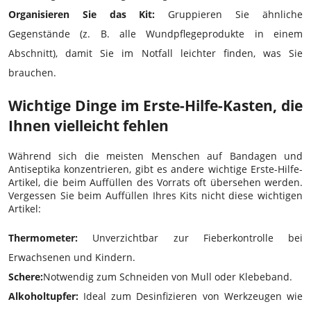
Organisieren Sie das Kit:
Gruppieren Sie ähnliche
Gegenstände (z. B. alle Wundpflegeprodukte in einem
Abschnitt), damit Sie im Notfall leichter finden, was Sie
brauchen.
Wichtige Dinge im Erste-Hilfe-Kasten, die
Ihnen vielleicht fehlen
Während sich die meisten Menschen auf Bandagen und
Antiseptika konzentrieren, gibt es andere wichtige Erste-Hilfe-
Artikel, die beim Auffüllen des Vorrats oft übersehen werden.
Vergessen Sie beim Auffüllen Ihres Kits nicht diese wichtigen
Artikel:
Thermometer:
Unverzichtbar zur Fieberkontrolle bei
Erwachsenen und Kindern.
Schere:
Notwendig zum Schneiden von Mull oder Klebeband.
Alkoholtupfer:
Ideal zum Desinfizieren von Werkzeugen wie