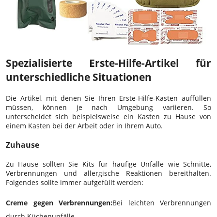
Spezialisierte Erste-Hilfe-Artikel für
unterschiedliche Situationen
Die Artikel, mit denen Sie Ihren Erste-Hilfe-Kasten auffüllen
müssen, können je nach Umgebung variieren. So
unterscheidet sich beispielsweise ein Kasten zu Hause von
einem Kasten bei der Arbeit oder in Ihrem Auto.
Zuhause
Zu Hause sollten Sie Kits für häufige Unfälle wie Schnitte,
Verbrennungen und allergische Reaktionen bereithalten.
Folgendes sollte immer aufgefüllt werden:
Creme gegen Verbrennungen:
Bei leichten Verbrennungen
durch Küchenunfälle.