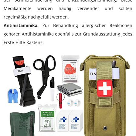
Medikamente werden häufig verwendet und sollten
regelmäßig nachgefüllt werden.
Antihistaminika:
Zur Behandlung allergischer Reaktionen
gehören Antihistaminika ebenfalls zur Grundausstattung jedes
Erste-Hilfe-Kastens.