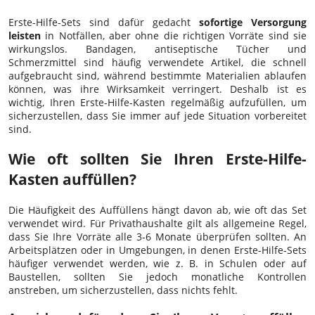
Erste-Hilfe-Sets sind dafür gedacht
sofortige Versorgung
leisten
in Notfällen, aber ohne die richtigen Vorräte sind sie
wirkungslos. Bandagen, antiseptische Tücher und
Schmerzmittel sind häufig verwendete Artikel, die schnell
aufgebraucht sind, während bestimmte Materialien ablaufen
können, was ihre Wirksamkeit verringert. Deshalb ist es
wichtig, Ihren Erste-Hilfe-Kasten regelmäßig aufzufüllen, um
sicherzustellen, dass Sie immer auf jede Situation vorbereitet
sind.
Wie oft sollten Sie Ihren Erste-Hilfe-
Kasten auffüllen?
Die Häufigkeit des Auffüllens hängt davon ab, wie oft das Set
verwendet wird. Für Privathaushalte gilt als allgemeine Regel,
dass Sie Ihre Vorräte alle 3-6 Monate überprüfen sollten. An
Arbeitsplätzen oder in Umgebungen, in denen Erste-Hilfe-Sets
häufiger verwendet werden, wie z. B. in Schulen oder auf
Baustellen, sollten Sie jedoch monatliche Kontrollen
anstreben, um sicherzustellen, dass nichts fehlt.