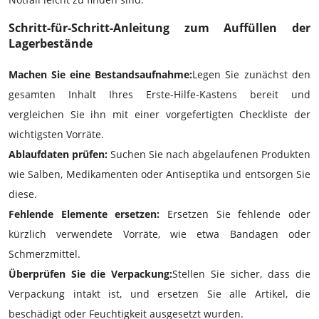
Schritt-für-Schritt-Anleitung zum Auffüllen der
Lagerbestände
Machen Sie eine Bestandsaufnahme:
Legen Sie zunächst den
gesamten Inhalt Ihres Erste-Hilfe-Kastens bereit und
vergleichen Sie ihn mit einer vorgefertigten Checkliste der
wichtigsten Vorräte.
Ablaufdaten prüfen:
Suchen Sie nach abgelaufenen Produkten
wie Salben, Medikamenten oder Antiseptika und entsorgen Sie
diese.
Fehlende Elemente ersetzen:
Ersetzen Sie fehlende oder
kürzlich verwendete Vorräte, wie etwa Bandagen oder
Schmerzmittel.
Überprüfen Sie die Verpackung:
Stellen Sie sicher, dass die
Verpackung intakt ist, und ersetzen Sie alle Artikel, die
beschädigt oder Feuchtigkeit ausgesetzt wurden.