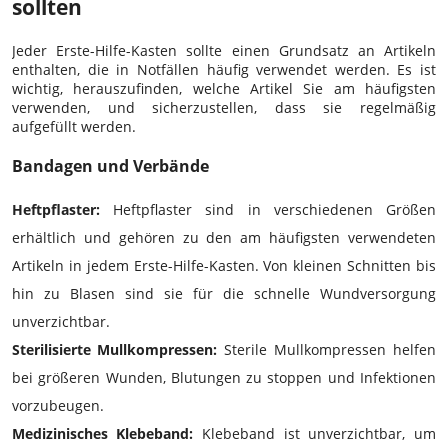
sollten
Jeder Erste-Hilfe-Kasten sollte einen Grundsatz an Artikeln
enthalten, die in Notfällen häufig verwendet werden. Es ist
wichtig, herauszufinden, welche Artikel Sie am häufigsten
verwenden, und sicherzustellen, dass sie regelmäßig
aufgefüllt werden.
Bandagen und Verbände
Heftpflaster:
Heftpflaster sind in verschiedenen Größen
erhältlich und gehören zu den am häufigsten verwendeten
Artikeln in jedem Erste-Hilfe-Kasten. Von kleinen Schnitten bis
hin zu Blasen sind sie für die schnelle Wundversorgung
unverzichtbar.
Sterilisierte Mullkompressen:
Sterile Mullkompressen helfen
bei größeren Wunden, Blutungen zu stoppen und Infektionen
vorzubeugen.
Medizinisches Klebeband:
Klebeband ist unverzichtbar, um