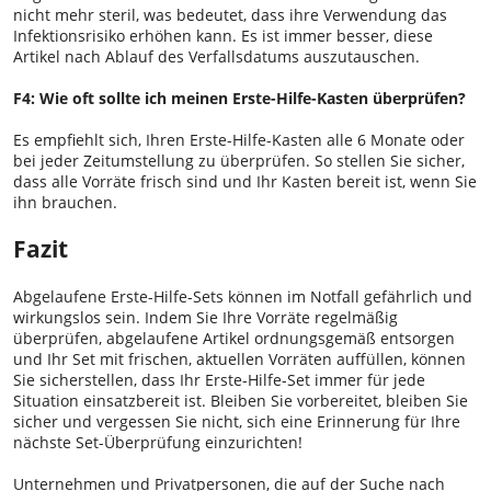
nicht mehr steril, was bedeutet, dass ihre Verwendung das
Infektionsrisiko erhöhen kann. Es ist immer besser, diese
Artikel nach Ablauf des Verfallsdatums auszutauschen.
F4: Wie oft sollte ich meinen Erste-Hilfe-Kasten überprüfen?
Es empfiehlt sich, Ihren Erste-Hilfe-Kasten alle 6 Monate oder
bei jeder Zeitumstellung zu überprüfen. So stellen Sie sicher,
dass alle Vorräte frisch sind und Ihr Kasten bereit ist, wenn Sie
ihn brauchen.
Fazit
Abgelaufene Erste-Hilfe-Sets können im Notfall gefährlich und
wirkungslos sein. Indem Sie Ihre Vorräte regelmäßig
überprüfen, abgelaufene Artikel ordnungsgemäß entsorgen
und Ihr Set mit frischen, aktuellen Vorräten auffüllen, können
Sie sicherstellen, dass Ihr Erste-Hilfe-Set immer für jede
Situation einsatzbereit ist. Bleiben Sie vorbereitet, bleiben Sie
sicher und vergessen Sie nicht, sich eine Erinnerung für Ihre
nächste Set-Überprüfung einzurichten!
Unternehmen und Privatpersonen, die auf der Suche nach