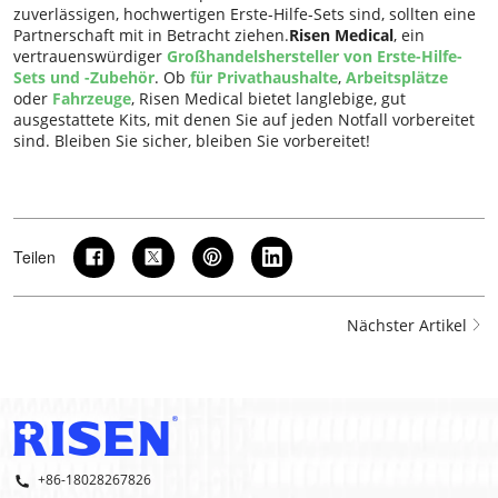
zuverlässigen, hochwertigen Erste-Hilfe-Sets sind, sollten eine
Partnerschaft mit in Betracht ziehen.
Risen Medical
, ein
vertrauenswürdiger
Großhandelshersteller von Erste-Hilfe-
Sets und -Zubehör
. Ob
für Privathaushalte
,
Arbeitsplätze
oder
Fahrzeuge
, Risen Medical bietet langlebige, gut
ausgestattete Kits, mit denen Sie auf jeden Notfall vorbereitet
sind. Bleiben Sie sicher, bleiben Sie vorbereitet!
Teilen
Nächster Artikel
+86-18028267826