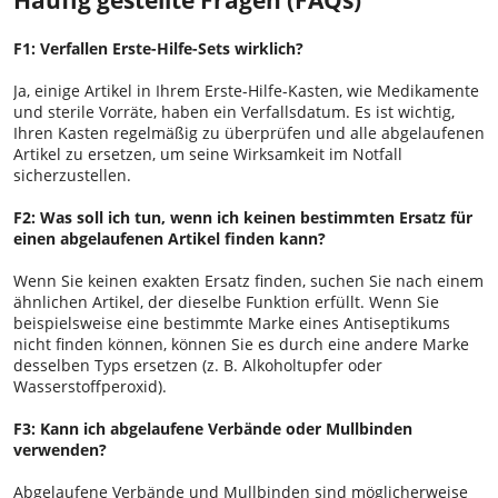
F1: Verfallen Erste-Hilfe-Sets wirklich?
Ja, einige Artikel in Ihrem Erste-Hilfe-Kasten, wie Medikamente
und sterile Vorräte, haben ein Verfallsdatum. Es ist wichtig,
Ihren Kasten regelmäßig zu überprüfen und alle abgelaufenen
Artikel zu ersetzen, um seine Wirksamkeit im Notfall
sicherzustellen.
F2: Was soll ich tun, wenn ich keinen bestimmten Ersatz für
einen abgelaufenen Artikel finden kann?
Wenn Sie keinen exakten Ersatz finden, suchen Sie nach einem
ähnlichen Artikel, der dieselbe Funktion erfüllt. Wenn Sie
beispielsweise eine bestimmte Marke eines Antiseptikums
nicht finden können, können Sie es durch eine andere Marke
desselben Typs ersetzen (z. B. Alkoholtupfer oder
Wasserstoffperoxid).
F3: Kann ich abgelaufene Verbände oder Mullbinden
verwenden?
Abgelaufene Verbände und Mullbinden sind möglicherweise