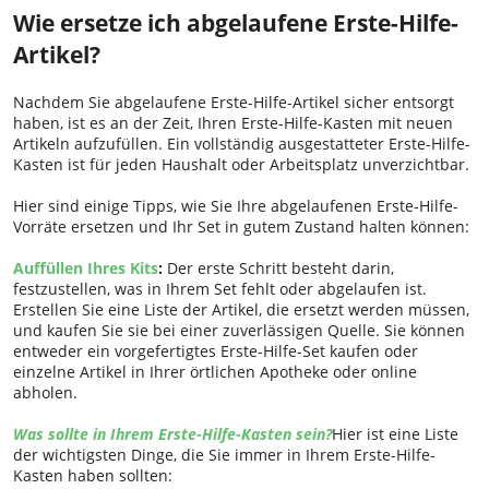
Wie ersetze ich abgelaufene Erste-Hilfe-
Artikel?
Nachdem Sie abgelaufene Erste-Hilfe-Artikel sicher entsorgt
haben, ist es an der Zeit, Ihren Erste-Hilfe-Kasten mit neuen
Artikeln aufzufüllen. Ein vollständig ausgestatteter Erste-Hilfe-
Kasten ist für jeden Haushalt oder Arbeitsplatz unverzichtbar.
Hier sind einige Tipps, wie Sie Ihre abgelaufenen Erste-Hilfe-
Vorräte ersetzen und Ihr Set in gutem Zustand halten können:
Auffüllen Ihres Kits
:
Der erste Schritt besteht darin,
festzustellen, was in Ihrem Set fehlt oder abgelaufen ist.
Erstellen Sie eine Liste der Artikel, die ersetzt werden müssen,
und kaufen Sie sie bei einer zuverlässigen Quelle. Sie können
entweder ein vorgefertigtes Erste-Hilfe-Set kaufen oder
einzelne Artikel in Ihrer örtlichen Apotheke oder online
abholen.
Was sollte in Ihrem Erste-Hilfe-Kasten sein?
Hier ist eine Liste
der wichtigsten Dinge, die Sie immer in Ihrem Erste-Hilfe-
Kasten haben sollten: