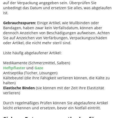
auf der Verpackung angegeben sein. Überprüfen Sie
unbedingt das Datum und ersetzen Sie alles, was abgelaufen
ist.
Gebrauchsspuren:
Einige Artikel, wie Mullbinden oder
Bandagen, haben zwar kein Verfallsdatum, können aber
dennoch Anzeichen von Beschädigungen aufweisen. Achten
Sie auf Anzeichen von Verfärbungen, Verpackungsschäden
oder Artikel, die nicht mehr steril sind.
Liste häufig abgelaufener Artikel:
Medikamente (Schmerzmittel, Salben)
Heftpflaster
und
Gaze
Antiseptika (Tücher, Lösungen)
Kältebeutel (die ihre Fähigkeit verlieren können, die Kälte zu
halten)
Elastische Binden
(sie können mit der Zeit ihre Elastizität
verlieren)
Durch regelmäßiges Prüfen können Sie abgelaufene Artikel
leicht erkennen und ersetzen, bevor ein Notfall eintritt.