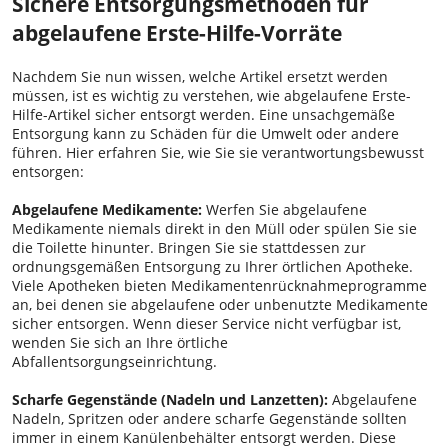
Sichere Entsorgungsmethoden für
abgelaufene Erste-Hilfe-Vorräte
Nachdem Sie nun wissen, welche Artikel ersetzt werden
müssen, ist es wichtig zu verstehen, wie abgelaufene Erste-
Hilfe-Artikel sicher entsorgt werden. Eine unsachgemäße
Entsorgung kann zu Schäden für die Umwelt oder andere
führen. Hier erfahren Sie, wie Sie sie verantwortungsbewusst
entsorgen:
Abgelaufene Medikamente:
Werfen Sie abgelaufene
Medikamente niemals direkt in den Müll oder spülen Sie sie
die Toilette hinunter. Bringen Sie sie stattdessen zur
ordnungsgemäßen Entsorgung zu Ihrer örtlichen Apotheke.
Viele Apotheken bieten Medikamentenrücknahmeprogramme
an, bei denen sie abgelaufene oder unbenutzte Medikamente
sicher entsorgen. Wenn dieser Service nicht verfügbar ist,
wenden Sie sich an Ihre örtliche
Abfallentsorgungseinrichtung.
Scharfe Gegenstände (Nadeln und Lanzetten):
Abgelaufene
Nadeln, Spritzen oder andere scharfe Gegenstände sollten
immer in einem Kanülenbehälter entsorgt werden. Diese