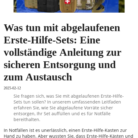
Was tun mit abgelaufenen
Erste-Hilfe-Sets: Eine
vollständige Anleitung zur
sicheren Entsorgung und
zum Austausch
2025-02-12
Sie fragen sich, was Sie mit abgelaufenen Erste-Hilfe-
Sets tun sollen? In unserem umfassenden Leitfaden
erfahren Sie, wie Sie abgelaufene Vorräte sicher
entsorgen, Ihr Set auffüllen und es für Notfälle
bereithalten.
In Notfällen ist es unerlässlich, einen Erste-Hilfe-Kasten zur
Hand zu haben. Aber wussten Sie, dass Erste-Hilfe-Kästen und