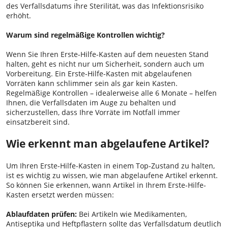
des Verfallsdatums ihre Sterilität, was das Infektionsrisiko
erhöht.
Warum sind regelmäßige Kontrollen wichtig?
Wenn Sie Ihren Erste-Hilfe-Kasten auf dem neuesten Stand
halten, geht es nicht nur um Sicherheit, sondern auch um
Vorbereitung. Ein Erste-Hilfe-Kasten mit abgelaufenen
Vorräten kann schlimmer sein als gar kein Kasten.
Regelmäßige Kontrollen – idealerweise alle 6 Monate – helfen
Ihnen, die Verfallsdaten im Auge zu behalten und
sicherzustellen, dass Ihre Vorräte im Notfall immer
einsatzbereit sind.
Wie erkennt man abgelaufene Artikel?
Um Ihren Erste-Hilfe-Kasten in einem Top-Zustand zu halten,
ist es wichtig zu wissen, wie man abgelaufene Artikel erkennt.
So können Sie erkennen, wann Artikel in Ihrem Erste-Hilfe-
Kasten ersetzt werden müssen:
Ablaufdaten prüfen:
Bei Artikeln wie Medikamenten,
Antiseptika und Heftpflastern sollte das Verfallsdatum deutlich