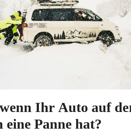
 wenn Ihr Auto auf de
 eine Panne hat?