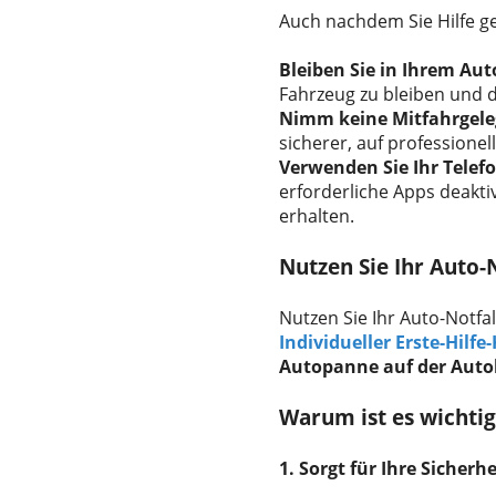
Auch nachdem Sie Hilfe ge
Bleiben Sie in Ihrem Aut
Fahrzeug zu bleiben und d
Nimm keine Mitfahrgele
sicherer, auf professionell
Verwenden Sie Ihr Telef
erforderliche Apps deakti
erhalten.
Nutzen Sie Ihr Auto-N
Nutzen Sie Ihr Auto-Notfal
Individueller Erste-Hilfe
Autopanne auf der Aut
Warum ist es wichtig
1. Sorgt für Ihre Sicherhe