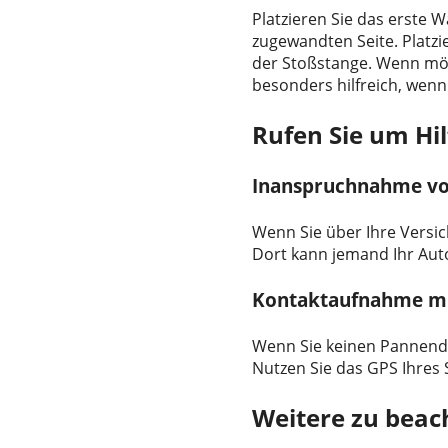
Platzieren Sie das erste 
zugewandten Seite. Platzi
der Stoßstange. Wenn mögl
besonders hilfreich, wenn
Rufen Sie um Hil
Inanspruchnahme vo
Wenn Sie über Ihre Versic
Dort kann jemand Ihr Aut
Kontaktaufnahme mi
Wenn Sie keinen Pannendi
Nutzen Sie das GPS Ihres
Weitere zu bea