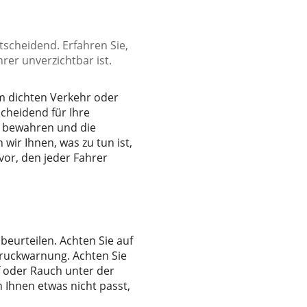
tscheidend. Erfahren Sie,
rer unverzichtbar ist.
m dichten Verkehr oder
scheidend für Ihre
e bewahren und die
wir Ihnen, was zu tun ist,
vor, den jeder Fahrer
beurteilen. Achten Sie auf
druckwarnung. Achten Sie
 oder Rauch unter der
n Ihnen etwas nicht passt,