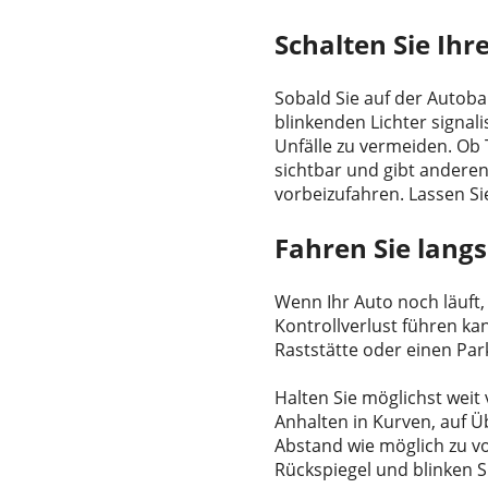
Schalten Sie Ihr
Sobald Sie auf der Autoba
blinkenden Lichter signal
Unfälle zu vermeiden. Ob 
sichtbar und gibt anderen
vorbeizufahren. Lassen Sie
Fahren Sie lang
Wenn Ihr Auto noch läuft
Kontrollverlust führen kan
Raststätte oder einen Park
Halten Sie möglichst weit
Anhalten in Kurven, auf Ü
Abstand wie möglich zu vo
Rückspiegel und blinken Si