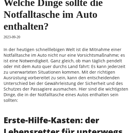
Welche Dinge sollte die
Notfalltasche im Auto
enthalten?
2023-09-20
In der heutigen schnelllebigen Welt ist die Mitnahme einer
Notfalltasche im Auto nicht nur eine Vorsichtsmaßnahme; es
ist eine Notwendigkeit. Ganz gleich, ob man täglich pendelt
oder mit dem Auto quer durchs Land fährt: Es kann jederzeit
zu unerwarteten Situationen kommen. Mit der richtigen
Ausrüstung vorbereitet zu sein, kann den entscheidenden
Unterschied bei der Gewährleistung der Sicherheit und des
Schutzes der Passagiere ausmachen. Hier sind die wichtigsten
Dinge, die in der Notfalltasche eines Autos enthalten sein
sollten:
Erste-Hilfe-Kasten: der
Lebensretter für unterwegs