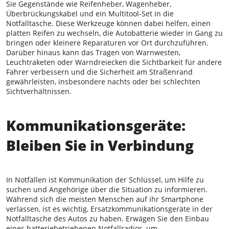
Sie Gegenstände wie Reifenheber, Wagenheber,
Überbrückungskabel und ein Multitool-Set in die
Notfalltasche. Diese Werkzeuge können dabei helfen, einen
platten Reifen zu wechseln, die Autobatterie wieder in Gang zu
bringen oder kleinere Reparaturen vor Ort durchzuführen.
Darüber hinaus kann das Tragen von Warnwesten,
Leuchtraketen oder Warndreiecken die Sichtbarkeit für andere
Fahrer verbessern und die Sicherheit am Straßenrand
gewährleisten, insbesondere nachts oder bei schlechten
Sichtverhältnissen.
Kommunikationsgeräte:
Bleiben Sie in Verbindung
In Notfällen ist Kommunikation der Schlüssel, um Hilfe zu
suchen und Angehörige über die Situation zu informieren.
Während sich die meisten Menschen auf ihr Smartphone
verlassen, ist es wichtig, Ersatzkommunikationsgeräte in der
Notfalltasche des Autos zu haben. Erwägen Sie den Einbau
eines batteriebetriebenen Notfallradios, um