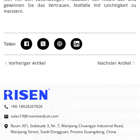
gewinnen Sie das Vertrauen, Notfälle mit Leichtigkeit zu
meistern.
Teilen
Vorheriger Artikel
Nächster Artikel
+86-18028267826
sales19@risenmedical.com
Raum 301, Gebäude 3, Nr. 7, Wanjiang Chuangye Industrial Road,
Wanjiang Street, Stadt Dongguan, Provinz Guangdong, China