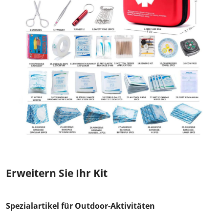
Erweitern Sie Ihr Kit
Spezialartikel für Outdoor-Aktivitäten