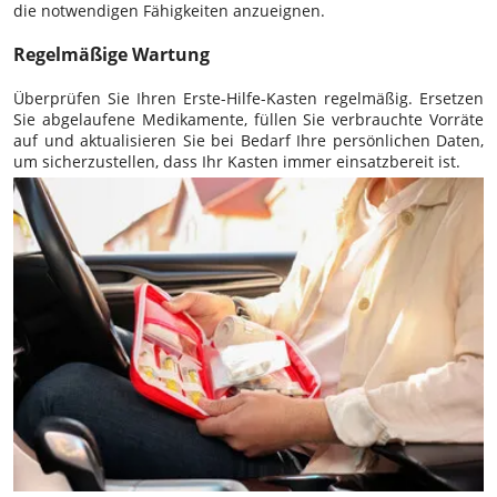
die notwendigen Fähigkeiten anzueignen.
Regelmäßige Wartung
Überprüfen Sie Ihren Erste-Hilfe-Kasten regelmäßig. Ersetzen
Sie abgelaufene Medikamente, füllen Sie verbrauchte Vorräte
auf und aktualisieren Sie bei Bedarf Ihre persönlichen Daten,
um sicherzustellen, dass Ihr Kasten immer einsatzbereit ist.