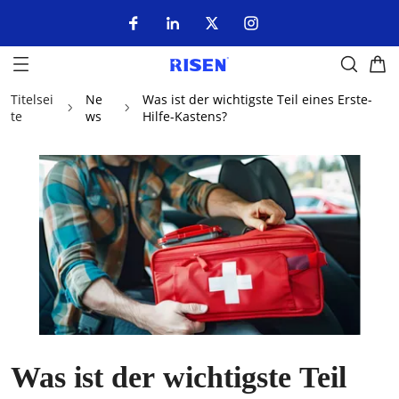
Titelsei
Ne
Was ist der wichtigste Teil eines Erste-
te
ws
Hilfe-Kastens?
Was ist der wichtigste Teil