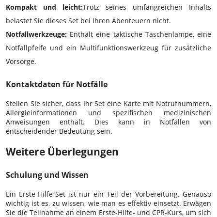
Kompakt und leicht:
Trotz seines umfangreichen Inhalts
belastet Sie dieses Set bei Ihren Abenteuern nicht.
Notfallwerkzeuge:
Enthält eine taktische Taschenlampe, eine
Notfallpfeife und ein Multifunktionswerkzeug für zusätzliche
Vorsorge.
Kontaktdaten für Notfälle
Stellen Sie sicher, dass Ihr Set eine Karte mit Notrufnummern,
Allergieinformationen und spezifischen medizinischen
Anweisungen enthält. Dies kann in Notfällen von
entscheidender Bedeutung sein.
Weitere Überlegungen
Schulung und Wissen
Ein Erste-Hilfe-Set ist nur ein Teil der Vorbereitung. Genauso
wichtig ist es, zu wissen, wie man es effektiv einsetzt. Erwägen
Sie die Teilnahme an einem Erste-Hilfe- und CPR-Kurs, um sich