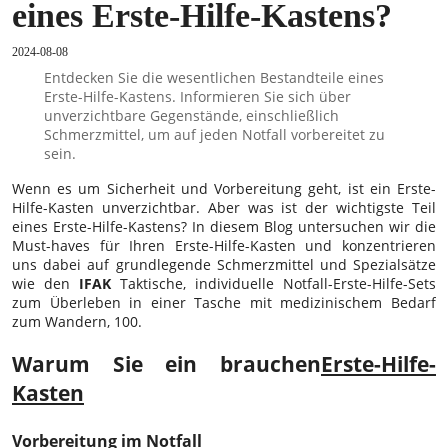
eines Erste-Hilfe-Kastens?
2024-08-08
Entdecken Sie die wesentlichen Bestandteile eines
Erste-Hilfe-Kastens. Informieren Sie sich über
unverzichtbare Gegenstände, einschließlich
Schmerzmittel, um auf jeden Notfall vorbereitet zu
sein.
Wenn es um Sicherheit und Vorbereitung geht, ist ein Erste-
Hilfe-Kasten unverzichtbar. Aber was ist der wichtigste Teil
eines Erste-Hilfe-Kastens? In diesem Blog untersuchen wir die
Must-haves für Ihren Erste-Hilfe-Kasten und konzentrieren
uns dabei auf grundlegende Schmerzmittel und Spezialsätze
wie den
IFAK
Taktische, individuelle Notfall-Erste-Hilfe-Sets
zum Überleben in einer Tasche mit medizinischem Bedarf
zum Wandern, 100.
Warum Sie ein brauchen
Erste-Hilfe-
Kasten
Vorbereitung im Notfall