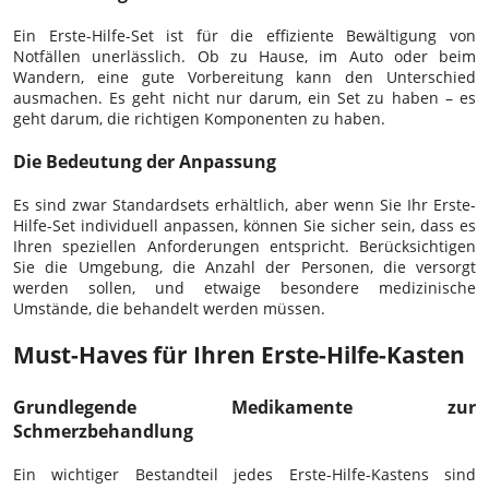
Ein Erste-Hilfe-Set ist für die effiziente Bewältigung von
Notfällen unerlässlich. Ob zu Hause, im Auto oder beim
Wandern, eine gute Vorbereitung kann den Unterschied
ausmachen. Es geht nicht nur darum, ein Set zu haben – es
geht darum, die richtigen Komponenten zu haben.
Die Bedeutung der Anpassung
Es sind zwar Standardsets erhältlich, aber wenn Sie Ihr Erste-
Hilfe-Set individuell anpassen, können Sie sicher sein, dass es
Ihren speziellen Anforderungen entspricht. Berücksichtigen
Sie die Umgebung, die Anzahl der Personen, die versorgt
werden sollen, und etwaige besondere medizinische
Umstände, die behandelt werden müssen.
Must-Haves für Ihren Erste-Hilfe-Kasten
Grundlegende Medikamente zur
Schmerzbehandlung
Ein wichtiger Bestandteil jedes Erste-Hilfe-Kastens sind