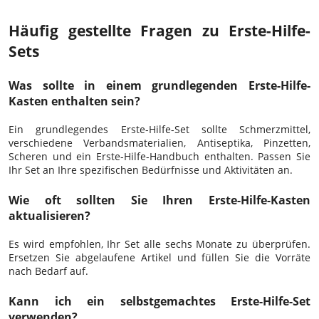
Häufig gestellte Fragen zu Erste-Hilfe-
Sets
Was sollte in einem grundlegenden Erste-Hilfe-
Kasten enthalten sein?
Ein grundlegendes Erste-Hilfe-Set sollte Schmerzmittel,
verschiedene Verbandsmaterialien, Antiseptika, Pinzetten,
Scheren und ein Erste-Hilfe-Handbuch enthalten. Passen Sie
Ihr Set an Ihre spezifischen Bedürfnisse und Aktivitäten an.
Wie oft sollten Sie Ihren Erste-Hilfe-Kasten
aktualisieren?
Es wird empfohlen, Ihr Set alle sechs Monate zu überprüfen.
Ersetzen Sie abgelaufene Artikel und füllen Sie die Vorräte
nach Bedarf auf.
Kann ich ein selbstgemachtes Erste-Hilfe-Set
verwenden?