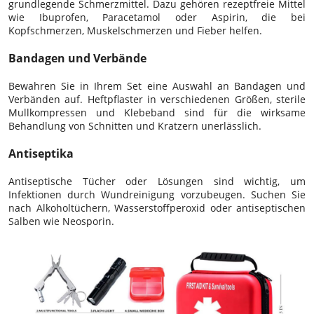
grundlegende Schmerzmittel. Dazu gehören rezeptfreie Mittel
wie Ibuprofen, Paracetamol oder Aspirin, die bei
Kopfschmerzen, Muskelschmerzen und Fieber helfen.
Bandagen und Verbände
Bewahren Sie in Ihrem Set eine Auswahl an Bandagen und
Verbänden auf. Heftpflaster in verschiedenen Größen, sterile
Mullkompressen und Klebeband sind für die wirksame
Behandlung von Schnitten und Kratzern unerlässlich.
Antiseptika
Antiseptische Tücher oder Lösungen sind wichtig, um
Infektionen durch Wundreinigung vorzubeugen. Suchen Sie
nach Alkoholtüchern, Wasserstoffperoxid oder antiseptischen
Salben wie Neosporin.