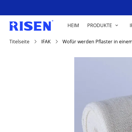
HEIM
PRODUKTE
I
Titelseite
IFAK
Wofür werden Pflaster in einem