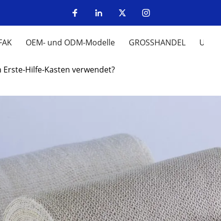
FAK
OEM- und ODM-Modelle
GROSSHANDEL
UM
 Erste-Hilfe-Kasten verwendet?