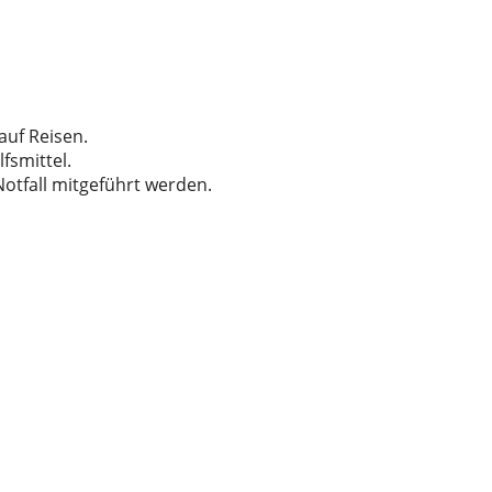
auf Reisen.
lfsmittel.
Notfall mitgeführt werden.