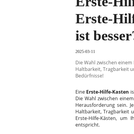
Erste-Hil
Erste-Hil
ist besser
2025-03-11
Die Wahl zwischen einem E
Haltbarkeit, Tragbarkeit u
Bedürfnisse!
Eine
Erste-Hilfe-Kasten
is
Die Wahl zwischen eine
Herausforderung sein. Je
Haltbarkeit, Tragbarkeit
Erste-Hilfe-Kästen, um 
entspricht.