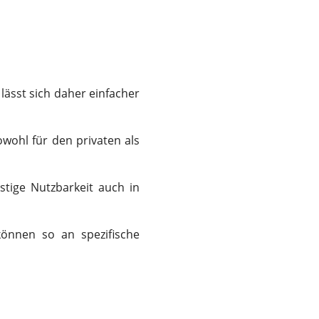
 lässt sich daher einfacher
wohl für den privaten als
stige Nutzbarkeit auch in
können so an spezifische