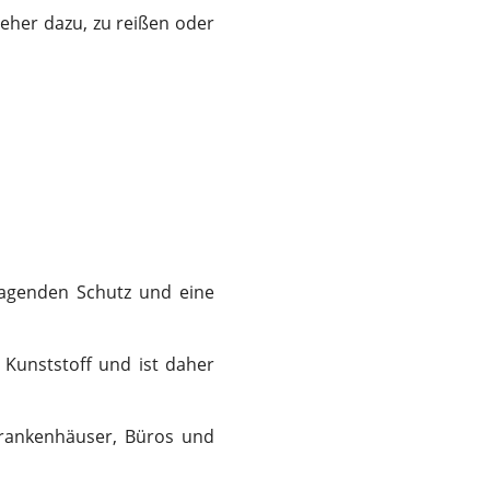
 eher dazu, zu reißen oder
rragenden Schutz und eine
 Kunststoff und ist daher
Krankenhäuser, Büros und