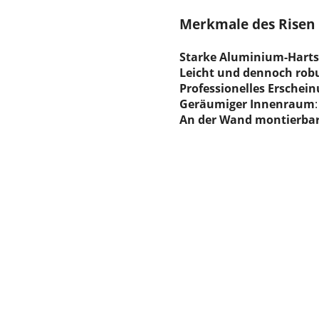
Merkmale des Risen 
Starke Aluminium-Harts
Leicht und dennoch rob
Professionelles Erschein
Geräumiger Innenraum
An der Wand montierbar