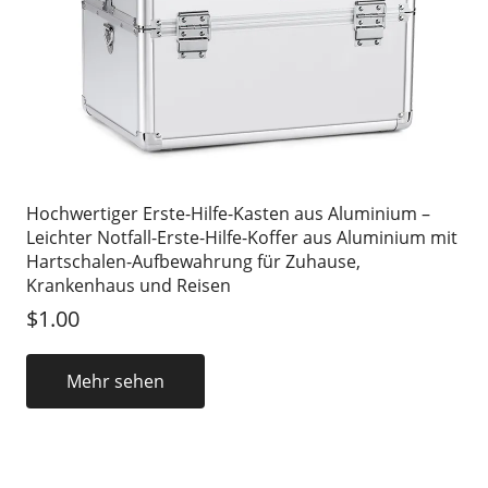
Hochwertiger Erste-Hilfe-Kasten aus Aluminium –
Leichter Notfall-Erste-Hilfe-Koffer aus Aluminium mit
Hartschalen-Aufbewahrung für Zuhause,
Krankenhaus und Reisen
$1.00
Mehr sehen