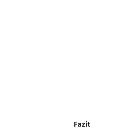
Fazit