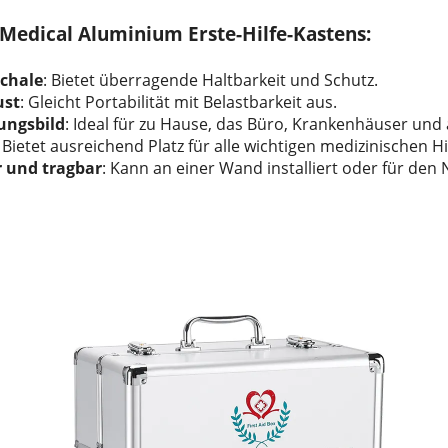
Medical Aluminium Erste-Hilfe-Kastens:
chale
: Bietet überragende Haltbarkeit und Schutz.
ust
: Gleicht Portabilität mit Belastbarkeit aus.
ungsbild
: Ideal für zu Hause, das Büro, Krankenhäuser und 
: Bietet ausreichend Platz für alle wichtigen medizinischen Hi
 und tragbar
: Kann an einer Wand installiert oder für den 