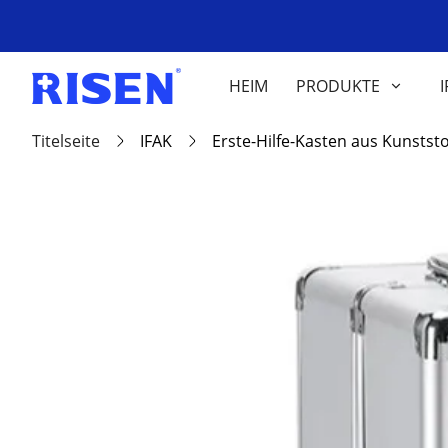
HEIM
PRODUKTE
I
Titelseite
IFAK
Erste-Hilfe-Kasten aus Kunststof