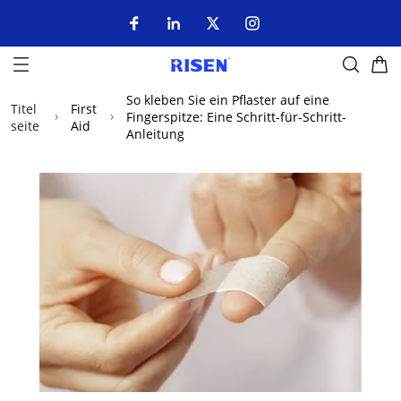
So kleben Sie ein Pflaster auf eine
Titel
First
Fingerspitze: Eine Schritt-für-Schritt-
seite
Aid
Anleitung