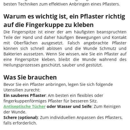
besten Techniken zum effektiven Anbringen eines Pflasters.
Warum es wichtig ist, ein Pflaster richtig
auf die Fingerkuppe zu kleben
Die Fingerspitze ist einer der am häufigsten beanspruchten
Teile der Hand und daher häufigen Bewegungen und Kontakt
mit Oberflächen ausgesetzt. Falsch angebrachte Pflaster
können sich schnell ablösen und die Wunde Schmutz und
Bakterien aussetzen. Wenn Sie wissen, wie Sie ein Pflaster auf
eine Fingerspitze kleben, bleibt die Wunde während des
Heilungsprozesses geschützt, sauber und gestützt.
Was Sie brauchen
Bevor Sie ein Pflaster anbringen, legen Sie sich folgende
Utensilien zurecht:
Ein sauberes Pflaster
: Am besten ein flexibles oder
fingerkuppenförmiges Pflaster für besseren Sitz.
Antiseptische Tücher
oder Wasser und Seife
: Zum Reinigen
der Wunde.
Schere (optional)
: Zum individuellen Anpassen des Pflasters,
falls erforderlich.