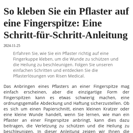
So kleben Sie ein Pflaster auf
eine Fingerspitze: Eine
Schritt-für-Schritt-Anleitung
2024-11-25
Erfahren Sie, wie Sie ein Pflaster richtig auf eine
Fingerkuppe kleben, um die Wunde zu schützen und
die Heilung zu beschleunigen. Folgen Sie unseren
einfachen Schritten und entdecken Sie die
Pflasterlösungen von Risen Medical.
Das Anbringen eines Pflasters an einer Fingerspitze mag
einfach erscheinen, aber die einzigartige Form der
Fingerspitzen kann es etwas schwierig machen, eine
ordnungsgemäße Abdeckung und Haftung sicherzustellen. Ob
es sich um einen Papierschnitt, einen kleinen Kratzer oder
eine kleine Wunde handelt, wenn Sie lernen, wie man ein
Pflaster an einer Fingerspitze anbringt, kann dies dazu
beitragen, die Verletzung zu schützen und die Heilung zu
beschleunigen. In dieser Anleitung zeigen wir Ihnen die