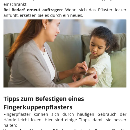
einschränkt.
Bei Bedarf erneut auftragen
: Wenn sich das Pflaster locker
anfühlt, ersetzen Sie es durch ein neues.
Tipps zum Befestigen eines
Fingerkuppenpflasters
Fingerpflaster können sich durch häufigen Gebrauch der
Hände leicht lösen. Hier sind einige Tipps, damit sie besser
halten: