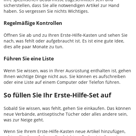
sicherstellen, dass Sie alle notwendigen Artikel zur Hand
haben. So vergessen Sie nichts Wichtiges.
Regelmäßige Kontrollen
Öffnen Sie ab und zu Ihren Erste-Hilfe-Kasten und sehen Sie
nach, was fehlt oder aufgebraucht ist. Es ist eine gute Idee,
dies alle paar Monate zu tun.
Führen Sie eine Liste
Wenn Sie wissen, was in Ihrer Ausrüstung enthalten ist, gehen
Ihnen wichtige Dinge nicht aus. Sie können es aufschreiben
oder eine Liste auf einem Computer oder Telefon führen.
So füllen Sie Ihr Erste-Hilfe-Set auf
Sobald Sie wissen, was fehlt, gehen Sie einkaufen. Das können
neue Verbände, antiseptische Tücher oder alles andere sein,
was zur Neige geht.
Wenn Sie Ihrem Erste-Hilfe-Kasten neue Artikel hinzufügen,