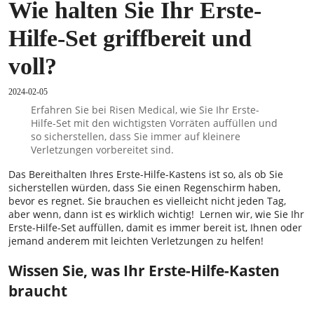
Wie halten Sie Ihr Erste-
Hilfe-Set griffbereit und
voll?
2024-02-05
Erfahren Sie bei Risen Medical, wie Sie Ihr Erste-
Hilfe-Set mit den wichtigsten Vorräten auffüllen und
so sicherstellen, dass Sie immer auf kleinere
Verletzungen vorbereitet sind.
Das Bereithalten Ihres Erste-Hilfe-Kastens ist so, als ob Sie
sicherstellen würden, dass Sie einen Regenschirm haben,
bevor es regnet. Sie brauchen es vielleicht nicht jeden Tag,
aber wenn, dann ist es wirklich wichtig! Lernen wir, wie Sie Ihr
Erste-Hilfe-Set auffüllen, damit es immer bereit ist, Ihnen oder
jemand anderem mit leichten Verletzungen zu helfen!
Wissen Sie, was Ihr Erste-Hilfe-Kasten
braucht