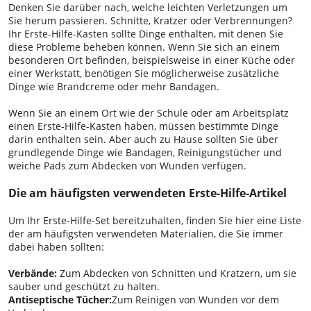
Denken Sie darüber nach, welche leichten Verletzungen um
Sie herum passieren. Schnitte, Kratzer oder Verbrennungen?
Ihr Erste-Hilfe-Kasten sollte Dinge enthalten, mit denen Sie
diese Probleme beheben können. Wenn Sie sich an einem
besonderen Ort befinden, beispielsweise in einer Küche oder
einer Werkstatt, benötigen Sie möglicherweise zusätzliche
Dinge wie Brandcreme oder mehr Bandagen.
Wenn Sie an einem Ort wie der Schule oder am Arbeitsplatz
einen Erste-Hilfe-Kasten haben, müssen bestimmte Dinge
darin enthalten sein. Aber auch zu Hause sollten Sie über
grundlegende Dinge wie Bandagen, Reinigungstücher und
weiche Pads zum Abdecken von Wunden verfügen.
Die am häufigsten verwendeten Erste-Hilfe-Artikel
Um Ihr Erste-Hilfe-Set bereitzuhalten, finden Sie hier eine Liste
der am häufigsten verwendeten Materialien, die Sie immer
dabei haben sollten:
Verbände
:
Zum Abdecken von Schnitten und Kratzern, um sie
sauber und geschützt zu halten.
Antiseptische Tücher:
Zum Reinigen von Wunden vor dem