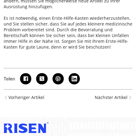
ändern, müssen Sie möglicherweise neue Artikel zu Ihrer
Ausrüstung hinzufügen.
Es ist notwendig, einen Erste-Hilfe-Kasten wiederherzustellen,
und Sie stellen sicher, dass Sie auf jedes kleinere medizinische
Problem vorbereitet sind. Durch die Bevorratung und
Bereitschaft können Sie sicher sein, dass bei kleinen Unfällen
immer Hilfe in der Nähe ist. Sorgen Sie mit Ihrem Erste-Hilfe-
Kasten für gute Laune, denn er wird Sie beschützen!
Teilen
Vorheriger Artikel
Nächster Artikel