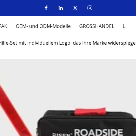
FAK
OEM- und ODM-Modelle
GROSSHANDEL
UM
Hilfe-Set mit individuellem Logo, das Ihre Marke widerspiege