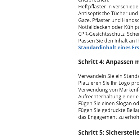
Heftpflaster in verschie
Antiseptische Tücher und
Gaze, Pflaster und Hand
Notfalldecken oder Kühlp
CPR-Gesichtsschutz, Sche
Passen Sie den Inhalt an 
Standardinhalt eines Ers
Schritt 4: Anpassen 
Verwandeln Sie ein Standar
Platzieren Sie Ihr Logo p
Verwendung von Markenfar
Aufrechterhaltung einer e
Fügen Sie einen Slogan od
Fügen Sie gedruckte Beila
das Engagement zu erhöh
Schritt 5: Sicherstel