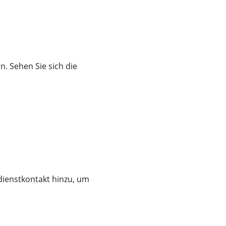
n. Sehen Sie sich die
dienstkontakt hinzu, um