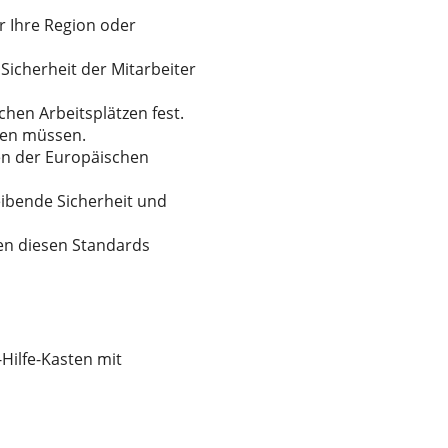
ür Ihre Region oder
Sicherheit der Mitarbeiter
hen Arbeitsplätzen fest.
ten müssen.
en der Europäischen
leibende Sicherheit und
ten diesen Standards
Hilfe-Kasten mit