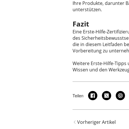
Ihre Produkte, darunter 
unterstützen.
Fazit
Eine Erste-Hilfe-Zertifizi
des Sicherheitsbewusstsei
die in diesem Leitfaden be
Vorbereitung zu unterne
Weitere Erste-Hilfe-Tipps
Wissen und den Werkzeuge
Teilen
Vorheriger Artikel