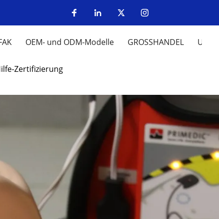
FAK
OEM- und ODM-Modelle
GROSSHANDEL
UM
ilfe-Zertifizierung