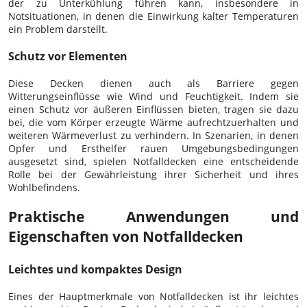
der zu Unterkühlung führen kann, insbesondere in
Notsituationen, in denen die Einwirkung kalter Temperaturen
ein Problem darstellt.
Schutz vor Elementen
Diese Decken dienen auch als Barriere gegen
Witterungseinflüsse wie Wind und Feuchtigkeit. Indem sie
einen Schutz vor äußeren Einflüssen bieten, tragen sie dazu
bei, die vom Körper erzeugte Wärme aufrechtzuerhalten und
weiteren Wärmeverlust zu verhindern. In Szenarien, in denen
Opfer und Ersthelfer rauen Umgebungsbedingungen
ausgesetzt sind, spielen Notfalldecken eine entscheidende
Rolle bei der Gewährleistung ihrer Sicherheit und ihres
Wohlbefindens.
Praktische Anwendungen und
Eigenschaften von Notfalldecken
Leichtes und kompaktes Design
Eines der Hauptmerkmale von Notfalldecken ist ihr leichtes