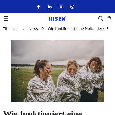
Titelseite
News
Wie funktioniert eine Notfalldecke?
Wie funktioniert eine