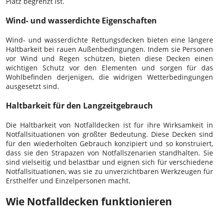
Platz begrenzt ist.
Wind- und wasserdichte Eigenschaften
Wind- und wasserdichte Rettungsdecken bieten eine längere
Haltbarkeit bei rauen Außenbedingungen. Indem sie Personen
vor Wind und Regen schützen, bieten diese Decken einen
wichtigen Schutz vor den Elementen und sorgen für das
Wohlbefinden derjenigen, die widrigen Wetterbedingungen
ausgesetzt sind.
Haltbarkeit für den Langzeitgebrauch
Die Haltbarkeit von Notfalldecken ist für ihre Wirksamkeit in
Notfallsituationen von größter Bedeutung. Diese Decken sind
für den wiederholten Gebrauch konzipiert und so konstruiert,
dass sie den Strapazen von Notfallszenarien standhalten. Sie
sind vielseitig und belastbar und eignen sich für verschiedene
Notfallsituationen, was sie zu unverzichtbaren Werkzeugen für
Ersthelfer und Einzelpersonen macht.
Wie Notfalldecken funktionieren