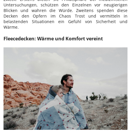
Untersuchungen, schützen den Einzelnen vor neugierigen
Blicken und wahren die Würde. Zweitens spenden diese
Decken den Opfern im Chaos Trost und vermitteln in
belastenden Situationen ein Gefühl von Sicherheit und
Wärme.
Fleecedecken: Wärme und Komfort vereint