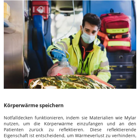
Körperwärme speichern
Notfalldecken funktionieren, indem sie Materialien wie Mylar
nutzen, um die Körperwärme einzufangen und an den
Patienten zurück zu reflektieren. Diese reflektierende
Eigenschaft ist entscheidend, um Wärmeverlust zu verhindern,