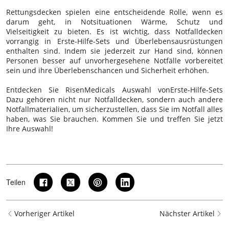
Rettungsdecken spielen eine entscheidende Rolle, wenn es
darum geht, in Notsituationen Wärme, Schutz und
Vielseitigkeit zu bieten. Es ist wichtig, dass Notfalldecken
vorrangig in Erste-Hilfe-Sets und Überlebensausrüstungen
enthalten sind. Indem sie jederzeit zur Hand sind, können
Personen besser auf unvorhergesehene Notfälle vorbereitet
sein und ihre Überlebenschancen und Sicherheit erhöhen.
Entdecken Sie
RisenMedical
s Auswahl von
Erste-Hilfe-Sets
Dazu gehören nicht nur Notfalldecken, sondern auch andere
Notfallmaterialien, um sicherzustellen, dass Sie im Notfall alles
haben, was Sie brauchen. Kommen Sie und treffen Sie jetzt
Ihre Auswahl!
Teilen
Vorheriger Artikel
Nächster Artikel