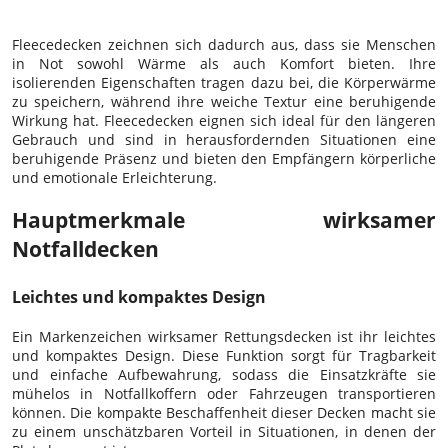
Fleecedecken zeichnen sich dadurch aus, dass sie Menschen
in Not sowohl Wärme als auch Komfort bieten. Ihre
isolierenden Eigenschaften tragen dazu bei, die Körperwärme
zu speichern, während ihre weiche Textur eine beruhigende
Wirkung hat. Fleecedecken eignen sich ideal für den längeren
Gebrauch und sind in herausfordernden Situationen eine
beruhigende Präsenz und bieten den Empfängern körperliche
und emotionale Erleichterung.
Hauptmerkmale wirksamer
Notfalldecken
Leichtes und kompaktes Design
Ein Markenzeichen wirksamer Rettungsdecken ist ihr leichtes
und kompaktes Design. Diese Funktion sorgt für Tragbarkeit
und einfache Aufbewahrung, sodass die Einsatzkräfte sie
mühelos in Notfallkoffern oder Fahrzeugen transportieren
können. Die kompakte Beschaffenheit dieser Decken macht sie
zu einem unschätzbaren Vorteil in Situationen, in denen der