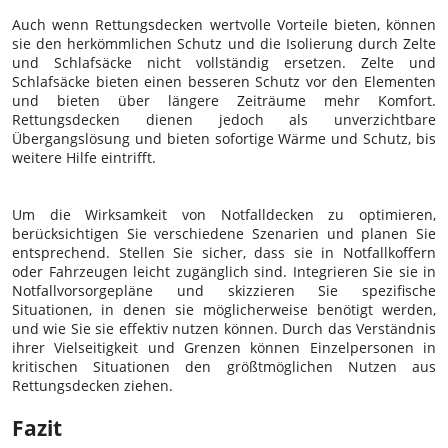
Auch wenn Rettungsdecken wertvolle Vorteile bieten, können
sie den herkömmlichen Schutz und die Isolierung durch Zelte
und Schlafsäcke nicht vollständig ersetzen. Zelte und
Schlafsäcke bieten einen besseren Schutz vor den Elementen
und bieten über längere Zeiträume mehr Komfort.
Rettungsdecken dienen jedoch als unverzichtbare
Übergangslösung und bieten sofortige Wärme und Schutz, bis
weitere Hilfe eintrifft.
Um die Wirksamkeit von Notfalldecken zu optimieren,
berücksichtigen Sie verschiedene Szenarien und planen Sie
entsprechend. Stellen Sie sicher, dass sie in Notfallkoffern
oder Fahrzeugen leicht zugänglich sind. Integrieren Sie sie in
Notfallvorsorgepläne und skizzieren Sie spezifische
Situationen, in denen sie möglicherweise benötigt werden,
und wie Sie sie effektiv nutzen können. Durch das Verständnis
ihrer Vielseitigkeit und Grenzen können Einzelpersonen in
kritischen Situationen den größtmöglichen Nutzen aus
Rettungsdecken ziehen.
Fazit