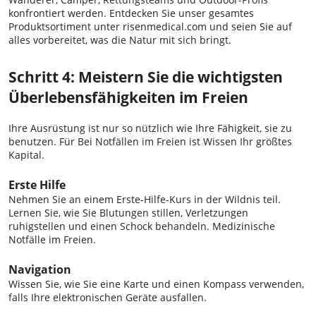
konfrontiert werden. Entdecken Sie unser gesamtes
Produktsortiment unter risenmedical.com und seien Sie auf
alles vorbereitet, was die Natur mit sich bringt.
Schritt 4: Meistern Sie die wichtigsten
Überlebensfähigkeiten im Freien
Ihre Ausrüstung ist nur so nützlich wie Ihre Fähigkeit, sie zu
benutzen. Für Bei Notfällen im Freien ist Wissen Ihr größtes
Kapital.
Erste Hilfe
Nehmen Sie an einem Erste-Hilfe-Kurs in der Wildnis teil.
Lernen Sie, wie Sie Blutungen stillen, Verletzungen
ruhigstellen und einen Schock behandeln. Medizinische
Notfälle im Freien.
Navigation
Wissen Sie, wie Sie eine Karte und einen Kompass verwenden,
falls Ihre elektronischen Geräte ausfallen.