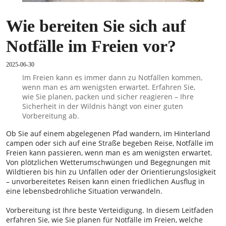
Wie bereiten Sie sich auf
Notfälle im Freien vor?
2025-06-30
Im Freien kann es immer dann zu Notfällen kommen,
wenn man es am wenigsten erwartet. Erfahren Sie,
wie Sie planen, packen und sicher reagieren – Ihre
Sicherheit in der Wildnis hängt von einer guten
Vorbereitung ab.
Ob Sie auf einem abgelegenen Pfad wandern, im Hinterland
campen oder sich auf eine Straße begeben Reise, Notfälle im
Freien kann passieren, wenn man es am wenigsten erwartet.
Von plötzlichen Wetterumschwüngen und Begegnungen mit
Wildtieren bis hin zu Unfällen oder der Orientierungslosigkeit
– unvorbereitetes Reisen kann einen friedlichen Ausflug in
eine lebensbedrohliche Situation verwandeln.
Vorbereitung ist Ihre beste Verteidigung. In diesem Leitfaden
erfahren Sie, wie Sie planen für Notfälle im Freien, welche