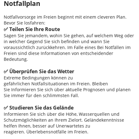
Notfallplan
Notfallvorsorge im Freien beginnt mit einem cleveren Plan.
Bevor Sie losfahren:
✅ Teilen Sie Ihre Route
Sagen Sie jemandem, wohin Sie gehen, auf welchem ​​Weg oder
in welcher Gegend Sie sich befinden und wann Sie
voraussichtlich zurückkehren. Im Falle eines Bei Notfällen im
Freien sind diese Informationen von entscheidender
Bedeutung.
✅ Überprüfen Sie das Wetter
Extreme Bedingungen können zu
gefährlichen Notfallsituationen im Freien. Bleiben
Sie Informieren Sie sich über aktuelle Prognosen und planen
Sie immer für den schlimmsten Fall.
✅ Studieren Sie das Gelände
Informieren Sie sich über die Höhe, Wasserquellen und
Schutzmöglichkeiten an Ihrem Zielort. Geländekenntnisse
helfen Ihnen, besser auf Unerwartetes zu
reagieren. Überlebensnotfälle im Freien.