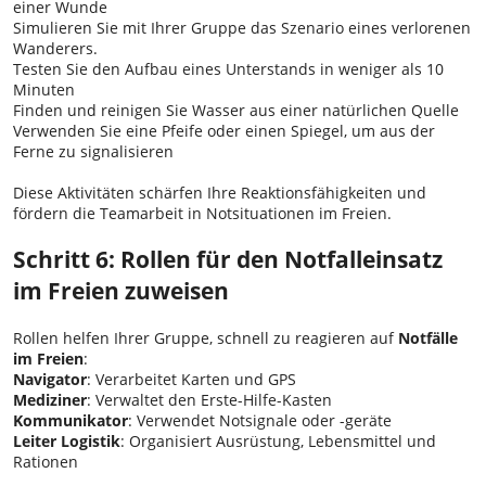
einer Wunde
Simulieren Sie mit Ihrer Gruppe das Szenario eines verlorenen
Wanderers.
Testen Sie den Aufbau eines Unterstands in weniger als 10
Minuten
Finden und reinigen Sie Wasser aus einer natürlichen Quelle
Verwenden Sie eine Pfeife oder einen Spiegel, um aus der
Ferne zu signalisieren
Diese Aktivitäten schärfen Ihre Reaktionsfähigkeiten und
fördern die Teamarbeit in Notsituationen im Freien.
Schritt 6: Rollen für den Notfalleinsatz
im Freien zuweisen
Rollen helfen Ihrer Gruppe, schnell zu reagieren auf
Notfälle
im Freien
:
Navigator
: Verarbeitet Karten und GPS
Mediziner
: Verwaltet den Erste-Hilfe-Kasten
Kommunikator
: Verwendet Notsignale oder -geräte
Leiter Logistik
: Organisiert Ausrüstung, Lebensmittel und
Rationen