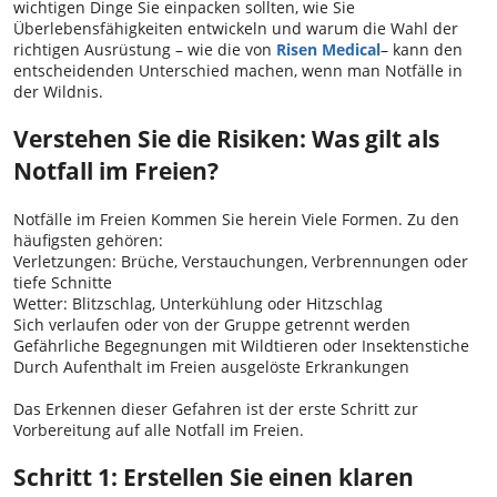
wichtigen Dinge Sie einpacken sollten, wie Sie
Überlebensfähigkeiten entwickeln und warum die Wahl der
richtigen Ausrüstung – wie die von
Risen Medical
– kann den
entscheidenden Unterschied machen, wenn man Notfälle in
der Wildnis.
Verstehen Sie die Risiken: Was gilt als
Notfall im Freien?
Notfälle im Freien Kommen Sie herein Viele Formen. Zu den
häufigsten gehören:
Verletzungen: Brüche, Verstauchungen, Verbrennungen oder
tiefe Schnitte
Wetter: Blitzschlag, Unterkühlung oder Hitzschlag
Sich verlaufen oder von der Gruppe getrennt werden
Gefährliche Begegnungen mit Wildtieren oder Insektenstiche
Durch Aufenthalt im Freien ausgelöste Erkrankungen
Das Erkennen dieser Gefahren ist der erste Schritt zur
Vorbereitung auf alle Notfall im Freien.
Schritt 1: Erstellen Sie einen klaren