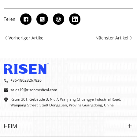
Teilen
Vorheriger Artikel
Nächster Artikel
+86-18028267826
sales19@risenmedical.com
Raum 301, Gebäude 3, Nr. 7, Wanjiang Chuangye Industrial Road,
Wanjiang Street, Stadt Dongguan, Provinz Guangdong, China
HEIM