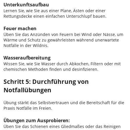
Unterkunftsaufbau
Lernen Sie, wie Sie aus einer Plane, Ästen oder einer
Rettungsdecke einen einfachen Unterschlupf bauen.
Feuer machen
Üben Sie das Anzünden von Feuern bei Wind oder Nässe, um
Wärme und Schutz zu gewährleisten während unerwartete
Notfälle in der Wildnis.
Wasseraufbereitung
Wissen Sie, wie Sie Wasser durch Abkochen, Filtern oder mit
chemischen Methoden finden und desinfizieren.
Schritt 5: Durchführung von
Notfallübungen
Übung stärkt das Selbstvertrauen und die Bereitschaft für die
Praxis Notfälle im Freien.
Übungen zum Ausprobieren:
Üben Sie das Schienen eines Gliedmaßes oder das Reinigen