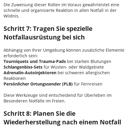
Die Zuweisung dieser Rollen im Voraus gewährleistet eine
schnelle und organisierte Reaktion in allen Notfall in der
Wildnis.
Schritt 7: Tragen Sie spezielle
Notfallausrüstung bei sich
Abhängig von Ihrer Umgebung können zusätzliche Elemente
erforderlich sein:
Tourniquets und Trauma-Pads
bei starken Blutungen
Schlangenbiss-Sets
für Wüsten- oder Waldgebiete
Adrenalin-Autoinjektoren
bei schweren allergischen
Reaktionen
Persönlicher Ortungssender (PLB)
für Fernreisen
Diese Werkzeuge sind entscheidend für Überleben im
Besonderen Notfälle im Freien.
Schritt 8: Planen Sie die
Wiederherstellung nach einem Notfall