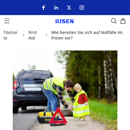
Titelsei
First
Wie bereiten Sie sich auf Notfälle im
te
Aid
Freien vor?