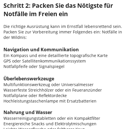
Schritt 2: Packen Sie das Nötigste für
Notfälle im Freien ein
Die richtige Ausrüstung kann im Ernstfall lebensrettend sein.
Packen Sie zur Vorbereitung immer Folgendes ein: Notfälle in
der Wildnis:
Navigation und Kommunikation
Ein Kompass und eine detaillierte topografische Karte
GPS oder Satellitenkommunikationssystem
Notfallpfeife oder Signalspiegel
Überlebenswerkzeuge
Multifunktionswerkzeug oder Universalmesser
Wasserfeste Streichhölzer oder ein Feueranzünder
Notfallplane oder Reflektordecke
Hochleistungstaschenlampe mit Ersatzbatterien
Nahrung und Wasser
Wasserreinigungstabletten oder ein Kompaktfilter
Energiereiche Snacks und Elektrolytmischungen