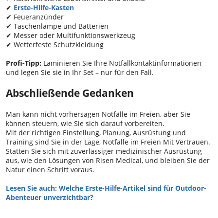
✔
Erste-Hilfe-Kasten
✔ Feueranzünder
✔ Taschenlampe und Batterien
✔ Messer oder Multifunktionswerkzeug
✔ Wetterfeste Schutzkleidung
Profi-Tipp:
Laminieren Sie Ihre Notfallkontaktinformationen
und legen Sie sie in Ihr Set – nur für den Fall.
Abschließende Gedanken
Man kann nicht vorhersagen Notfälle im Freien, aber Sie
können steuern, wie Sie sich darauf vorbereiten.
Mit der richtigen Einstellung, Planung, Ausrüstung und
Training sind Sie in der Lage, Notfälle im Freien Mit Vertrauen.
Statten Sie sich mit zuverlässiger medizinischer Ausrüstung
aus, wie den Lösungen von Risen Medical, und bleiben Sie der
Natur einen Schritt voraus.
Lesen Sie auch:
Welche Erste-Hilfe-Artikel sind für Outdoor-
Abenteuer unverzichtbar?