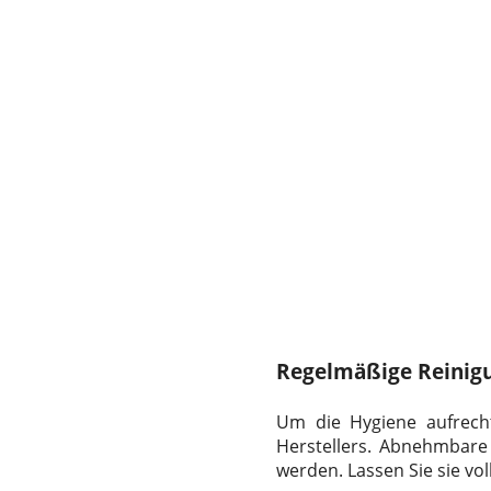
Regelmäßige Reinig
Um die Hygiene aufrech
Herstellers. Abnehmbare
werden. Lassen Sie sie vol