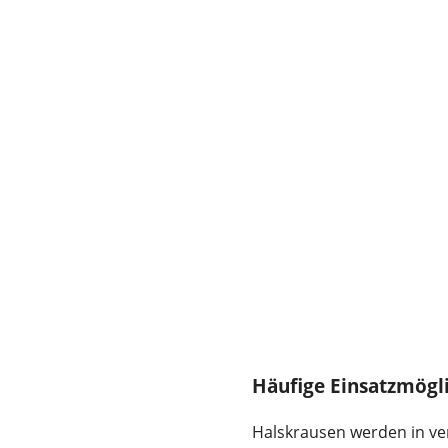
Häufige Einsatzmögl
Halskrausen werden in ve