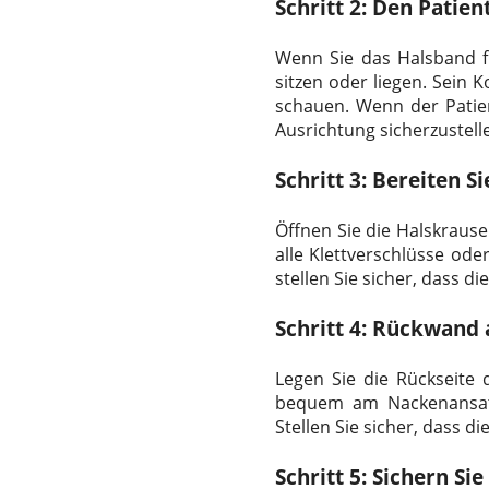
Schritt 2: Den Patien
Wenn Sie das Halsband fü
sitzen oder liegen. Sein 
schauen. Wenn der Patien
Ausrichtung sicherzustell
Schritt 3: Bereiten S
Öffnen Sie die Halskrause
alle Klettverschlüsse od
stellen Sie sicher, dass di
Schritt 4: Rückwand
Legen Sie die Rückseite 
bequem am Nackenansatz 
Stellen Sie sicher, dass di
Schritt 5: Sichern Sie