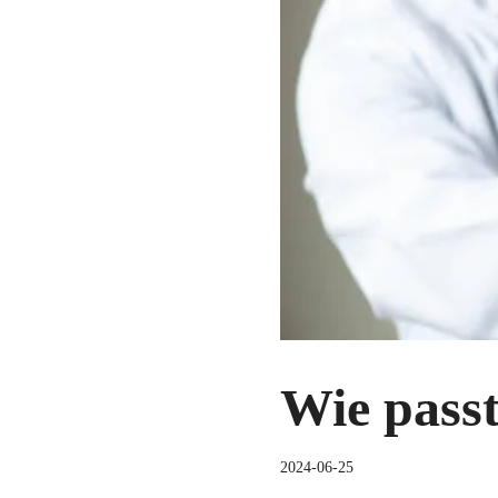
Wie pass
2024-06-25