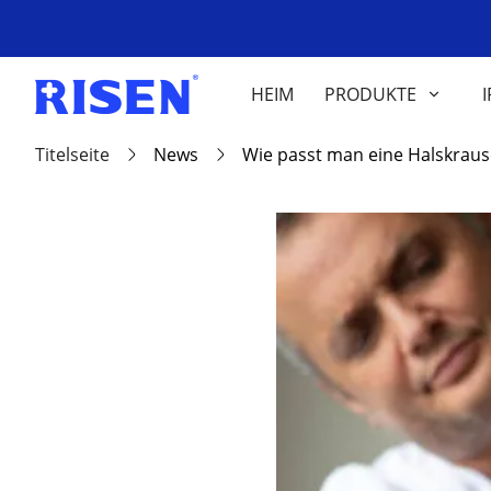
HEIM
PRODUKTE
I
Titelseite
News
Wie passt man eine Halskraus