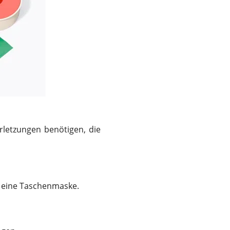
erletzungen benötigen, die
 eine Taschenmaske.