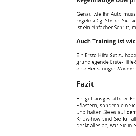
Genau wie Ihr Auto muss 
regelmäßig. Stellen Sie si
ist ein einfacher Schritt,
Auch Training ist wic
Ein Erste-Hilfe-Set zu hab
grundlegende Erste-Hilfe-
eine Herz-Lungen-Wiederb
Fazit
Ein gut ausgestatteter Ers
Pflastern, sondern ein Sic
und halten Sie es auf dem
Know-how sind Sie für al
deckt alles ab, was Sie in