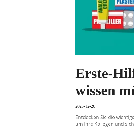
Erste-Hil
wissen m
2023-12-20
Entdecken Sie die wichtigs
um Ihre Kollegen und sich 