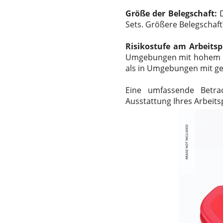
Größe der Belegschaft:
Sets. Größere Belegschaft
Risikostufe am Arbeitsp
Umgebungen mit hohem Ris
als in Umgebungen mit ge
Eine umfassende Betrac
Ausstattung Ihres Arbeitsp