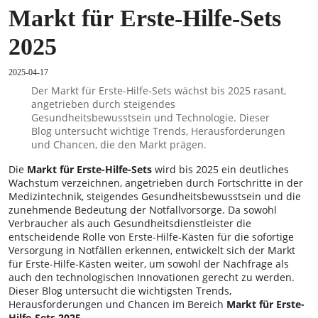
Markt für Erste-Hilfe-Sets
2025
2025-04-17
Der Markt für Erste-Hilfe-Sets wächst bis 2025 rasant,
angetrieben durch steigendes
Gesundheitsbewusstsein und Technologie. Dieser
Blog untersucht wichtige Trends, Herausforderungen
und Chancen, die den Markt prägen.
Die
Markt für Erste-Hilfe-Sets
wird bis 2025 ein deutliches
Wachstum verzeichnen, angetrieben durch Fortschritte in der
Medizintechnik, steigendes Gesundheitsbewusstsein und die
zunehmende Bedeutung der Notfallvorsorge. Da sowohl
Verbraucher als auch Gesundheitsdienstleister die
entscheidende Rolle von Erste-Hilfe-Kästen für die sofortige
Versorgung in Notfällen erkennen, entwickelt sich der Markt
für Erste-Hilfe-Kästen weiter, um sowohl der Nachfrage als
auch den technologischen Innovationen gerecht zu werden.
Dieser Blog untersucht die wichtigsten Trends,
Herausforderungen und Chancen im Bereich
Markt für Erste-
Hilfe-Sets 2025
.