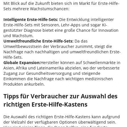
Mit Blick auf die Zukunft bieten sich im Markt für Erste-Hilfe-
Sets mehrere Wachstumschancen:
Intelligente Erste-Hilfe-Sets:
Die Entwicklung intelligenter
Erste-Hilfe-Sets mit Sensoren, Lehr-Apps und sogar KI-
gestützter Diagnose bietet eine große Chance für Innovation
und Wachstum.
Umweltfreundliche Erste-Hilfe-Sets:
Da das
Umweltbewusstsein der Verbraucher zunimmt, steigt die
Nachfrage nach nachhaltigen und umweltfreundlichen Erste-
Hilfe-Sets.
Globale Expansion:
Hersteller können auf Schwellenmärkte in
Asien, Afrika und Lateinamerika abzielen, wo der verbesserte
Zugang zur Gesundheitsversorgung und steigende
Einkommen die Nachfrage nach wichtigen medizinischen
Produkten ankurbeln.
Tipps für Verbraucher zur Auswahl des
richtigen Erste-Hilfe-Kastens
Die Auswahl des richtigen Erste-Hilfe-Kastens kann aufgrund
der Vielzahl der verfügbaren Optionen überwältigend sein.