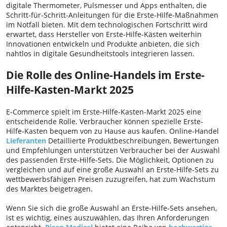
digitale Thermometer, Pulsmesser und Apps enthalten, die
Schritt-für-Schritt-Anleitungen für die Erste-Hilfe-Maßnahmen
im Notfall bieten. Mit dem technologischen Fortschritt wird
erwartet, dass Hersteller von Erste-Hilfe-Kästen weiterhin
Innovationen entwickeln und Produkte anbieten, die sich
nahtlos in digitale Gesundheitstools integrieren lassen.
Die Rolle des Online-Handels im Erste-
Hilfe-Kasten-Markt 2025
E-Commerce spielt im Erste-Hilfe-Kasten-Markt 2025 eine
entscheidende Rolle. Verbraucher können spezielle Erste-
Hilfe-Kasten bequem von zu Hause aus kaufen. Online-Handel
Lieferanten
Detaillierte Produktbeschreibungen, Bewertungen
und Empfehlungen unterstützen Verbraucher bei der Auswahl
des passenden Erste-Hilfe-Sets. Die Möglichkeit, Optionen zu
vergleichen und auf eine große Auswahl an Erste-Hilfe-Sets zu
wettbewerbsfähigen Preisen zuzugreifen, hat zum Wachstum
des Marktes beigetragen.
Wenn Sie sich die große Auswahl an Erste-Hilfe-Sets ansehen,
ist es wichtig, eines auszuwählen, das Ihren Anforderungen