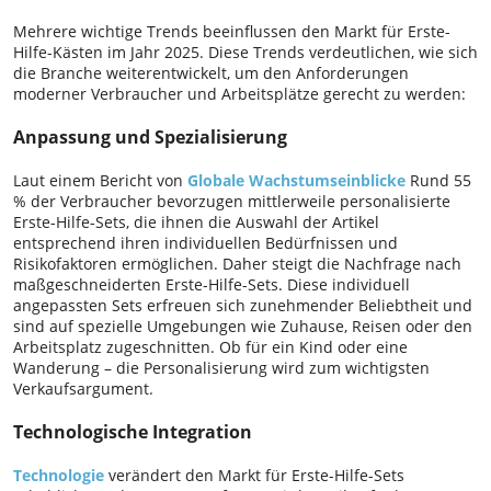
Mehrere wichtige Trends beeinflussen den Markt für Erste-
Hilfe-Kästen im Jahr 2025. Diese Trends verdeutlichen, wie sich
die Branche weiterentwickelt, um den Anforderungen
moderner Verbraucher und Arbeitsplätze gerecht zu werden:
Anpassung und Spezialisierung
Laut einem Bericht von
Globale Wachstumseinblicke
Rund 55
% der Verbraucher bevorzugen mittlerweile personalisierte
Erste-Hilfe-Sets, die ihnen die Auswahl der Artikel
entsprechend ihren individuellen Bedürfnissen und
Risikofaktoren ermöglichen. Daher steigt die Nachfrage nach
maßgeschneiderten Erste-Hilfe-Sets. Diese individuell
angepassten Sets erfreuen sich zunehmender Beliebtheit und
sind auf spezielle Umgebungen wie Zuhause, Reisen oder den
Arbeitsplatz zugeschnitten. Ob für ein Kind oder eine
Wanderung – die Personalisierung wird zum wichtigsten
Verkaufsargument.
Technologische Integration
Technologie
verändert den Markt für Erste-Hilfe-Sets