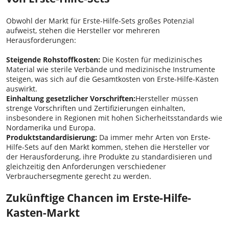
Obwohl der Markt für Erste-Hilfe-Sets großes Potenzial
aufweist, stehen die Hersteller vor mehreren
Herausforderungen:
Steigende Rohstoffkosten:
Die Kosten für medizinisches
Material wie sterile Verbände und medizinische Instrumente
steigen, was sich auf die Gesamtkosten von Erste-Hilfe-Kästen
auswirkt.
Einhaltung gesetzlicher Vorschriften:
Hersteller müssen
strenge Vorschriften und Zertifizierungen einhalten,
insbesondere in Regionen mit hohen Sicherheitsstandards wie
Nordamerika und Europa.
Produktstandardisierung:
Da immer mehr Arten von Erste-
Hilfe-Sets auf den Markt kommen, stehen die Hersteller vor
der Herausforderung, ihre Produkte zu standardisieren und
gleichzeitig den Anforderungen verschiedener
Verbrauchersegmente gerecht zu werden.
Zukünftige Chancen im Erste-Hilfe-
Kasten-Markt