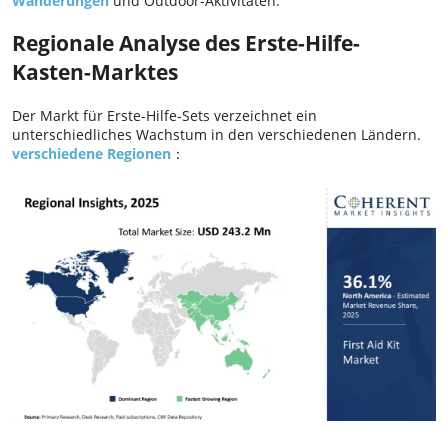
Wanderungen
und Outdoor-Aktivitäten.
Regionale Analyse des Erste-Hilfe-
Kasten-Marktes
Der Markt für Erste-Hilfe-Sets verzeichnet ein
unterschiedliches Wachstum in den verschiedenen Ländern.
verschiedene Regionen
：