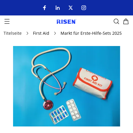
Titelseite
First Aid
Markt für Erste-Hilfe-Sets 2025