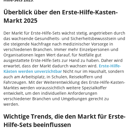
Überblick über den Erste-Hilfe-Kasten-
Markt 2025
Der Markt für Erste-Hilfe-Sets wächst stetig, angetrieben durch
das wachsende Gesundheits- und Sicherheitsbewusstsein und
die steigende Nachfrage nach medizinischer Vorsorge in
verschiedenen Branchen. Immer mehr Einzelpersonen und
Organisationen legen Wert darauf, für Notfälle gut
ausgestattete Erste-Hilfe-Sets zur Hand zu haben. Daher wird
erwartet, dass der Markt dadurch wachsen wird.
Erste-Hilfe-
Kästen werden unverzichtbar
Nicht nur im Haushalt, sondern
auch am Arbeitsplatz, in Schulen, Reisekoffern und
Fahrzeugen. Mit der Weiterentwicklung des Erste-Hilfe-Kasten-
Marktes werden voraussichtlich weitere Spezialkoffer
entwickelt, um den individuellen Anforderungen
verschiedener Branchen und Umgebungen gerecht zu
werden.
Wichtige Trends, die den Markt für Erste-
Hilfe-Sets beeinflussen