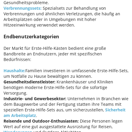
Gesundheitsprobleme.
Verbrennungssets:
Spezialsets zur Behandlung von
Verbrennungen und ähnlichen Verletzungen, die häufig an
Arbeitsplätzen oder in Umgebungen mit hoher
Hitzeeinwirkung verwendet werden.
Endbenutzerkategorien
Der Markt für Erste-Hilfe-Kästen bedient eine große
Bandbreite an Endnutzern, jeder mit spezifischen
Bedürfnissen:
Haushalte:
Familien investieren in umfassende Erste-Hilfe-Sets,
um Notfälle zu Hause bewältigen zu können.
Gesundheitsdienstleister:
Krankenhäuser und Kliniken
benötigen moderne Erste-Hilfe-Sets für die sofortige
Versorgung.
Industrie- und Gewerbesektor:
Unternehmen in Branchen wie
dem Baugewerbe und der Fertigung statten ihre Teams mit
speziellen Erste-Hilfe-Sets aus, um sicherzustellen,
Sicherheit
am Arbeitsplatz
.
Reisende und Outdoor-Enthusiasten:
Diese Personen legen
Wert auf eine gut ausgestattete Ausrüstung für Reisen,