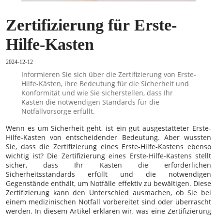
Zertifizierung für Erste-
Hilfe-Kasten
2024-12-12
Informieren Sie sich über die Zertifizierung von Erste-
Hilfe-Kästen, ihre Bedeutung für die Sicherheit und
Konformität und wie Sie sicherstellen, dass Ihr
Kasten die notwendigen Standards für die
Notfallvorsorge erfüllt.
Wenn es um Sicherheit geht, ist ein gut ausgestatteter Erste-
Hilfe-Kasten von entscheidender Bedeutung. Aber wussten
Sie, dass die Zertifizierung eines Erste-Hilfe-Kastens ebenso
wichtig ist? Die Zertifizierung eines Erste-Hilfe-Kastens stellt
sicher, dass Ihr Kasten die erforderlichen
Sicherheitsstandards erfüllt und die notwendigen
Gegenstände enthält, um Notfälle effektiv zu bewältigen. Diese
Zertifizierung kann den Unterschied ausmachen, ob Sie bei
einem medizinischen Notfall vorbereitet sind oder überrascht
werden. In diesem Artikel erklären wir, was eine Zertifizierung