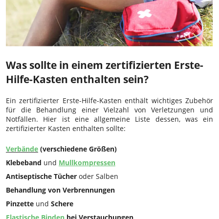
Was sollte in einem zertifizierten Erste-
Hilfe-Kasten enthalten sein?
Ein zertifizierter Erste-Hilfe-Kasten enthält wichtiges Zubehör
für die Behandlung einer Vielzahl von Verletzungen und
Notfällen. Hier ist eine allgemeine Liste dessen, was ein
zertifizierter Kasten enthalten sollte:
Verbände
(verschiedene Größen)
Klebeband
und
Mullkompressen
Antiseptische Tücher
oder Salben
Behandlung von Verbrennungen
Pinzette
und
Schere
Elastische Binden
bei Verstauchungen