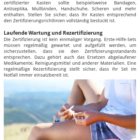
zertifizierter Kasten sollte beispielsweise Bandagen,
Antiseptika, Mullbinden, Handschuhe, Scheren und mehr
enthalten. Stellen Sie sicher, dass Ihr Kasten entsprechend
den Zertifizierungsrichtlinien vollständig bestückt ist.
Laufende Wartung und Rezertifizierung
Die Zertifizierung ist kein einmaliger Vorgang. Erste-Hilfe-Sets
müssen regelmäßig gewartet und aufgefüllt werden, um
sicherzustellen, dass sie den Zertifizierungsstandards
entsprechen. Dazu gehört auch das Ersetzen abgelaufener
Medikamente, Reinigungsmittel und anderer Materialien. Eine
regelmäßige Rezertifizierung stellt sicher, dass Ihr Set im
Notfall immer einsatzbereit ist.