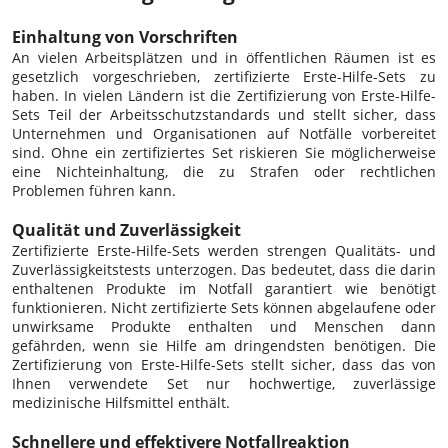
Einhaltung von Vorschriften
An vielen Arbeitsplätzen und in öffentlichen Räumen ist es
gesetzlich vorgeschrieben, zertifizierte Erste-Hilfe-Sets zu
haben. In vielen Ländern ist die Zertifizierung von Erste-Hilfe-
Sets Teil der Arbeitsschutzstandards und stellt sicher, dass
Unternehmen und Organisationen auf Notfälle vorbereitet
sind. Ohne ein zertifiziertes Set riskieren Sie möglicherweise
eine Nichteinhaltung, die zu Strafen oder rechtlichen
Problemen führen kann.
Qualität und Zuverlässigkeit
Zertifizierte Erste-Hilfe-Sets werden strengen Qualitäts- und
Zuverlässigkeitstests unterzogen. Das bedeutet, dass die darin
enthaltenen Produkte im Notfall garantiert wie benötigt
funktionieren. Nicht zertifizierte Sets können abgelaufene oder
unwirksame Produkte enthalten und Menschen dann
gefährden, wenn sie Hilfe am dringendsten benötigen. Die
Zertifizierung von Erste-Hilfe-Sets stellt sicher, dass das von
Ihnen verwendete Set nur hochwertige, zuverlässige
medizinische Hilfsmittel enthält.
Schnellere und effektivere Notfallreaktion