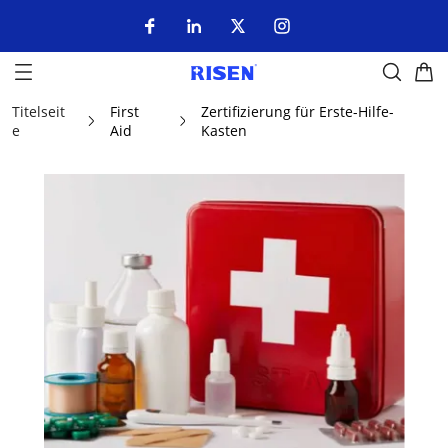
Titelseit
First
Zertifizierung für Erste-Hilfe-
e
Aid
Kasten