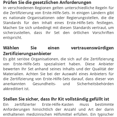
Prüfen Sie die gesetzlichen Anforderungen
In verschiedenen Regionen gelten unterschiedliche Regeln für
die Zertifizierung von Erste-Hilfe-Sets. In einigen Ländern gibt
es nationale Organisationen oder Regierungsstellen, die die
Standards für den Inhalt eines Erste-Hilfe-Sets festlegen.
Machen Sie sich unbedingt mit diesen Standards vertraut, um
sicherzustellen, dass Ihr Set den örtlichen Vorschriften
entspricht.
Wählen Sie einen vertrauenswürdigen
Zertifizierungsanbieter
Es gibt seriöse Organisationen, die sich auf die Zertifizierung
von Erste-Hilfe-Sets spezialisiert haben. Diese Anbieter
bewerten Ihr Set anhand seines Inhalts und der Qualität der
Materialien. Achten Sie bei der Auswahl eines Anbieters für
die Zertifizierung von Erste-Hilfe-Sets darauf, dass dieser von
anerkannten Gesundheits- und Sicherheitsbehörden
akkreditiert ist.
Stellen Sie sicher, dass Ihr Kit vollständig gefüllt ist
Ein zertifizierter Erste-Hilfe-Kasten muss bestimmte
Anforderungen hinsichtlich der Anzahl und Art der darin
enthaltenen medizinischen Hilfsmittel erfüllen. Ein typischer