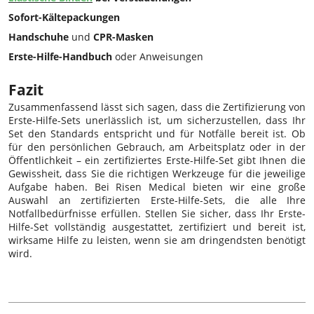
Sofort-Kältepackungen
Handschuhe
und
CPR-Masken
Erste-Hilfe-Handbuch
oder Anweisungen
Fazit
Zusammenfassend lässt sich sagen, dass die Zertifizierung von
Erste-Hilfe-Sets unerlässlich ist, um sicherzustellen, dass Ihr
Set den Standards entspricht und für Notfälle bereit ist. Ob
für den persönlichen Gebrauch, am Arbeitsplatz oder in der
Öffentlichkeit – ein zertifiziertes Erste-Hilfe-Set gibt Ihnen die
Gewissheit, dass Sie die richtigen Werkzeuge für die jeweilige
Aufgabe haben. Bei Risen Medical bieten wir eine große
Auswahl an zertifizierten Erste-Hilfe-Sets, die alle Ihre
Notfallbedürfnisse erfüllen. Stellen Sie sicher, dass Ihr Erste-
Hilfe-Set vollständig ausgestattet, zertifiziert und bereit ist,
wirksame Hilfe zu leisten, wenn sie am dringendsten benötigt
wird.