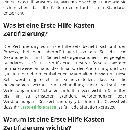
eines Erste-Hilfe-Kastens ist, warum sie wichtig ist und wie Sie
sicherstellen, dass Ihr Kasten den erforderlichen Standards
entspricht.
Was ist eine Erste-Hilfe-Kasten-
Zertifizierung?
Die Zertifizierung von Erste-Hilfe-Sets bezieht sich auf den
Prozess, bei dem überprüft wird, ob ein Set die von
Gesundheits- und Sicherheitsorganisationen festgelegten
Standards erfüllt. Zertifizierte Erste-Hilfe-Sets werden
normalerweise anhand des Inhalts, der Anordnung und der
Qualität der darin enthaltenen Materialien bewertet. Diese
Sets werden getestet, um sicherzustellen, dass sie die
notwendigen Vorräte zur Behandlung einer Vielzahl von
Verletzungen und Notfällen enthalten, von leichten Schnitten
bis hin zu ernsteren Wunden, Verbrennungen oder
Verstauchungen. Die Zertifizierung gibt Ihnen die Gewissheit,
dass Ihr
Erste-Hilfe-Kasten
ist für jede Situation gerüstet.
Warum ist eine Erste-Hilfe-Kasten-
Zertifizierung wichtig?