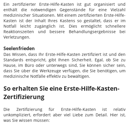
Ein zertifizierter Erste-Hilfe-Kasten ist gut organisiert und
enthält die notwendigen Gegenstände für eine Vielzahl
medizinischer Situationen. Mit einem zertifizierten Erste-Hilfe-
Kasten ist der Inhalt Ihres Kastens so gestaltet, dass er im
Notfall leicht zugänglich ist. Dies ermöglicht schnellere
Reaktionszeiten und bessere Behandlungsergebnisse bei
Verletzungen.
Seelenfrieden
Das Wissen, dass Ihr Erste-Hilfe-Kasten zertifiziert ist und den
Standards entspricht, gibt Ihnen Sicherheit. Egal, ob Sie zu
Hause, im Büro oder unterwegs sind, Sie können sicher sein,
dass Sie über die Werkzeuge verfügen, die Sie benötigen, um
medizinische Notfälle effektiv zu bewältigen.
So erhalten Sie eine Erste-Hilfe-Kasten-
Zertifizierung
Die Zertifizierung für Erste-Hilfe-Kasten ist relativ
unkompliziert, erfordert aber viel Liebe zum Detail. Hier ist,
was Sie wissen müssen: