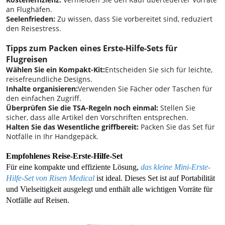
an Flughäfen.
Seelenfrieden:
Zu wissen, dass Sie vorbereitet sind, reduziert
den Reisestress.
Tipps zum Packen eines Erste-Hilfe-Sets für
Flugreisen
Wählen Sie ein Kompakt-Kit:
Entscheiden Sie sich für leichte,
reisefreundliche Designs.
Inhalte organisieren:
Verwenden Sie Fächer oder Taschen für
den einfachen Zugriff.
Überprüfen Sie die TSA-Regeln noch einmal:
Stellen Sie
sicher, dass alle Artikel den Vorschriften entsprechen.
Halten Sie das Wesentliche griffbereit:
Packen Sie das Set für
Notfälle in Ihr Handgepäck.
Empfohlenes Reise-Erste-Hilfe-Set
Für eine kompakte und effiziente Lösung,
das kleine Mini-Erste-
Hilfe-Set von Risen Medical
ist ideal. Dieses Set ist auf Portabilität
und Vielseitigkeit ausgelegt und enthält alle wichtigen Vorräte für
Notfälle auf Reisen.