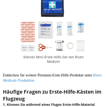
Kleines Mini-Erste-Hilfe-Set von Risen
Medizin
Entdecken Sie weitere Premium-Erste-Hilfe-Produkte unter
Risen
Medical
s Produktion.
Häufige Fragen zu Erste-Hilfe-Kästen im
Flugzeug
1. Können Sie während eines Fluges Erste-Hilfe-Material