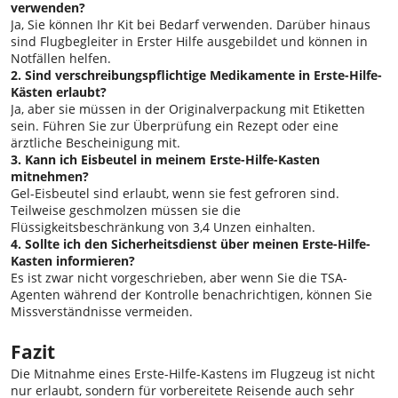
verwenden?
Ja, Sie können Ihr Kit bei Bedarf verwenden. Darüber hinaus
sind Flugbegleiter in Erster Hilfe ausgebildet und können in
Notfällen helfen.
2. Sind verschreibungspflichtige Medikamente in Erste-Hilfe-
Kästen erlaubt?
Ja, aber sie müssen in der Originalverpackung mit Etiketten
sein. Führen Sie zur Überprüfung ein Rezept oder eine
ärztliche Bescheinigung mit.
3. Kann ich Eisbeutel in meinem Erste-Hilfe-Kasten
mitnehmen?
Gel-Eisbeutel sind erlaubt, wenn sie fest gefroren sind.
Teilweise geschmolzen müssen sie die
Flüssigkeitsbeschränkung von 3,4 Unzen einhalten.
4. Sollte ich den Sicherheitsdienst über meinen Erste-Hilfe-
Kasten informieren?
Es ist zwar nicht vorgeschrieben, aber wenn Sie die TSA-
Agenten während der Kontrolle benachrichtigen, können Sie
Missverständnisse vermeiden.
Fazit
Die Mitnahme eines Erste-Hilfe-Kastens im Flugzeug ist nicht
nur erlaubt, sondern für vorbereitete Reisende auch sehr