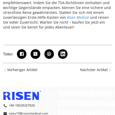
empfehlenswert. Indem Sie die TSA-Richtlinien einhalten und
wichtige Gegenstände einpacken, können Sie eine sichere und
stressfreie Reise gewährleisten. Statten Sie sich mit einem
zuverlässigen
Erste-Hilfe-Kasten
von
Risen Medical
und reisen
Sie voller Zuversicht. Warten Sie nicht – kaufen Sie jetzt ein
und seien Sie bereit für jedes Abenteuer!
Teilen
Vorheriger Artikel
Nächster Artikel
+86-18028267826
sales19@risenmedical.com