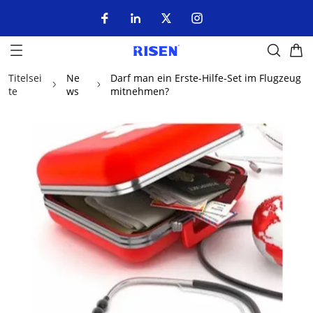
Titelsei
Ne
Darf man ein Erste-Hilfe-Set im Flugzeug
te
ws
mitnehmen?