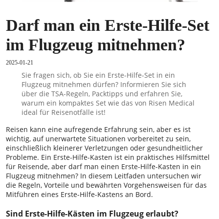
Darf man ein Erste-Hilfe-Set
im Flugzeug mitnehmen?
2025-01-21
Sie fragen sich, ob Sie ein Erste-Hilfe-Set in ein
Flugzeug mitnehmen dürfen? Informieren Sie sich
über die TSA-Regeln, Packtipps und erfahren Sie,
warum ein kompaktes Set wie das von Risen Medical
ideal für Reisenotfälle ist!
Reisen kann eine aufregende Erfahrung sein, aber es ist
wichtig, auf unerwartete Situationen vorbereitet zu sein,
einschließlich kleinerer Verletzungen oder gesundheitlicher
Probleme. Ein Erste-Hilfe-Kasten ist ein praktisches Hilfsmittel
für Reisende, aber darf man einen Erste-Hilfe-Kasten in ein
Flugzeug mitnehmen? In diesem Leitfaden untersuchen wir
die Regeln, Vorteile und bewährten Vorgehensweisen für das
Mitführen eines Erste-Hilfe-Kastens an Bord.
Sind Erste-Hilfe-Kästen im Flugzeug erlaubt?